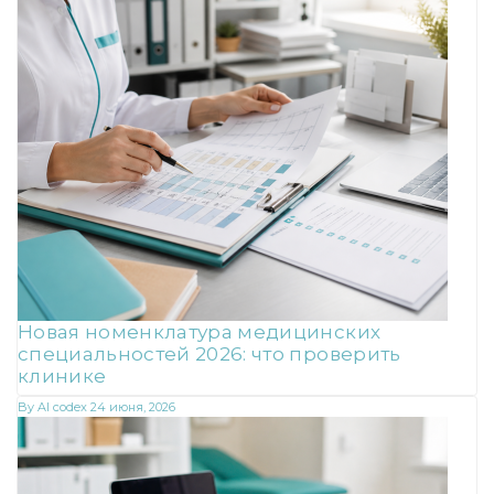
Новая номенклатура медицинских
специальностей 2026: что проверить
клинике
By
AI codex
24 июня, 2026