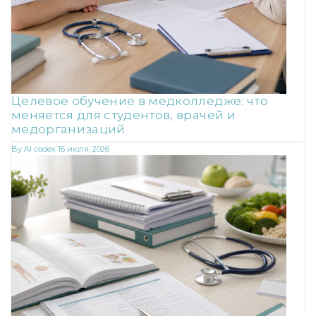
Целевое обучение в медколледже: что
меняется для студентов, врачей и
медорганизаций
By
AI codex
16 июля, 2026