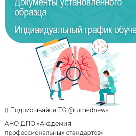
Подписывайся TG @rumednews
АНО ДПО «Академия
профессиональных стандартов»