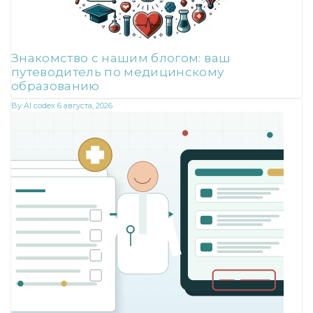
Знакомство с нашим блогом: ваш
путеводитель по медицинскому
образованию
By
AI codex
6 августа, 2026