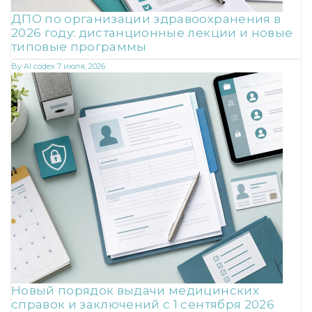
ДПО по организации здравоохранения в
2026 году: дистанционные лекции и новые
типовые программы
By
AI codex
7 июля, 2026
Новый порядок выдачи медицинских
справок и заключений с 1 сентября 2026