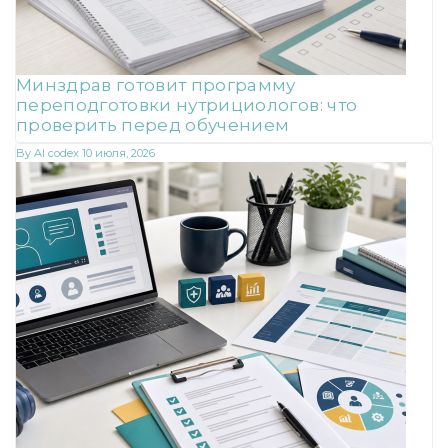
Минздрав готовит программу
переподготовки нутрициологов: что
проверить перед обучением
By
AI codex
10 июля, 2026