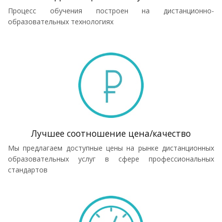
Процесс обучения построен на дистанционно-
образовательных технологиях
Лучшее соотношение цена/качество
Мы предлагаем доступные цены на рынке дистанционных
образовательных услуг в сфере профессиональных
стандартов