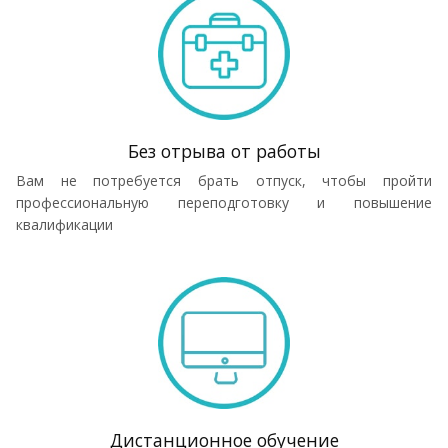
Без отрыва от работы
Вам не потребуется брать отпуск, чтобы пройти
профессиональную переподготовку и повышение
квалификации
Дистанционное обучение