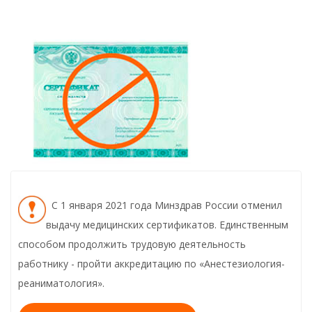
С 1 января 2021 года Минздрав России отменил
выдачу медицинских сертификатов. Единственным
способом продолжить трудовую деятельность
работнику - пройти аккредитацию по «Анестезиология-
реаниматология».