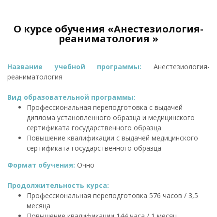
О курсе обучения «Анестезиология-
реаниматология »
Название учебной программы:
Анестезиология-
реаниматология
Вид образовательной программы:
Профессиональная переподготовка с выдачей
диплома установленного образца и медицинского
сертификата государственного образца
Повышение квалификации с выдачей медицинского
сертификата государственного образца
Формат обучения:
Очно
Продолжительность курса:
Профессиональная переподготовка 576 часов / 3,5
месяца
Повышение квалификации 144 часа / 1 месяц