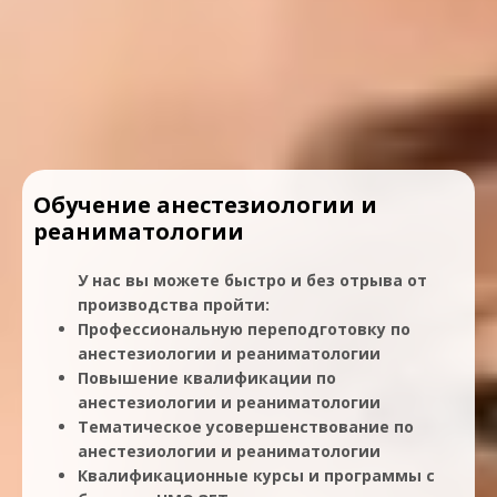
Обучение анестезиологии и
реаниматологии
У нас вы можете быстро и без отрыва от
производства пройти:
Профессиональную переподготовку по
анестезиологии и реаниматологии
Повышение квалификации по
анестезиологии и реаниматологии
Тематическое усовершенствование по
анестезиологии и реаниматологии
Квалификационные курсы и программы с