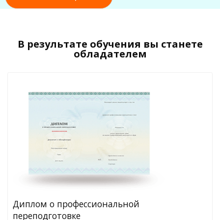
В результате обучения вы станете
обладателем
Диплом о профессиональной
переподготовке