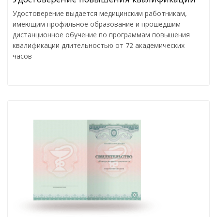
Удостоверение выдается медицинским работникам,
имеющим профильное образование и прошедшим
дистанционное обучение по программам повышения
квалификации длительностью от 72 академических
часов