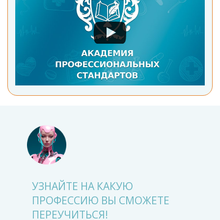
УЗНАЙТЕ НА КАКУЮ
ПРОФЕССИЮ ВЫ СМОЖЕТЕ
ПЕРЕУЧИТЬСЯ!