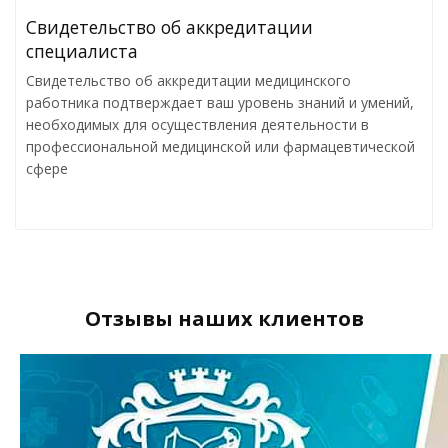
Свидетельство об аккредитации
специалиста
Свидетельство об аккредитации медицинского
работника подтверждает ваш уровень знаний и умений,
необходимых для осуществления деятельности в
профессиональной медицинской или фармацевтической
сфере
Отзывы наших клиентов