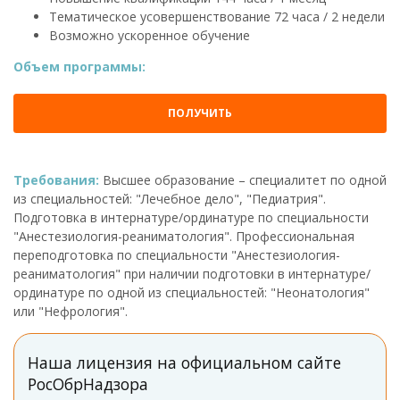
Тематическое усовершенствование 72 часа / 2 недели
Возможно ускоренное обучение
Объем программы:
ПОЛУЧИТЬ
Требования:
Высшее образование – специалитет по одной
из специальностей: "Лечебное дело", "Педиатрия".
Подготовка в интернатуре/ординатуре по специальности
"Анестезиология-реаниматология". Профессиональная
переподготовка по специальности "Анестезиология-
реаниматология" при наличии подготовки в интернатуре/
ординатуре по одной из специальностей: "Неонатология"
или "Нефрология".
Наша лицензия на официальном сайте
РосОбрНадзора