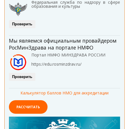
Федеральная служба по надзору в сфере
образования и культуры
Проверить
Мы являемся официальным провайдером
РосМинЗдрава на портале НМФО
Портал НМФО МИНЗДРАВА РОССИИ
https://edu.rosminzdrav.ru/
Проверить
Калькулятор баллов НМО для аккредитации
РАССЧИТАТЬ