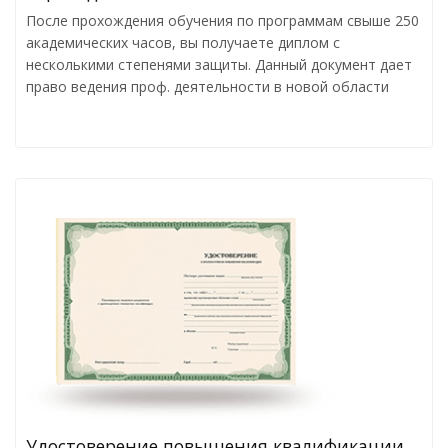
После прохождения обучения по программам свыше 250
академических часов, вы получаете диплом с
несколькими степенями защиты. Данный документ дает
право ведения проф. деятельности в новой области
Удостоверение повышения квалификации