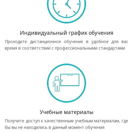
Индивидуальный график обучения
Проходите дистанционное обучение в удобное для вас
время в соответствии с профессиональными стандартами
Учебные материалы
Получите доступ к качественным учебным материалам, где
бы вы не находились в данный момент обучения