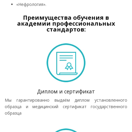
«Нефрология».
Преимущества обучения в
академии профессиональных
стандартов:
Диплом и сертификат
Мы гарантированно выдаём диплом установленного
образца и медицинский сертификат государственного
образца