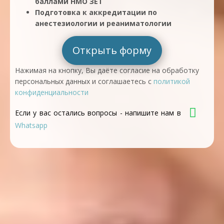
баллами НМО ЗЕТ
Подготовка к аккредитации по
анестезиологии и реаниматологии
Открыть форму
Нажимая на кнопку, Вы даёте согласие на обработку
персональных данных и соглашаетесь с
политикой
конфиденциальности
Если у вас остались вопросы - напишите нам в
Whatsapp