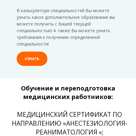
В калькуляторе специальностей Вы можете
узнать какое дополнительное образование вы
можете получить с Вашей текущей
специальностью! А также Вы можете узнать
требования к получению определённой
специальности!
УЗНАТЬ
Обучение и переподготовка
медицинских работников:
МЕДИЦИНСКИЙ СЕРТИФИКАТ ПО
НАПРАВЛЕНИЮ «АНЕСТЕЗИОЛОГИЯ-
РЕАНИМАТОЛОГИЯ »;