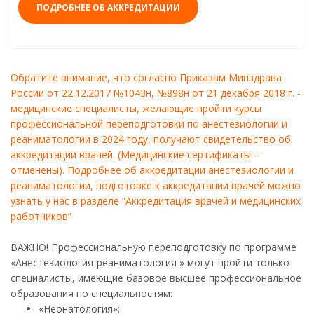
ПОДРОБНЕЕ ОБ АККРЕДИТАЦИИ
Обратите внимание, что согласно Приказам Минздрава
России от 22.12.2017 №1043н, №898н от 21 декабря 2018 г. -
медицинские специалисты, желающие пройти курсы
профессиональной переподготовки по анестезиологии и
реаниматологии в 2024 году, получают свидетельство об
аккредитации врачей. (Медицинские сертификаты –
отменены). Подробнее об аккредитации анестезиологии и
реаниматологии, подготовке к аккредитации врачей можно
узнать у нас в разделе “Аккредитация врачей и медицинских
работников”
ВАЖНО! Профессиональную переподготовку по программе
«Анестезиология-реаниматология » могут пройти только
специалисты, имеющие базовое высшее профессиональное
образования по специальностям:
«Неонатология»;