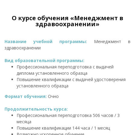
О курсе обучения «Менеджмент в
здравоохранении»
Название учебной программы:
Менеджмент в
здравоохранении
Вид образовательной программы:
Профессиональная переподготовка с выдачей
диплома установленного образца
Повышение квалификации с выдачей удостоверения
установленного образца
Формат обучения:
Очно
Продолжительность курса:
Профессиональная переподготовка 506 часов / 3
месяца
Повышение квалификации 144 часа / 1 месяц
Возможно ускоренное обучение