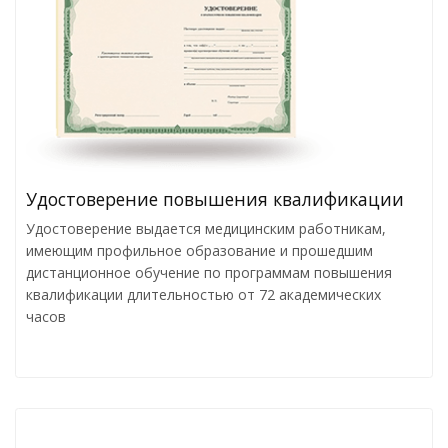
Удостоверение повышения квалификации
Удостоверение выдается медицинским работникам,
имеющим профильное образование и прошедшим
дистанционное обучение по программам повышения
квалификации длительностью от 72 академических
часов