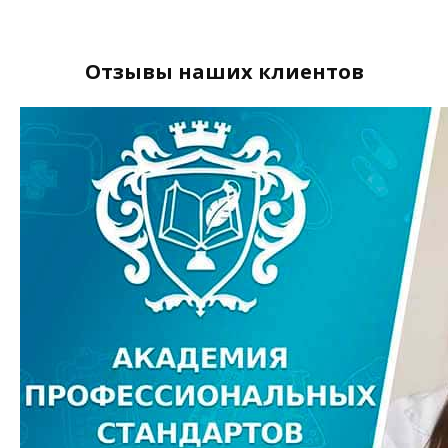
Отзывы наших клиентов