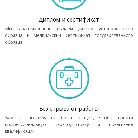
Диплом и сертификат
Мы гарантированно выдаём диплом установленного
образца и медицинский сертификат государственного
образца
Без отрыва от работы
Вам не потребуется брать отпуск, чтобы пройти
профессиональную переподготовку и повышение
квалификации