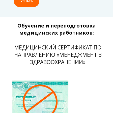
УЗНАТЬ
Обучение и переподготовка
медицинских работников:
МЕДИЦИНСКИЙ СЕРТИФИКАТ ПО
НАПРАВЛЕНИЮ «МЕНЕДЖМЕНТ В
ЗДРАВООХРАНЕНИИ»