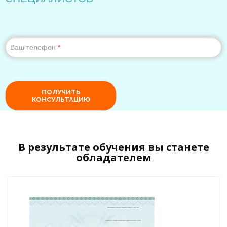
В результате обучения вы станете
обладателем