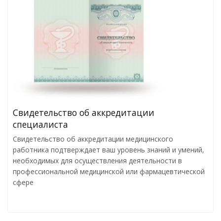
Свидетельство об аккредитации
специалиста
Свидетельство об аккредитации медицинского
работника подтверждает ваш уровень знаний и умений,
необходимых для осуществления деятельности в
профессиональной медицинской или фармацевтической
сфере