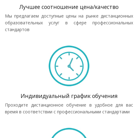
Лучшее соотношение цена/качество
Мы предлагаем доступные цены на рынке дистанционных
образовательных услуг в сфере профессиональных
стандартов
Индивидуальный график обучения
Проходите дистанционное обучение в удобное для вас
время в соответствии с профессиональными стандартами