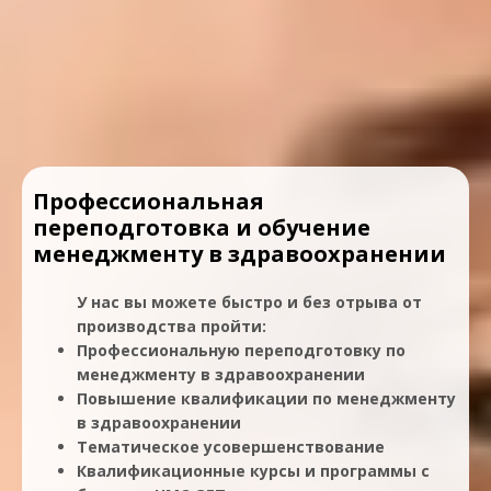
Профессиональная
переподготовка и обучение
менеджменту в здравоохранении
У нас вы можете быстро и без отрыва от
производства пройти:
Профессиональную переподготовку по
менеджменту в здравоохранении
Повышение квалификации по менеджменту
в здравоохранении
Тематическое усовершенствование
Квалификационные курсы и программы с