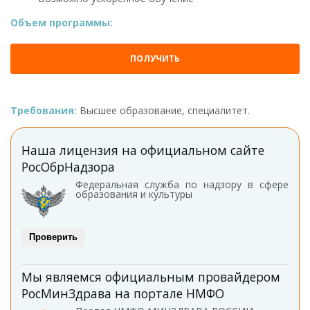
Объем программы:
ПОЛУЧИТЬ
Требования:
Высшее образование, специалитет.
Наша лицензия на официальном сайте
РосОбрНадзора
Федеральная служба по надзору в сфере
образования и культуры
Проверить
Мы являемся официальным провайдером
РосМинЗдрава на портале НМФО