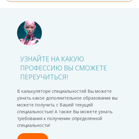
УЗНАЙТЕ НА КАКУЮ
ПРОФЕССИЮ ВЫ СМОЖЕТЕ
ПЕРЕУЧИТЬСЯ!
В калькуляторе специальностей Вы можете
узнать какое дополнительное образование вы
можете получить с Вашей текущей
специальностью! А также Вы можете узнать
требования к получению определённой
специальности!