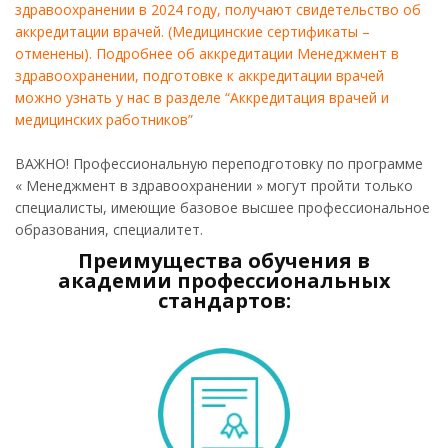
здравоохранении в 2024 году, получают свидетельство об
аккредитации врачей. (Медицинские сертификаты –
отменены). Подробнее об аккредитации Менеджмент в
здравоохранении, подготовке к аккредитации врачей
можно узнать у нас в разделе “Аккредитация врачей и
медицинских работников”
ВАЖНО! Профессиональную переподготовку по программе
« Менеджмент в здравоохранении » могут пройти только
специалисты, имеющие базовое высшее профессиональное
образования, специалитет.
Преимущества обучения в
академии профессиональных
стандартов: