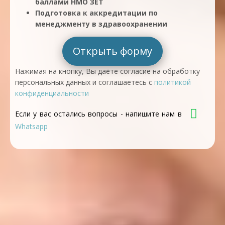
баллами НМО ЗЕТ
Подготовка к аккредитации по
менеджменту в здравоохранении
Открыть форму
Нажимая на кнопку, Вы даёте согласие на обработку
персональных данных и соглашаетесь с
политикой
конфиденциальности
Если у вас остались вопросы - напишите нам в
Whatsapp