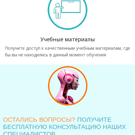
Учебные материалы
Получите доступ к качественным учебным материалам, где
бы вы не находились в данный момент обучения