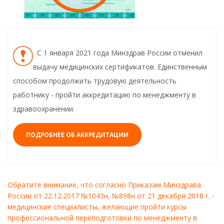
С 1 января 2021 года Минздрав России отменил
выдачу медицинских сертификатов. Единственным
способом продолжить трудовую деятельность
работнику - пройти аккредитацию по менеджменту в
здравоохранении.
ПОДРОБНЕЕ ОБ АККРЕДИТАЦИИ
Обратите внимание, что согласно Приказам Минздрава
России от 22.12.2017 №1043н, №898н от 21 декабря 2018 г. -
медицинские специалисты, желающие пройти курсы
профессиональной переподготовки по менеджменту в