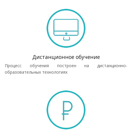
Дистанционное обучение
Процесс обучения построен на дистанционно-
образовательных технологиях