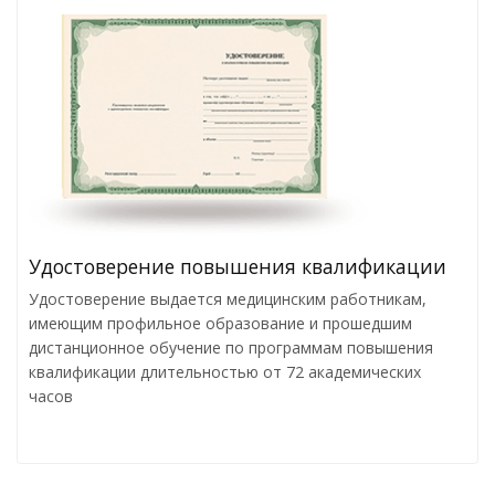
Удостоверение повышения квалификации
Удостоверение выдается медицинским работникам,
имеющим профильное образование и прошедшим
дистанционное обучение по программам повышения
квалификации длительностью от 72 академических
часов