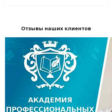
Отзывы наших клиентов