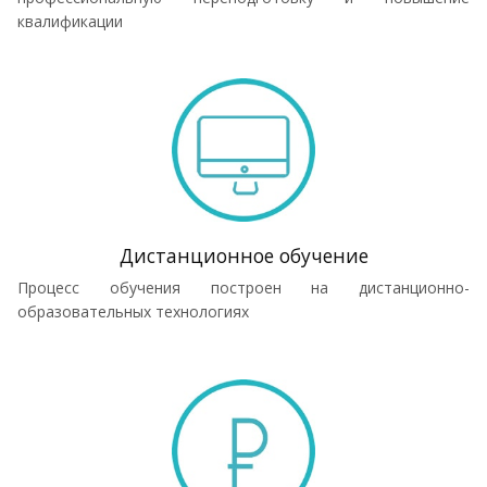
квалификации
Дистанционное обучение
Процесс обучения построен на дистанционно-
образовательных технологиях