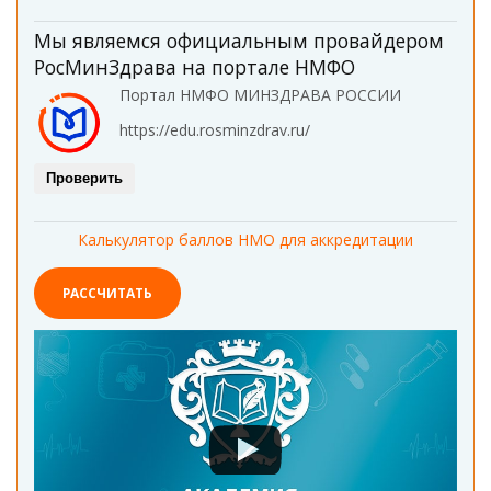
Мы являемся официальным провайдером
РосМинЗдрава на портале НМФО
Портал НМФО МИНЗДРАВА РОССИИ
https://edu.rosminzdrav.ru/
Проверить
Калькулятор баллов НМО для аккредитации
РАССЧИТАТЬ