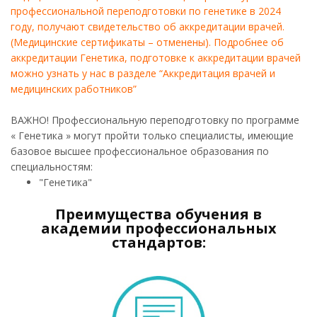
профессиональной переподготовки по генетике в 2024
году, получают свидетельство об аккредитации врачей.
(Медицинские сертификаты – отменены). Подробнее об
аккредитации Генетика, подготовке к аккредитации врачей
можно узнать у нас в разделе “Аккредитация врачей и
медицинских работников”
ВАЖНО! Профессиональную переподготовку по программе
« Генетика » могут пройти только специалисты, имеющие
базовое высшее профессиональное образования по
специальностям:
"Генетика"
Преимущества обучения в
академии профессиональных
стандартов: