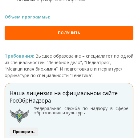
Объем программы:
ПОЛУЧИТЬ
Требования:
Высшее образование – специалитет по одной
из специальностей: “Лечебное дело”, “Педиатрия”,
“Медицинская биохимия”. И подготовка в интернатуре/
ординатуре по специальности “Генетика”.
Наша лицензия на официальном сайте
РосОбрНадзора
Федеральная служба по надзору в сфере
образования и культуры
Проверить