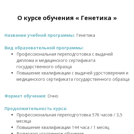
О курсе обучения « Генетика »
Название учебной программы:
Генетика
Вид образовательной программы:
Профессиональная переподготовка с выдачей
диплома и медицинского сертификата
государственного образца
Повышение квалификации с выдачей удостоверения и
медицинского сертификата государственного образца
Формат обучения:
Очно
Продолжительность курса:
Профессиональная переподготовка 576 часов / 3,5
месяца
Повышение квалификации 144 часа / 1 месяц
Возможно ускоренное обучение