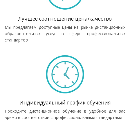
Лучшее соотношение цена/качество
Мы предлагаем доступные цены на рынке дистанционных
образовательных услуг в сфере профессиональных
стандартов
Индивидуальный график обучения
Проходите дистанционное обучение в удобное для вас
время в соответствии с профессиональными стандартами