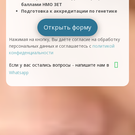
баллами НМО ЗЕТ
Подготовка к аккредитации по генетике
Открыть форму
Нажимая на кнопку, Вы даёте согласие на обработку
персональных данных и соглашаетесь с
политикой
конфиденциальности
Если у вас остались вопросы - напишите нам в
Whatsapp