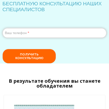
В результате обучения вы станете
обладателем