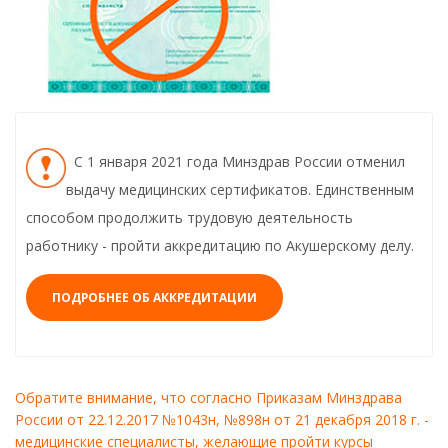
С 1 января 2021 года Минздрав России отменил
выдачу медицинских сертификатов. Единственным
способом продолжить трудовую деятельность
работнику - пройти аккредитацию по Акушерскому делу.
ПОДРОБНЕЕ ОБ АККРЕДИТАЦИИ
Обратите внимание, что согласно Приказам Минздрава
России от 22.12.2017 №1043н, №898н от 21 декабря 2018 г. -
медицинские специалисты, желающие пройти курсы