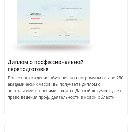
Диплом о профессиональной
переподготовке
После прохождения обучения по программам свыше 250
академических часов, вы получаете диплом с
несколькими степенями защиты. Данный документ дает
право ведения проф. деятельности в новой области