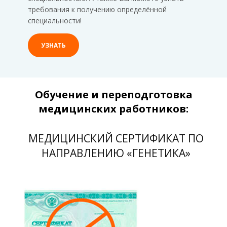
требования к получению определённой
специальности!
УЗНАТЬ
Обучение и переподготовка
медицинских работников:
МЕДИЦИНСКИЙ СЕРТИФИКАТ ПО
НАПРАВЛЕНИЮ «ГЕНЕТИКА»