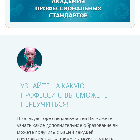
УЗНАЙТЕ НА КАКУЮ
ПРОФЕССИЮ ВЫ СМОЖЕТЕ
ПЕРЕУЧИТЬСЯ!
В калькуляторе специальностей Вы можете
узнать какое дополнительное образование вы
можете получить с Вашей текущей
специальностью! А также Вы можете узнать