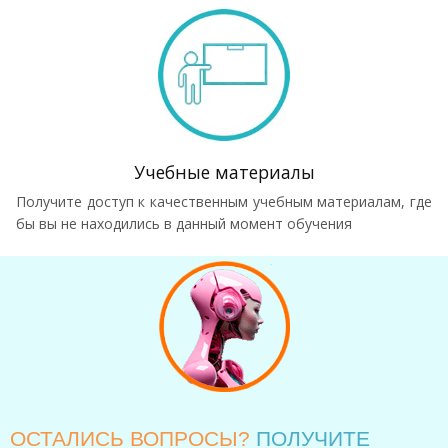
Учебные материалы
Получите доступ к качественным учебным материалам, где
бы вы не находились в данный момент обучения