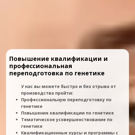
Повышение квалификации и
профессиональная
переподготовка по генетике
У нас вы можете быстро и без отрыва от
производства пройти:
Профессиональную переподготовку по
генетике
Повышение квалификации по генетике
Тематическое усовершенствование по
генетике
Квалификационные курсы и программы с