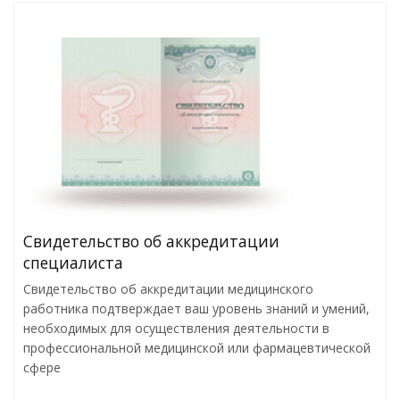
Свидетельство об аккредитации
специалиста
Свидетельство об аккредитации медицинского
работника подтверждает ваш уровень знаний и умений,
необходимых для осуществления деятельности в
профессиональной медицинской или фармацевтической
сфере