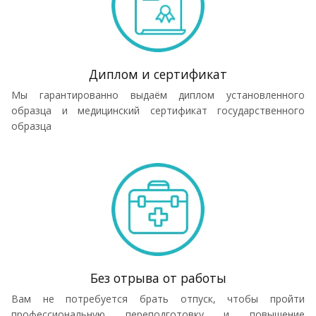
Диплом и сертификат
Мы гарантированно выдаём диплом установленного
образца и медицинский сертификат государственного
образца
Без отрыва от работы
Вам не потребуется брать отпуск, чтобы пройти
профессиональную переподготовку и повышение