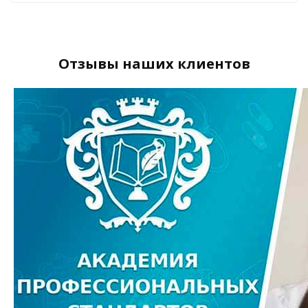
Отзывы наших клиентов