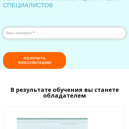
В результате обучения вы станете
обладателем