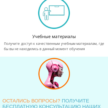
Учебные материалы
Получите доступ к качественным учебным материалам, где
бы вы не находились в данный момент обучения