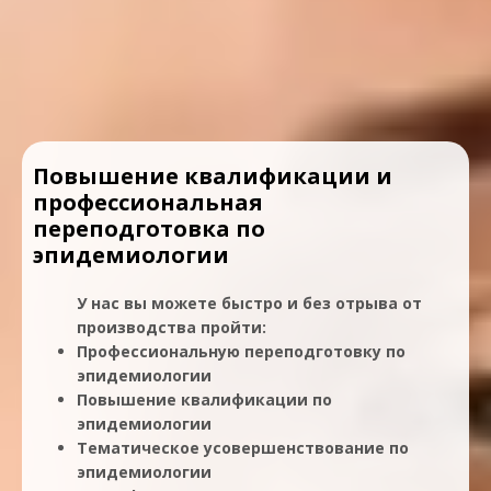
Повышение квалификации и
профессиональная
переподготовка по
эпидемиологии
У нас вы можете быстро и без отрыва от
производства пройти:
Профессиональную переподготовку по
эпидемиологии
Повышение квалификации по
эпидемиологии
Тематическое усовершенствование по
эпидемиологии