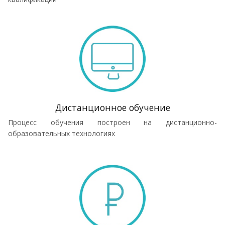
Дистанционное обучение
Процесс обучения построен на дистанционно-
образовательных технологиях