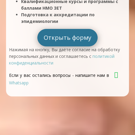
Квалификационные курсы и программы с
баллами НМО ЗЕТ
Подготовка к аккредитации по
эпидемиологии
Открыть форму
Нажимая на кнопку, Вы даёте согласие на обработку
персональных данных и соглашаетесь с
политикой
конфиденциальности
Если у вас остались вопросы - напишите нам в
Whatsapp