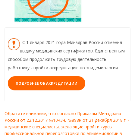
С 1 января 2021 года Минздрав России отменил
выдачу медицинских сертификатов. Единственным
способом продолжить трудовую деятельность
работнику - пройти аккредитацию по эпидемиологии.
ПОДРОБНЕЕ ОБ АККРЕДИТАЦИИ
Обратите внимание, что согласно Приказам Минздрава
России от 22.12.2017 №1043н, №898н от 21 декабря 2018 г. -
медицинские специалисты, желающие пройти курсы
профессиональной переподготовки по эпидемиологии в