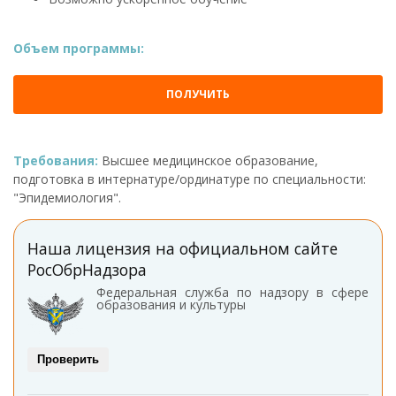
Объем программы:
ПОЛУЧИТЬ
Требования:
Высшее медицинское образование,
подготовка в интернатуре/ординатуре по специальности:
"Эпидемиология".
Наша лицензия на официальном сайте
РосОбрНадзора
Федеральная служба по надзору в сфере
образования и культуры
Проверить