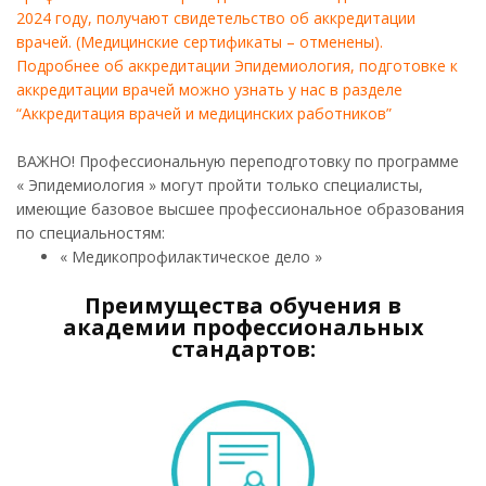
2024 году, получают свидетельство об аккредитации
врачей. (Медицинские сертификаты – отменены).
Подробнее об аккредитации Эпидемиология, подготовке к
аккредитации врачей можно узнать у нас в разделе
“Аккредитация врачей и медицинских работников”
ВАЖНО! Профессиональную переподготовку по программе
« Эпидемиология » могут пройти только специалисты,
имеющие базовое высшее профессиональное образования
по специальностям:
« Медикопрофилактическое дело »
Преимущества обучения в
академии профессиональных
стандартов: