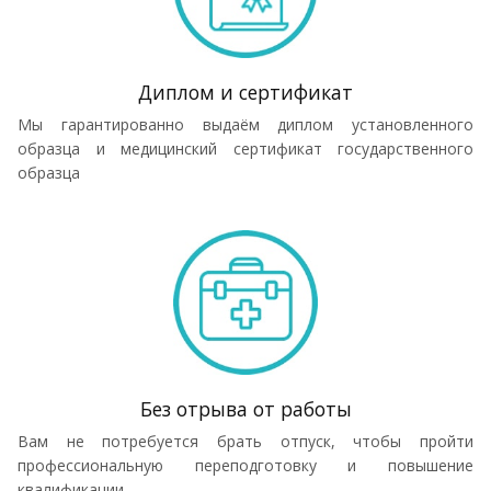
Диплом и сертификат
Мы гарантированно выдаём диплом установленного
образца и медицинский сертификат государственного
образца
Без отрыва от работы
Вам не потребуется брать отпуск, чтобы пройти
профессиональную переподготовку и повышение
квалификации