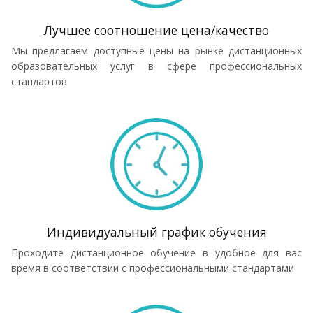
Лучшее соотношение цена/качество
Мы предлагаем доступные цены на рынке дистанционных
образовательных услуг в сфере профессиональных
стандартов
Индивидуальный график обучения
Проходите дистанционное обучение в удобное для вас
время в соответствии с профессиональными стандартами