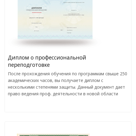
Диплом о профессиональной
переподготовке
После прохождения обучения по программам свыше 250
академических часов, вы получаете диплом с
несколькими степенями защиты. Данный документ дает
право ведения проф. деятельности в новой области