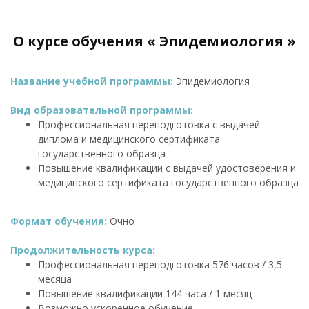
О курсе обучения « Эпидемиология »
Название учебной программы:
Эпидемиология
Вид образовательной программы:
Профессиональная переподготовка с выдачей
диплома и медицинского сертификата
государственного образца
Повышение квалификации с выдачей удостоверения и
медицинского сертификата государственного образца
Формат обучения:
Очно
Продолжительность курса:
Профессиональная переподготовка 576 часов / 3,5
месяца
Повышение квалификации 144 часа / 1 месяц
Возможно ускоренное обучение