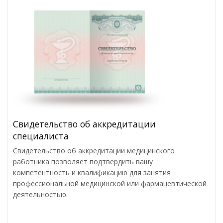
Свидетельство об аккредитации
специалиста
Свидетельство об аккредитации медицинского
работника позволяет подтвердить вашу
компетентность и квалификацию для занятия
профессиональной медицинской или фармацевтической
деятельностью.