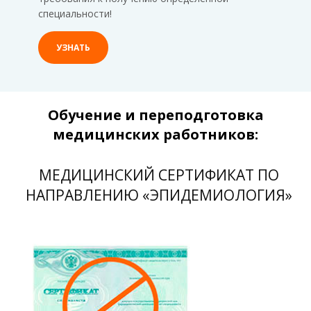
специальности!
УЗНАТЬ
Обучение и переподготовка
медицинских работников:
МЕДИЦИНСКИЙ СЕРТИФИКАТ ПО
НАПРАВЛЕНИЮ «ЭПИДЕМИОЛОГИЯ»