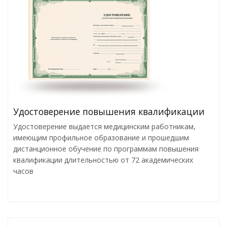
Удостоверение повышения квалификации
Удостоверение выдается медицинским работникам,
имеющим профильное образование и прошедшим
дистанционное обучение по программам повышения
квалификации длительностью от 72 академических
часов