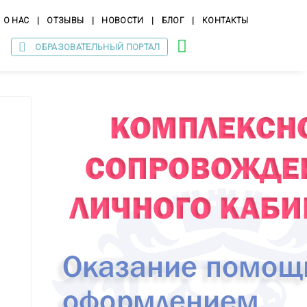
О НАС
|
ОТЗЫВЫ
|
НОВОСТИ
|
БЛОГ
|
КОНТАКТЫ
ОБРАЗОВАТЕЛЬНЫЙ ПОРТАЛ