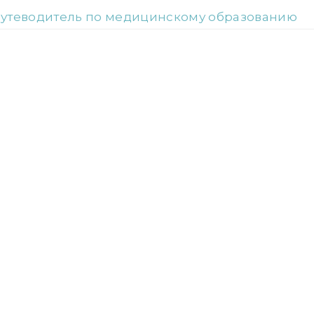
путеводитель по медицинскому образованию