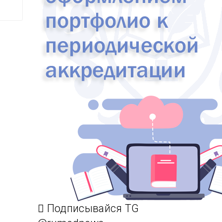
Подписывайся TG