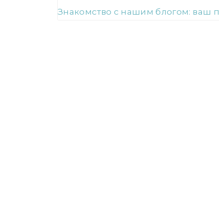
Знакомство с нашим блогом: ваш 