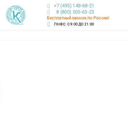
+7 (495) 148-68-21
8 (800) 505-65-25
Бесплатный звонок по России!
ПН-ВС: С 9:00 ДО 21:00
024