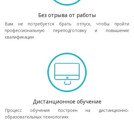
Без отрыва от работы
Вам не потребуется брать отпуск, чтобы пройти
профессиональную переподготовку и повышение
квалификации
Дистанционное обучение
Процесс обучения построен на дистанционно-
образовательных технологиях