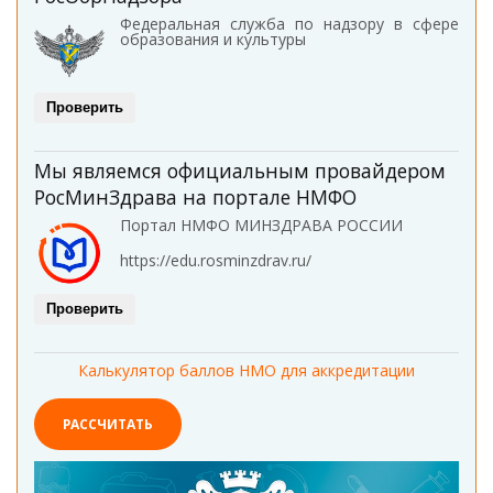
Федеральная служба по надзору в сфере
образования и культуры
Проверить
Мы являемся официальным провайдером
РосМинЗдрава на портале НМФО
Портал НМФО МИНЗДРАВА РОССИИ
https://edu.rosminzdrav.ru/
Проверить
Калькулятор баллов НМО для аккредитации
РАССЧИТАТЬ