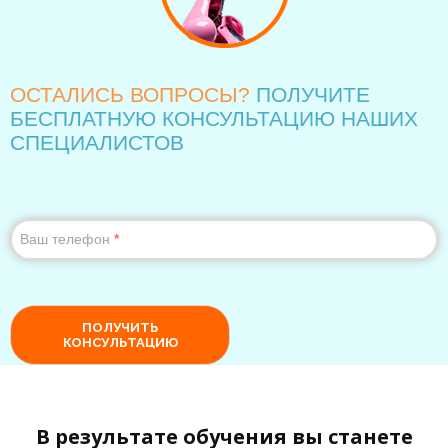
В результате обучения вы станете