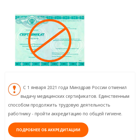
С 1 января 2021 года Минздрав России отменил
выдачу медицинских сертификатов. Единственным
способом продолжить трудовую деятельность
работнику - пройти аккредитацию по общей гигиене.
ПОДРОБНЕЕ ОБ АККРЕДИТАЦИИ