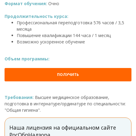
Формат обучения:
Очно
Продолжительность курса:
Профессиональная переподготовка 576 часов / 3,5
месяца
Повышение квалификации 144 часа / 1 месяц
Возможно ускоренное обучение
Объем программы:
ПОЛУЧИТЬ
Требования:
Высшее медицинское образование,
подготовка в интернатуре/ординатуре по специальности:
"Общая гигиена".
Наша лицензия на официальном сайте
РосОбрНадзора