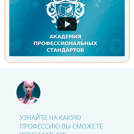
УЗНАЙТЕ НА КАКУЮ
ПРОФЕССИЮ ВЫ СМОЖЕТЕ