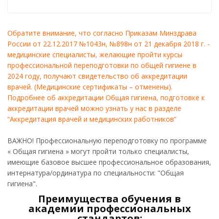
Обратите внимание, что согласно Приказам Минздрава
России от 22.12.2017 №1043н, №898н от 21 декабря 2018 г. -
медицинские специалисты, желающие пройти курсы
профессиональной переподготовки по общей гигиене в
2024 году, получают свидетельство об аккредитации
врачей. (Медицинские сертификаты – отменены).
Подробнее об аккредитации Общая гигиена, подготовке к
аккредитации врачей можно узнать у нас в разделе
“Аккредитация врачей и медицинских работников”
ВАЖНО! Профессиональную переподготовку по программе
« Общая гигиена » могут пройти только специалисты,
имеющие базовое высшее профессиональное образования,
интернатура/ординатура по специальности: "Общая
гигиена".
Преимущества обучения в
академии профессиональных
стандартов: