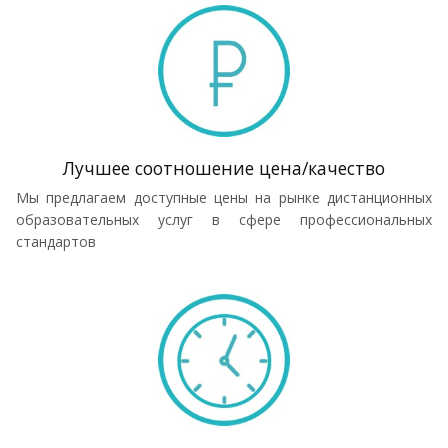
Лучшее соотношение цена/качество
Мы предлагаем доступные цены на рынке дистанционных
образовательных услуг в сфере профессиональных
стандартов