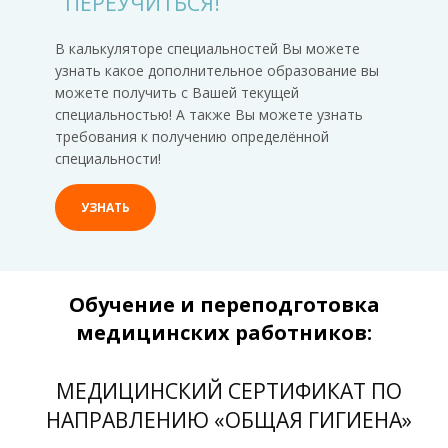
ПЕРЕУЧИТЬСЯ!
В калькуляторе специальностей Вы можете
узнать какое дополнительное образование вы
можете получить с Вашей текущей
специальностью! А также Вы можете узнать
требования к получению определённой
специальности!
УЗНАТЬ
Обучение и переподготовка
медицинских работников:
МЕДИЦИНСКИЙ СЕРТИФИКАТ ПО
НАПРАВЛЕНИЮ «ОБЩАЯ ГИГИЕНА»