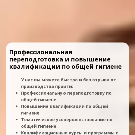
Профессиональная
переподготовка и повышение
квалификации по общей гигиене
У нас вы можете быстро и без отрыва от
производства пройти:
Профессиональную переподготовку по
общей гигиене
Повышение квалификации по общей
гигиене
Тематическое усовершенствование по
общей гигиене
Квалификационные курсы и программы с