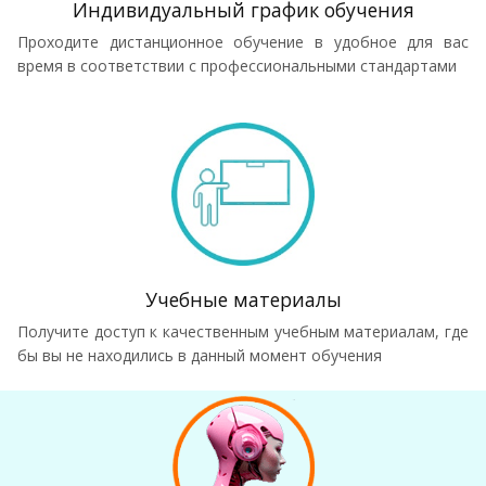
Индивидуальный график обучения
Проходите дистанционное обучение в удобное для вас
время в соответствии с профессиональными стандартами
Учебные материалы
Получите доступ к качественным учебным материалам, где
бы вы не находились в данный момент обучения