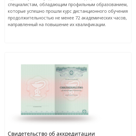
специалистам, обладающим профильным образованием,
которые успешно прошли курс дистанционного обучения
продолжительностью не менее 72 академических часов,
направленный на повышение их квалификации.
Свидетельство об аккредитации