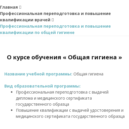
Главная
Профессиональная переподготовка и повышение
квалификации врачей
Профессиональная переподготовка и повышение
квалификации по общей гигиене
О курсе обучения « Общая гигиена »
Название учебной программы:
Общая гигиена
Вид образовательной программы:
Профессиональная переподготовка с выдачей
диплома и медицинского сертификата
государственного образца
Повышение квалификации с выдачей удостоверения и
медицинского сертификата государственного образца