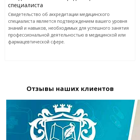
специалиста
Свидетельство об аккредитации медицинского
специалиста является подтверждением вашего уровня
знаний и навыков, необходимых для успешного занятия
профессиональной деятельностью в медицинской или
фармацевтической сфере.
Отзывы наших клиентов