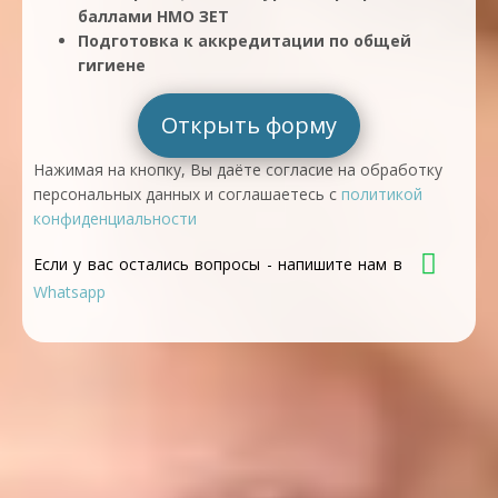
баллами НМО ЗЕТ
Подготовка к аккредитации по общей
гигиене
Открыть форму
Нажимая на кнопку, Вы даёте согласие на обработку
персональных данных и соглашаетесь с
политикой
конфиденциальности
Если у вас остались вопросы - напишите нам в
Whatsapp