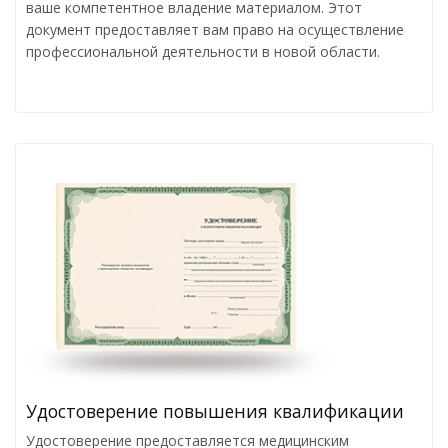
ваше компетентное владение материалом. Этот
документ предоставляет вам право на осуществление
профессиональной деятельности в новой области.
Удостоверение повышения квалификации
Удостоверение предоставляется медицинским