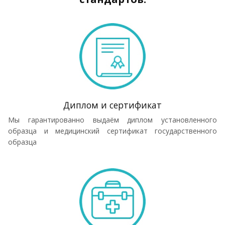
Диплом и сертификат
Мы гарантированно выдаём диплом установленного
образца и медицинский сертификат государственного
образца