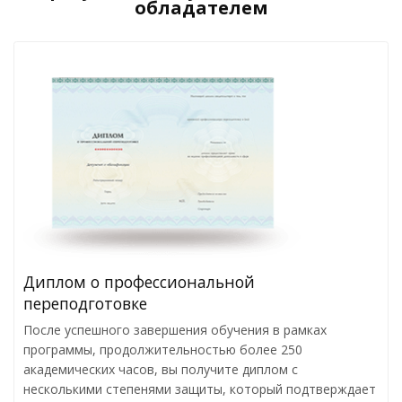
обладателем
Диплом о профессиональной
переподготовке
После успешного завершения обучения в рамках
программы, продолжительностью более 250
академических часов, вы получите диплом с
несколькими степенями защиты, который подтверждает