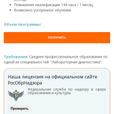
Повышение квалификации 144 часа / 1 месяц
Возможно ускоренное обучение
Объем программы:
ПОЛУЧИТЬ
Требования:
Среднее профессиональное образование по
одной из специальностей: "Лабораторная диагностика".
Наша лицензия на официальном сайте
РосОбрНадзора
Федеральная служба по надзору в сфере
образования и культуры
Проверить