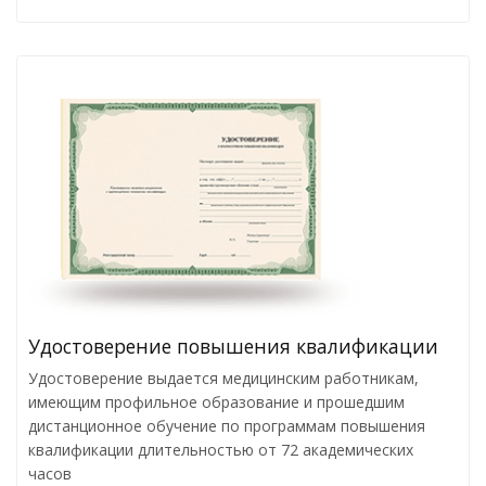
Удостоверение повышения квалификации
Удостоверение выдается медицинским работникам,
имеющим профильное образование и прошедшим
дистанционное обучение по программам повышения
квалификации длительностью от 72 академических
часов