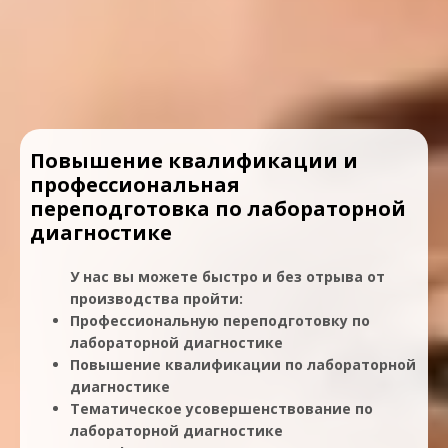
Повышение квалификации и
профессиональная
переподготовка по лабораторной
диагностике
У нас вы можете быстро и без отрыва от
производства пройти:
Профессиональную переподготовку по
лабораторной диагностике
Повышение квалификации по лабораторной
диагностике
Тематическое усовершенствование по
лабораторной диагностике