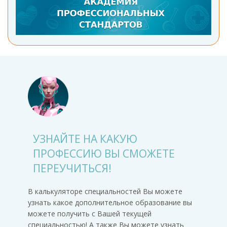
УЗНАЙТЕ НА КАКУЮ
ПРОФЕССИЮ ВЫ СМОЖЕТЕ
ПЕРЕУЧИТЬСЯ!
В калькуляторе специальностей Вы можете
узнать какое дополнительное образование вы
можете получить с Вашей текущей
специальностью! А также Вы можете узнать