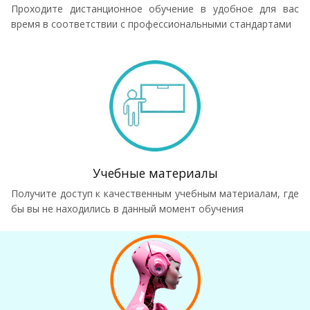
Проходите дистанционное обучение в удобное для вас
время в соответствии с профессиональными стандартами
Учебные материалы
Получите доступ к качественным учебным материалам, где
бы вы не находились в данный момент обучения