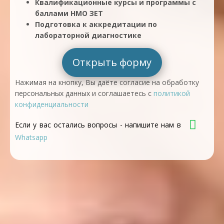
Квалификационные курсы и программы с
баллами НМО ЗЕТ
Подготовка к аккредитации по
лабораторной диагностике
Открыть форму
Нажимая на кнопку, Вы даёте согласие на обработку
персональных данных и соглашаетесь с
политикой
конфиденциальности
Если у вас остались вопросы - напишите нам в
Whatsapp