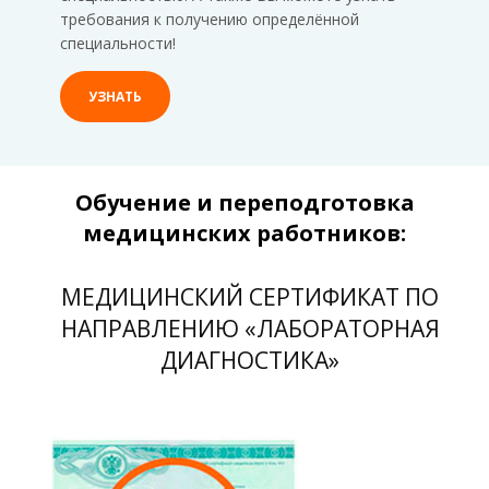
требования к получению определённой
специальности!
УЗНАТЬ
Обучение и переподготовка
медицинских работников:
МЕДИЦИНСКИЙ СЕРТИФИКАТ ПО
НАПРАВЛЕНИЮ «ЛАБОРАТОРНАЯ
ДИАГНОСТИКА»