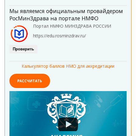
Мы являемся официальным провайдером
РосМинЗдрава на портале НМФО
Портал НМФО МИНЗДРАВА РОССИИ
https://edu.rosminzdrav.ru/
Проверить
Калькулятор баллов НМО для аккредитации
РАССЧИТАТЬ