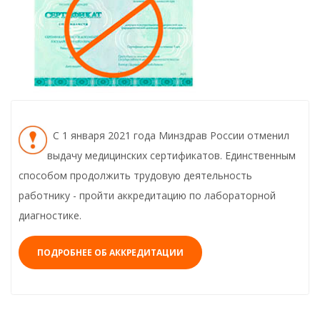
С 1 января 2021 года Минздрав России отменил
выдачу медицинских сертификатов. Единственным
способом продолжить трудовую деятельность
работнику - пройти аккредитацию по лабораторной
диагностике.
ПОДРОБНЕЕ ОБ АККРЕДИТАЦИИ