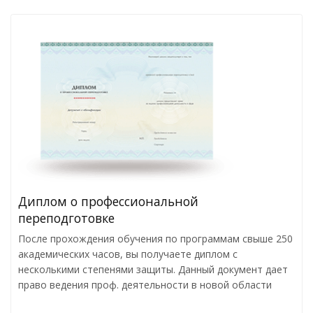
Диплом о профессиональной
переподготовке
После прохождения обучения по программам свыше 250
академических часов, вы получаете диплом с
несколькими степенями защиты. Данный документ дает
право ведения проф. деятельности в новой области