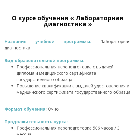
О курсе обучения « Лабораторная
диагностика »
Название учебной программы:
Лабораторная
диагностика
Вид образовательной программы:
Профессиональная переподготовка с выдачей
диплома и медицинского сертификата
государственного образца
Повышение квалификации с выдачей удостоверения и
медицинского сертификата государственного образца
Формат обучения:
Очно
Продолжительность курса:
Профессиональная переподготовка 506 часов / 3
месяца