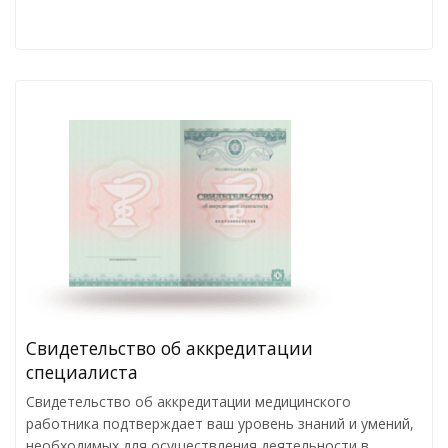
Свидетельство об аккредитации
специалиста
Свидетельство об аккредитации медицинского
работника подтверждает ваш уровень знаний и умений,
необходимых для осуществления деятельности в