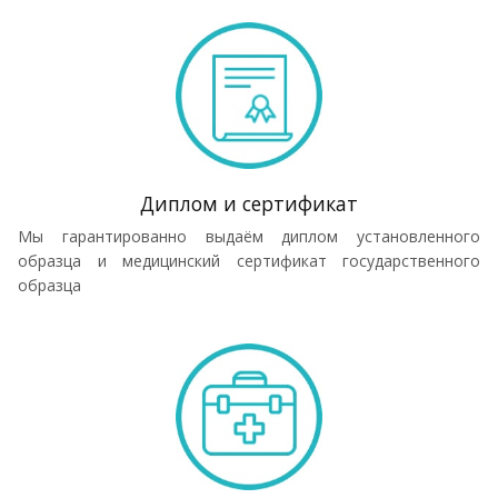
Диплом и сертификат
Мы гарантированно выдаём диплом установленного
образца и медицинский сертификат государственного
образца