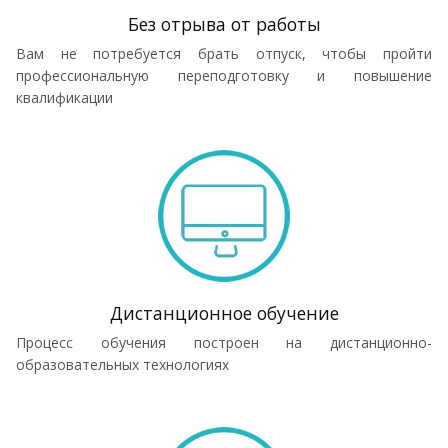
Без отрыва от работы
Вам не потребуется брать отпуск, чтобы пройти
профессиональную переподготовку и повышение
квалификации
Дистанционное обучение
Процесс обучения построен на дистанционно-
образовательных технологиях