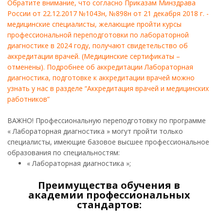
Обратите внимание, что согласно Приказам Минздрава
России от 22.12.2017 №1043н, №898н от 21 декабря 2018 г. -
медицинские специалисты, желающие пройти курсы
профессиональной переподготовки по лабораторной
диагностике в 2024 году, получают свидетельство об
аккредитации врачей. (Медицинские сертификаты –
отменены). Подробнее об аккредитации Лабораторная
диагностика, подготовке к аккредитации врачей можно
узнать у нас в разделе “Аккредитация врачей и медицинских
работников”
ВАЖНО! Профессиональную переподготовку по программе
« Лабораторная диагностика » могут пройти только
специалисты, имеющие базовое высшее профессиональное
образования по специальностям:
« Лабораторная диагностика »;
Преимущества обучения в
академии профессиональных
стандартов: