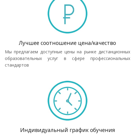
Лучшее соотношение цена/качество
Мы предлагаем доступные цены на рынке дистанционных
образовательных услуг в сфере профессиональных
стандартов
Индивидуальный график обучения