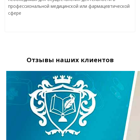
профессиональной медицинской или фармацевтической
сфере
Отзывы наших клиентов