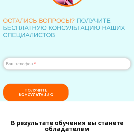
В результате обучения вы станете
обладателем