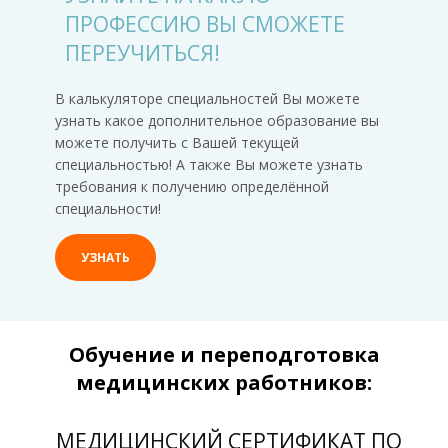
ПРОФЕССИЮ ВЫ СМОЖЕТЕ
ПЕРЕУЧИТЬСЯ!
В калькуляторе специальностей Вы можете
узнать какое дополнительное образование вы
можете получить с Вашей текущей
специальностью! А также Вы можете узнать
требования к получению определённой
специальности!
УЗНАТЬ
Обучение и переподготовка
медицинских работников:
МЕДИЦИНСКИЙ СЕРТИФИКАТ ПО