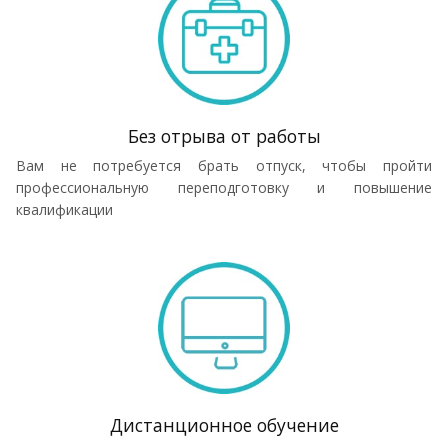
Без отрыва от работы
Вам не потребуется брать отпуск, чтобы пройти
профессиональную переподготовку и повышение
квалификации
Дистанционное обучение