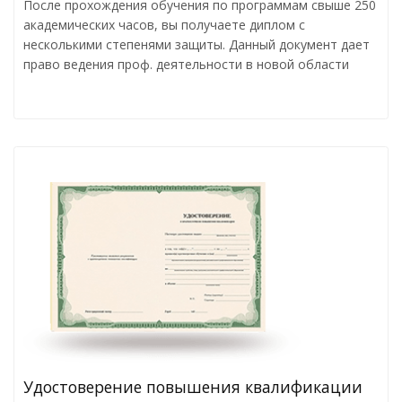
После прохождения обучения по программам свыше 250
академических часов, вы получаете диплом с
несколькими степенями защиты. Данный документ дает
право ведения проф. деятельности в новой области
Удостоверение повышения квалификации