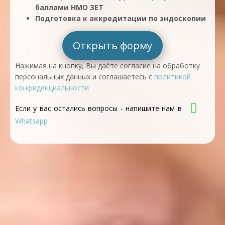
баллами НМО ЗЕТ
Подготовка к аккредитации по эндоскопии
Открыть форму
Нажимая на кнопку, Вы даёте согласие на обработку
персональных данных и соглашаетесь с
политикой
конфиденциальности
Если у вас остались вопросы - напишите нам в
Whatsapp