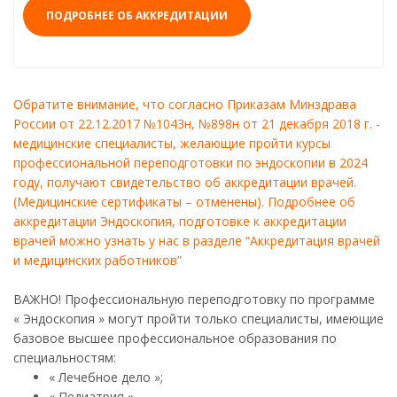
ПОДРОБНЕЕ ОБ АККРЕДИТАЦИИ
Обратите внимание, что согласно Приказам Минздрава
России от 22.12.2017 №1043н, №898н от 21 декабря 2018 г. -
медицинские специалисты, желающие пройти курсы
профессиональной переподготовки по эндоскопии в 2024
году, получают свидетельство об аккредитации врачей.
(Медицинские сертификаты – отменены). Подробнее об
аккредитации Эндоскопия, подготовке к аккредитации
врачей можно узнать у нас в разделе “Аккредитация врачей
и медицинских работников”
ВАЖНО! Профессиональную переподготовку по программе
« Эндоскопия » могут пройти только специалисты, имеющие
базовое высшее профессиональное образования по
специальностям:
« Лечебное дело »;
« Педиатрия ».