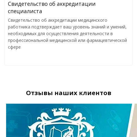
Свидетельство об аккредитации
специалиста
Свидетельство об аккредитации медицинского
работника подтверждает ваш уровень знаний и умений,
необходимых для осуществления деятельности в
профессиональной медицинской или фармацевтической
сфере
Отзывы наших клиентов