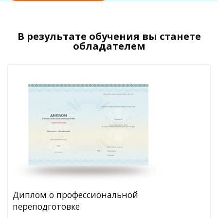
В результате обучения вы станете
обладателем
Диплом о профессиональной
переподготовке