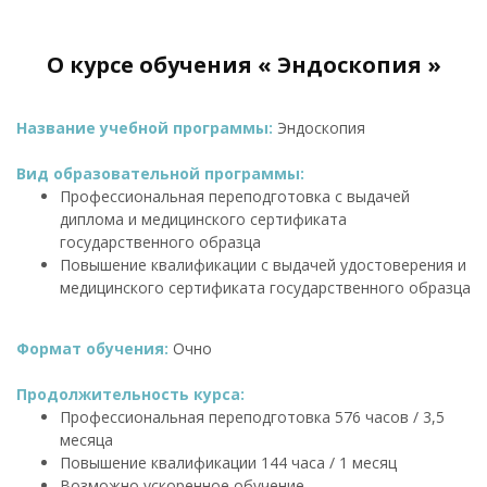
О курсе обучения « Эндоскопия »
Название учебной программы:
Эндоскопия
Вид образовательной программы:
Профессиональная переподготовка с выдачей
диплома и медицинского сертификата
государственного образца
Повышение квалификации с выдачей удостоверения и
медицинского сертификата государственного образца
Формат обучения:
Очно
Продолжительность курса:
Профессиональная переподготовка 576 часов / 3,5
месяца
Повышение квалификации 144 часа / 1 месяц
Возможно ускоренное обучение