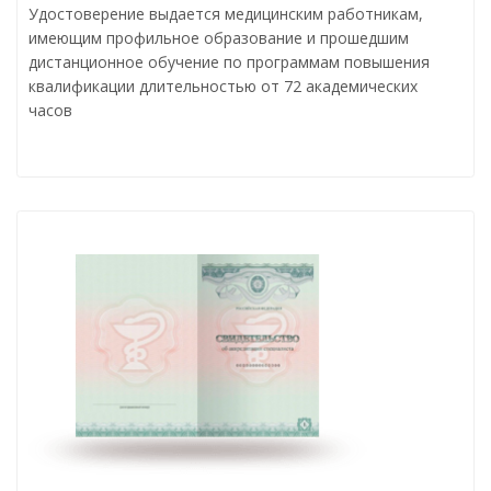
Удостоверение выдается медицинским работникам,
имеющим профильное образование и прошедшим
дистанционное обучение по программам повышения
квалификации длительностью от 72 академических
часов