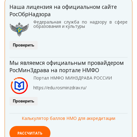
Наша лицензия на официальном сайте
РосОбрНадзора
Федеральная служба по надзору в сфере
образования и культуры
Проверить
Мы являемся официальным провайдером
РосМинЗдрава на портале НМФО
Портал НМФО МИНЗДРАВА РОССИИ
https://edu.rosminzdrav.ru/
Проверить
Калькулятор баллов НМО для аккредитации
РАССЧИТАТЬ