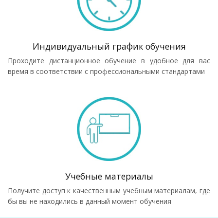
Индивидуальный график обучения
Проходите дистанционное обучение в удобное для вас
время в соответствии с профессиональными стандартами
Учебные материалы
Получите доступ к качественным учебным материалам, где
бы вы не находились в данный момент обучения