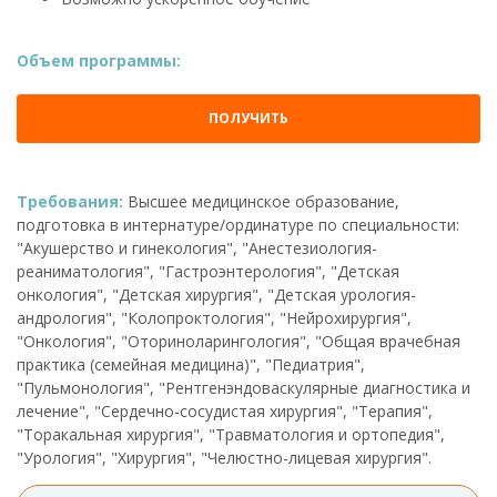
Объем программы:
ПОЛУЧИТЬ
Требования:
Высшее медицинское образование,
подготовка в интернатуре/ординатуре по специальности:
"Акушерство и гинекология", "Анестезиология-
реаниматология", "Гастроэнтерология", "Детская
онкология", "Детская хирургия", "Детская урология-
андрология", "Колопроктология", "Нейрохирургия",
"Онкология", "Оториноларингология", "Общая врачебная
практика (семейная медицина)", "Педиатрия",
"Пульмонология", "Рентгенэндоваскулярные диагностика и
лечение", "Сердечно-сосудистая хирургия", "Терапия",
"Торакальная хирургия", "Травматология и ортопедия",
"Урология", "Хирургия", "Челюстно-лицевая хирургия".