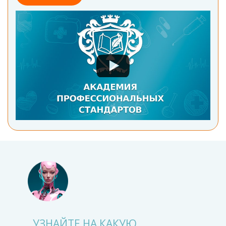
УЗНАЙТЕ НА КАКУЮ