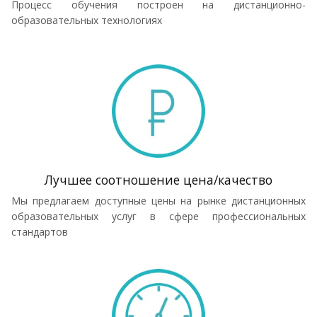
Процесс обучения построен на дистанционно-
образовательных технологиях
Лучшее соотношение цена/качество
Мы предлагаем доступные цены на рынке дистанционных
образовательных услуг в сфере профессиональных
стандартов