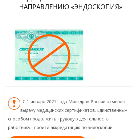
НАПРАВЛЕНИЮ «ЭНДОСКОПИЯ»
С 1 января 2021 года Минздрав России отменил
выдачу медицинских сертификатов. Единственным
способом продолжить трудовую деятельность
работнику - пройти аккредитацию по эндоскопии.