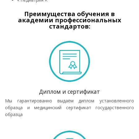
Преимущества обучения в
академии профессиональных
стандартов:
Диплом и сертификат
Мы гарантированно выдаём диплом установленного
образца и медицинский сертификат государственного
образца