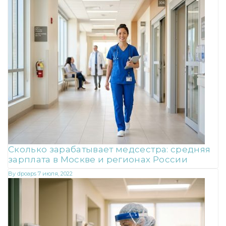
Сколько зарабатывает медсестра: средняя
зарплата в Москве и регионах России
By
dpoaps
7 июля, 2022