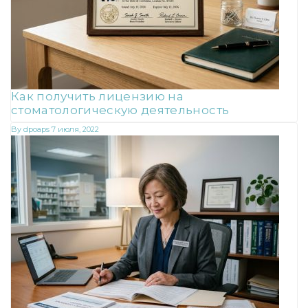
Как получить лицензию на
стоматологическую деятельность
By
dpoaps
7 июля, 2022