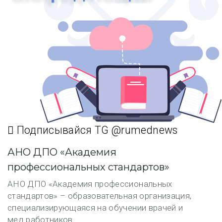
Подписывайся TG @rumednews
АНО ДПО «Академия
профессиональных стандартов»
АНО ДПО «Академия профессиональных
стандартов» – образовательная организация,
специализирующаяся на обучении врачей и
мед.работников.