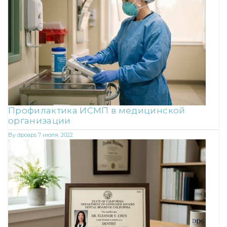
Профилактика ИСМП в медицинской
организации
By
dpoaps
7 июля, 2022