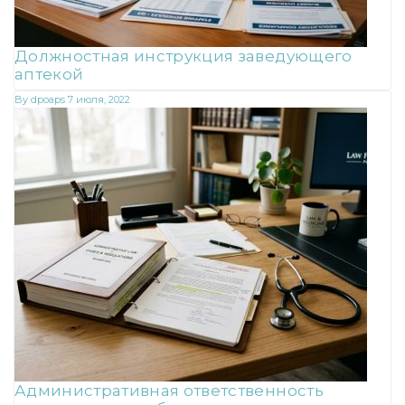
Должностная инструкция заведующего
аптекой
By
dpoaps
7 июля, 2022
Административная ответственность