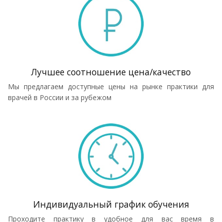
Лучшее соотношение цена/качество
Мы предлагаем доступные цены на рынке практики для
врачей в России и за рубежом
Индивидуальный график обучения
Проходите практику в удобное для вас время в