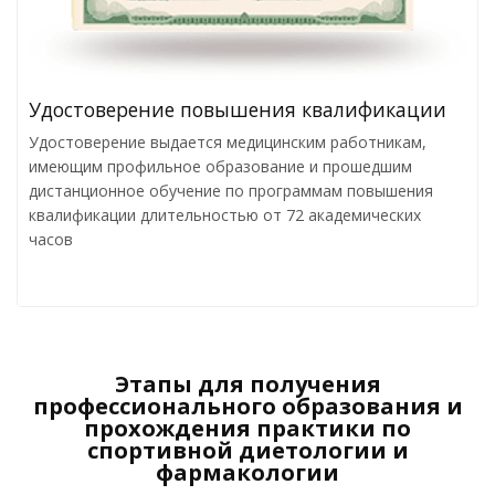
Удостоверение повышения квалификации
Удостоверение выдается медицинским работникам,
имеющим профильное образование и прошедшим
дистанционное обучение по программам повышения
квалификации длительностью от 72 академических
часов
Этапы для получения
профессионального образования и
прохождения практики по
спортивной диетологии и
фармакологии