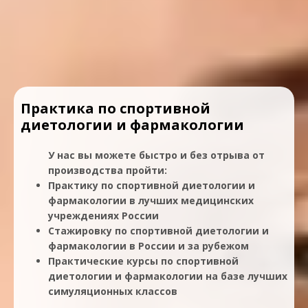
Практика по спортивной
диетологии и фармакологии
У нас вы можете быстро и без отрыва от
производства пройти:
Практику по спортивной диетологии и
фармакологии в лучших медицинских
учреждениях России
Стажировку по спортивной диетологии и
фармакологии в России и за рубежом
Практические курсы по спортивной
диетологии и фармакологии на базе лучших
симуляционных классов