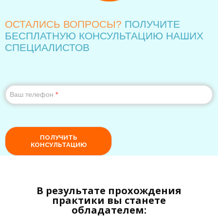
В результате прохождения
практики вы станете
обладателем: