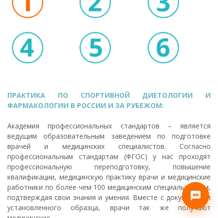
ПРАКТИКА ПО СПОРТИВНОЙ ДИЕТОЛОГИИ И
ФАРМАКОЛОГИИ В РОССИИ И ЗА РУБЕЖОМ:
Академия профессиональных стандартов – является
ведущим образовательным заведением по подготовке
врачей и медицинских специалистов. Согласно
профессиональным стандартам (ФГОС) у нас проходят
профессиональную переподготовку, повышение
квалификации, медицинскую практику врачи и медицинские
работники по более чем 100 медицинским специальностям,
подтверждая свои знания и умения. Вместе с документами
установленного образца, врачи так же получают
медицинские