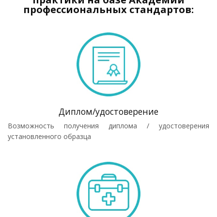
профессиональных стандартов:
Диплом/удостоверение
Возможность получения диплома / удостоверения
установленного образца