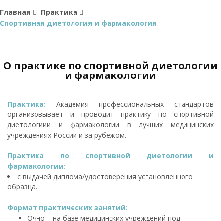
Главная
Практика
Спортивная диетология и фармакология
О практике по спортивной диетологии
и фармакологии
Практика:
Академия профессиональных стандартов
организовывает и проводит практику по спортивной
диетологиии и фармакологии в лучших медицинских
учреждениях России и за рубежом.
Практика по спортивной диетологии и
фармакологии:
с выдачей диплома/удостоверения установленного
образца.
Формат практических занятий:
Очно – на базе медицинских учреждений под