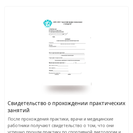
Свидетельство о прохождении практических
занятий
После прохождения практики, врачи и медицинские
работники получают свидетельство о том, что они
успешно прошли практику по спортивной диетологии и