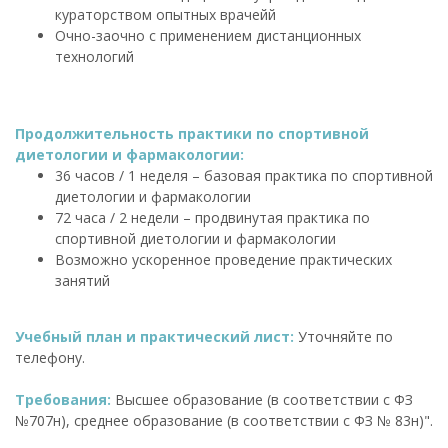
кураторством опытных врачейй
Очно-заочно с применением дистанционных
технологий
Продолжительность практики по спортивной
диетологии и фармакологии:
36 часов / 1 неделя – базовая практика по спортивной
диетологии и фармакологии
72 часа / 2 недели – продвинутая практика по
спортивной диетологии и фармакологии
Возможно ускоренное проведение практических
занятий
Учебный план и практический лист:
Уточняйте по
телефону.
Требования:
Высшее образование (в соответствии с ФЗ
№707н), среднее образование (в соответствии с ФЗ № 83н)".