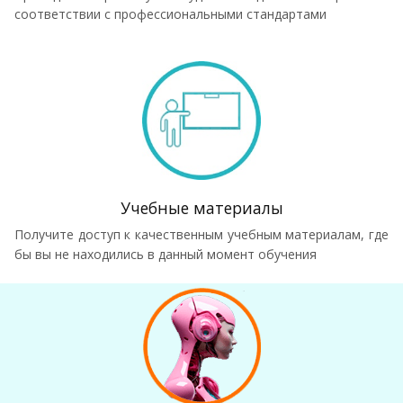
соответствии с профессиональными стандартами
Учебные материалы
Получите доступ к качественным учебным материалам, где
бы вы не находились в данный момент обучения