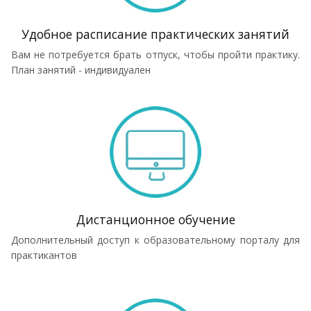
Удобное расписание практических занятий
Вам не потребуется брать отпуск, чтобы пройти практику.
План занятий - индивидуален
Дистанционное обучение
Дополнительный доступ к образовательному порталу для
практикантов