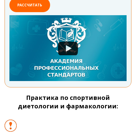
РАССЧИТАТЬ
Практика по спортивной
диетологии и фармакологии: