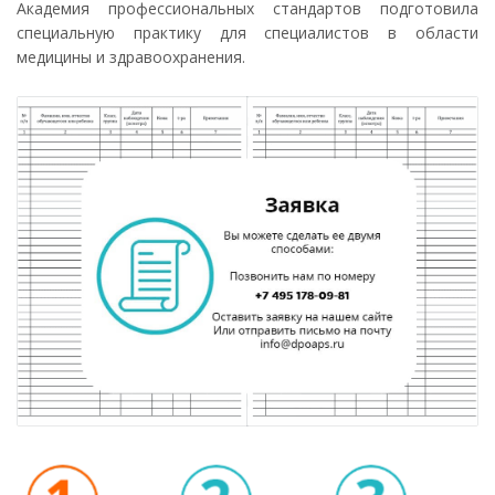
Академия профессиональных стандартов подготовила
специальную практику для специалистов в области
медицины и здравоохранения.