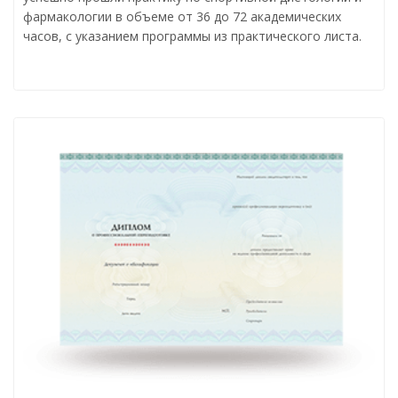
фармакологии в объеме от 36 до 72 академических
часов, с указанием программы из практического листа.