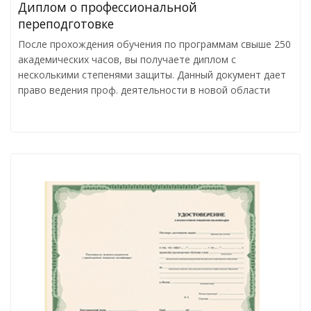
Диплом о профессиональной
переподготовке
После прохождения обучения по программам свыше 250
академических часов, вы получаете диплом с
несколькими степенями защиты. Данный документ дает
право ведения проф. деятельности в новой области