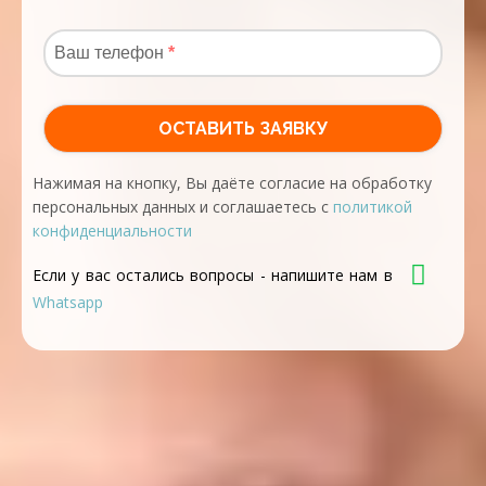
Нажимая на кнопку, Вы даёте согласие на обработку
персональных данных и соглашаетесь с
политикой
конфиденциальности
Если у вас остались вопросы - напишите нам в
Whatsapp