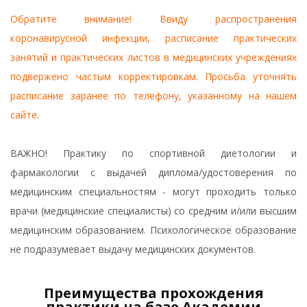
Обратите внимание! Ввиду распространения
коронавирусной инфекции, расписание практических
занятий и практических листов в медицинских учреждениях
подвержено частым корректировкам. Просьба уточнять
расписание заранее по телефону, указанному на нашем
сайте.
ВАЖНО! Практику по спортивной диетологии и
фармакологии с выдачей диплома/удостоверения по
медицинским специальностям - могут проходить только
врачи (медицинские специалисты) со средним и/или высшим
медицинским образованием. Психологическое образование
не подразумевает выдачу медицинских документов.
Преимущества прохождения
практики на базе Академии