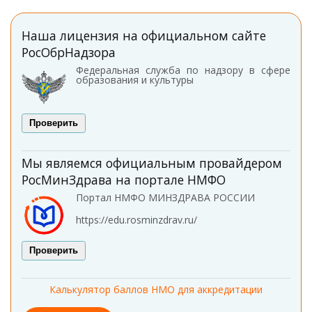
Наша лицензия на официальном сайте
РосОбрНадзора
Федеральная служба по надзору в сфере
образования и культуры
Проверить
Мы являемся официальным провайдером
РосМинЗдрава на портале НМФО
Портал НМФО МИНЗДРАВА РОССИИ
https://edu.rosminzdrav.ru/
Проверить
Калькулятор баллов НМО для аккредитации