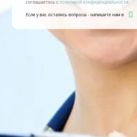
соглашаетесь с
политикой конфиденциальности
Если у вас остались вопросы - напишите нам в