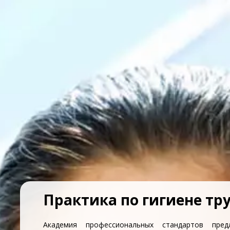
Практика по гигиене тр
Академия профессиональных стандартов пред