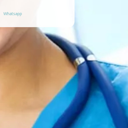
Whatsapp