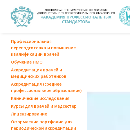
Профессиональная
переподготовка и повышение
квалификации врачей
Обучение НМО
Аккредитация врачей и
медицинских работников
Аккредитация (среднее
профессиональное образование)
Клинические исследования
Курсы для врачей и медсестер
Лицензирование
Оформление портфолио для
периодической аккредитации