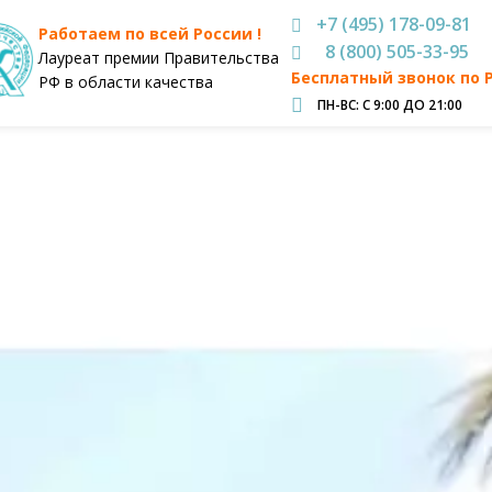
+7 (495) 178-09-81
Работаем по всей России !
8 (800) 505-33-95
Лауреат премии Правительства
Бесплатный звонок по 
РФ в области качества
ПН-ВС: С 9:00 ДО 21:00