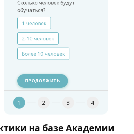
Сколько человек будут
обучаться?
1 человек
2-10 человек
Более 10 человек
ПРОДОЛЖИТЬ
1
2
3
4
тики на базе Академии