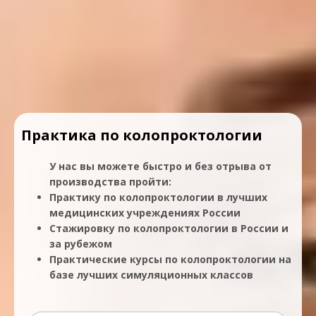
Практика по колопроктологии
У нас вы можете быстро и без отрыва от
производства пройти:
Практику по колопроктологии в лучших
медицинских учреждениях России
Стажировку по колопроктологии в России и
за рубежом
Практические курсы по колопроктологии на
базе лучших симуляционных классов