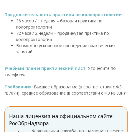
Продолжительность практики по колопроктологии:
36 часов / 1 неделя – базовая практика по
колопроктологии
72 часа / 2 недели – продвинутая практика по
колопроктологии
Возможно ускоренное проведение практических
занятий
Учебный план и практический лист:
Уточняйте по
телефону.
Требования:
Высшее образование (в соответствии с ФЗ
№707н), среднее образование (в соответствии с ФЗ № 83н)".
Наша лицензия на официальном сайте
РосОбрНадзора
Федеральная служба по надзору в сфере