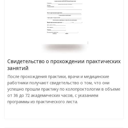
Свидетельство о прохождении практических
занятий
После прохождения практики, врачи и медицинские
работники получают свидетельство о том, что они
успешно прошли практику по колопроктологии в объеме
от 36 до 72 академических часов, с указанием
программы из практического листа.