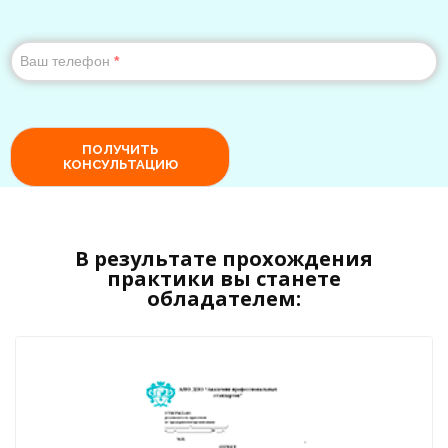
В результате прохождения
практики вы станете
обладателем: