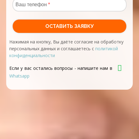
Нажимая на кнопку, Вы даёте согласие на обработку
персональных данных и соглашаетесь с
политикой
конфиденциальности
Если у вас остались вопросы - напишите нам в
Whatsapp