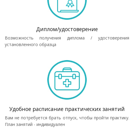
Диплом/удостоверение
Возможность получения диплома / удостоверения
установленного образца
Удобное расписание практических занятий
Вам не потребуется брать отпуск, чтобы пройти практику.
План занятий - индивидуален