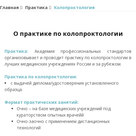
Главная
Практика
Колопроктология
О практике по колопроктологии
Практика:
Академия профессиональных стандартов
организовывает и проводит практику по колопроктологии в
лучших медицинских учреждениях России и за рубежом.
Практика по колопроктологии:
с выдачей диплома/удостоверения установленного
образца.
Формат практических занятий:
Очно – на базе медицинских учреждений под
кураторством опытных врачейй
Очно-заочно с применением дистанционных
технологий