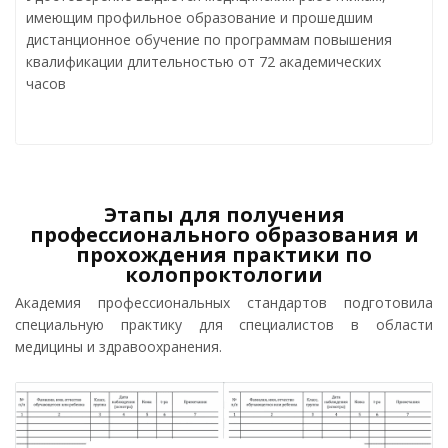
имеющим профильное образование и прошедшим
дистанционное обучение по программам повышения
квалификации длительностью от 72 академических
часов
Этапы для получения
профессионального образования и
прохождения практики по
колопроктологии
Академия профессиональных стандартов подготовила
специальную практику для специалистов в области
медицины и здравоохранения.