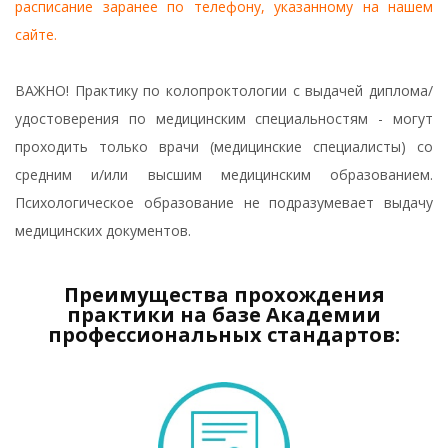
расписание заранее по телефону, указанному на нашем
сайте.
ВАЖНО! Практику по колопроктологии с выдачей диплома/
удостоверения по медицинским специальностям - могут
проходить только врачи (медицинские специалисты) со
средним и/или высшим медицинским образованием.
Психологическое образование не подразумевает выдачу
медицинских документов.
Преимущества прохождения
практики на базе Академии
профессиональных стандартов: