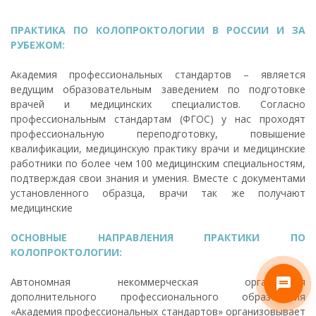
ПРАКТИКА ПО КОЛОПРОКТОЛОГИИ В РОССИИ И ЗА
РУБЕЖОМ:
Академия профессиональных стандартов – является
ведущим образовательным заведением по подготовке
врачей и медицинских специалистов. Согласно
профессиональным стандартам (ФГОС) у нас проходят
профессиональную переподготовку, повышение
квалификации, медицинскую практику врачи и медицинские
работники по более чем 100 медицинским специальностям,
подтверждая свои знания и умения. Вместе с документами
установленного образца, врачи так же получают
медицинские
ОСНОВНЫЕ НАПРАВЛЕНИЯ ПРАКТИКИ ПО
КОЛОПРОКТОЛОГИИ:
Автономная некоммерческая организация
дополнительного профессионального образования
«Академия профессиональных стандартов» организовывает