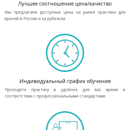
Лучшее соотношение цена/качество
Мы предлагаем доступные цены на рынке практики для
врачей в России и за рубежом
Индивидуальный график обучения
Проходите практику в удобное для вас время в
соответствии с профессиональными стандартами