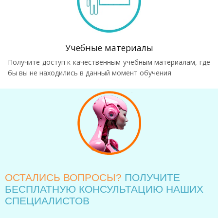
Учебные материалы
Получите доступ к качественным учебным материалам, где
бы вы не находились в данный момент обучения