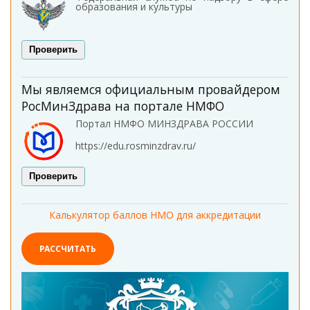
образования и культуры
Проверить
Мы являемся официальным провайдером
РосМинЗдрава на портале НМФО
Портал НМФО МИНЗДРАВА РОССИИ
https://edu.rosminzdrav.ru/
Проверить
Калькулятор баллов НМО для аккредитации
РАССЧИТАТЬ