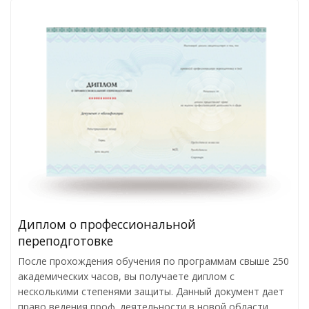
Диплом о профессиональной
переподготовке
После прохождения обучения по программам свыше 250
академических часов, вы получаете диплом с
несколькими степенями защиты. Данный документ дает
право ведения проф. деятельности в новой области