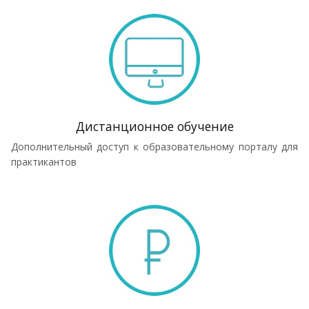
Дистанционное обучение
Дополнительный доступ к образовательному порталу для
практикантов