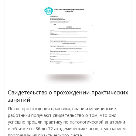
Свидетельство о прохождении практических
занятий
После прохождения практики, врачи и медицинские
работники получают свидетельство о том, что они
успешно прошли практику по патологической анатомии
в объеме от 36 до 72 академических часов, с указанием
программы из практического листа.