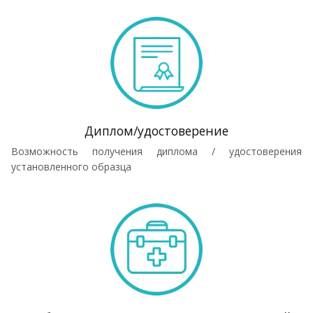
Диплом/удостоверение
Возможность получения диплома / удостоверения
установленного образца