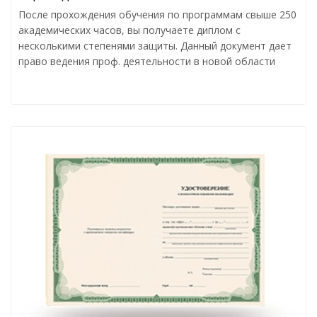
После прохождения обучения по программам свыше 250
академических часов, вы получаете диплом с
несколькими степенями защиты. Данный документ дает
право ведения проф. деятельности в новой области