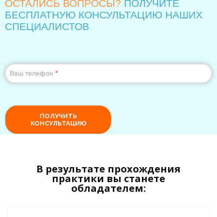
В результате прохождения
практики вы станете
обладателем: