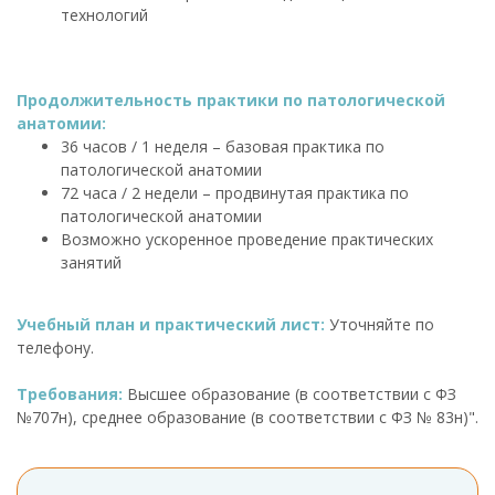
технологий
Продолжительность практики по патологической
анатомии:
36 часов / 1 неделя – базовая практика по
патологической анатомии
72 часа / 2 недели – продвинутая практика по
патологической анатомии
Возможно ускоренное проведение практических
занятий
Учебный план и практический лист:
Уточняйте по
телефону.
Требования:
Высшее образование (в соответствии с ФЗ
№707н), среднее образование (в соответствии с ФЗ № 83н)".