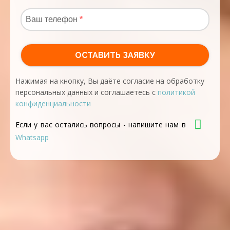
Нажимая на кнопку, Вы даёте согласие на обработку
персональных данных и соглашаетесь с
политикой
конфиденциальности
Если у вас остались вопросы - напишите нам в
Whatsapp