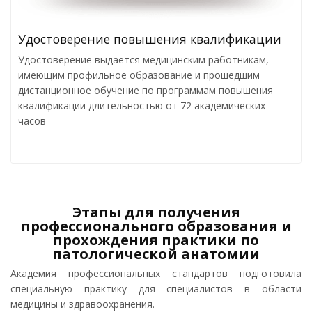
Удостоверение повышения квалификации
Удостоверение выдается медицинским работникам,
имеющим профильное образование и прошедшим
дистанционное обучение по программам повышения
квалификации длительностью от 72 академических
часов
Этапы для получения
профессионального образования и
прохождения практики по
патологической анатомии
Академия профессиональных стандартов подготовила
специальную практику для специалистов в области
медицины и здравоохранения.