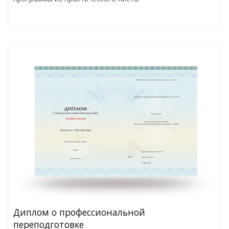
Диплом о профессиональной
переподготовке