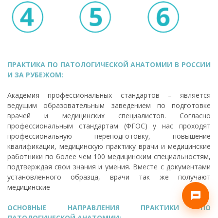
ПРАКТИКА ПО ПАТОЛОГИЧЕСКОЙ АНАТОМИИ В РОССИИ
И ЗА РУБЕЖОМ:
Академия профессиональных стандартов – является
ведущим образовательным заведением по подготовке
врачей и медицинских специалистов. Согласно
профессиональным стандартам (ФГОС) у нас проходят
профессиональную переподготовку, повышение
квалификации, медицинскую практику врачи и медицинские
работники по более чем 100 медицинским специальностям,
подтверждая свои знания и умения. Вместе с документами
установленного образца, врачи так же получают
медицинские
ОСНОВНЫЕ НАПРАВЛЕНИЯ ПРАКТИКИ ПО
ПАТОЛОГИЧЕСКОЙ АНАТОМИИ: