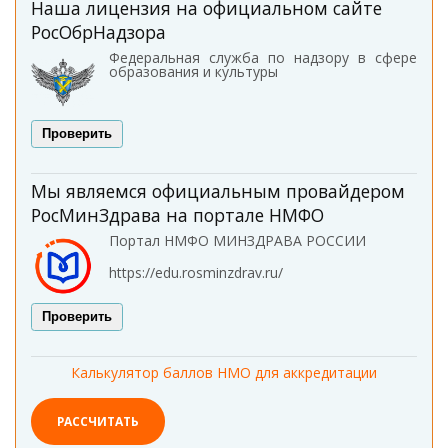
Наша лицензия на официальном сайте
РосОбрНадзора
Федеральная служба по надзору в сфере
образования и культуры
Проверить
Мы являемся официальным провайдером
РосМинЗдрава на портале НМФО
Портал НМФО МИНЗДРАВА РОССИИ
https://edu.rosminzdrav.ru/
Проверить
Калькулятор баллов НМО для аккредитации
РАССЧИТАТЬ