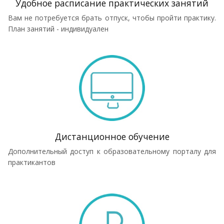
Удобное расписание практических занятий
Вам не потребуется брать отпуск, чтобы пройти практику.
План занятий - индивидуален
Дистанционное обучение
Дополнительный доступ к образовательному порталу для
практикантов