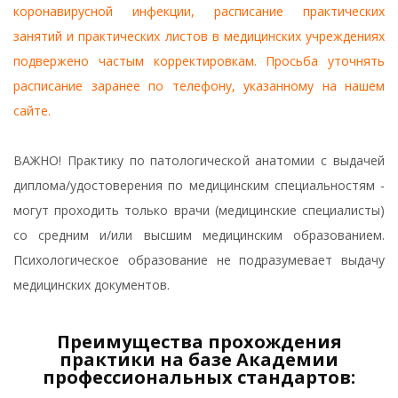
коронавирусной инфекции, расписание практических
занятий и практических листов в медицинских учреждениях
подвержено частым корректировкам. Просьба уточнять
расписание заранее по телефону, указанному на нашем
сайте.
ВАЖНО! Практику по патологической анатомии с выдачей
диплома/удостоверения по медицинским специальностям -
могут проходить только врачи (медицинские специалисты)
со средним и/или высшим медицинским образованием.
Психологическое образование не подразумевает выдачу
медицинских документов.
Преимущества прохождения
практики на базе Академии
профессиональных стандартов: