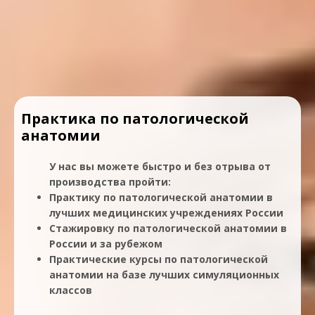
Практика по патологической
анатомии
У нас вы можете быстро и без отрыва от
производства пройти:
Практику по патологической анатомии в
лучших медицинских учреждениях России
Стажировку по патологической анатомии в
России и за рубежом
Практические курсы по патологической
анатомии на базе лучших симуляционных
классов