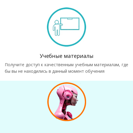
Учебные материалы
Получите доступ к качественным учебным материалам, где
бы вы не находились в данный момент обучения