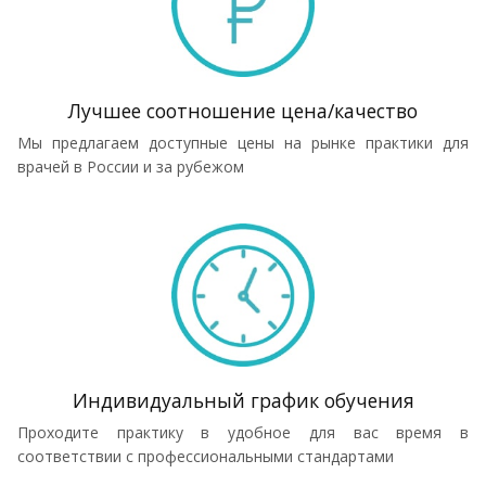
Лучшее соотношение цена/качество
Мы предлагаем доступные цены на рынке практики для
врачей в России и за рубежом
Индивидуальный график обучения
Проходите практику в удобное для вас время в
соответствии с профессиональными стандартами