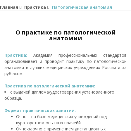
Главная
Практика
Патологическая анатомия
О практике по патологической
анатомии
Практика:
Академия профессиональных стандартов
организовывает и проводит практику по патологической
анатомии в лучших медицинских учреждениях России и за
рубежом.
Практика по патологической анатомии:
с выдачей диплома/удостоверения установленного
образца.
Формат практических занятий:
Очно – на базе медицинских учреждений под
кураторством опытных врачейй
Очно-заочно с применением дистанционных