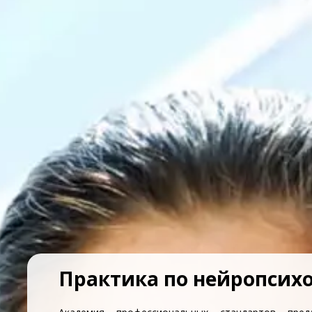
Практика по нейропсих