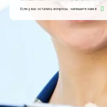
Если у вас остались вопросы - напишите нам в