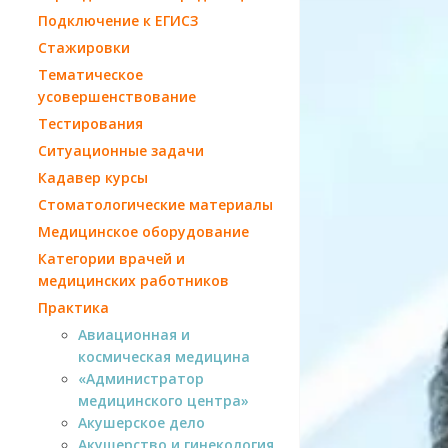
Подключение к ЕГИСЗ
Стажировки
Тематическое
усовершенствование
Тестирования
Ситуационные задачи
Кадавер курсы
Стоматологические материалы
Медицинское оборудование
Категории врачей и
медицинских работников
Практика
Авиационная и
космическая медицина
«Администратор
медицинского центра»
Акушерское дело
Акушерство и гинекология