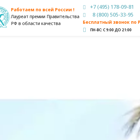
+7 (495) 178-09-81
Работаем по всей России !
8 (800) 505-33-95
Лауреат премии Правительства
Бесплатный звонок по 
РФ в области качества
ПН-ВС: С 9:00 ДО 21:00