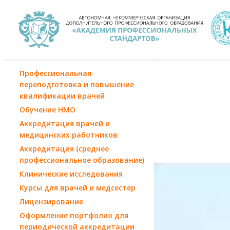
Профессиональная
переподготовка и повышение
квалификации врачей
Обучение НМО
Аккредитация врачей и
медицинских работников
Аккредитация (среднее
профессиональное образование)
Клинические исследования
Курсы для врачей и медсестер
Лицензирование
Оформление портфолио для
периодической аккредитации