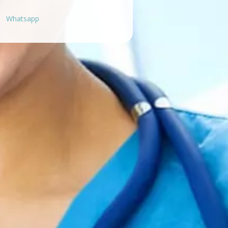
Whatsapp