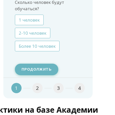
Сколько человек будут
обучаться?
1 человек
2-10 человек
Более 10 человек
ПРОДОЛЖИТЬ
1
2
3
4
тики на базе Академии