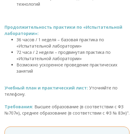
технологий
Продолжительность практики по «Испытательной
лаборатории»:
36 часов / 1 неделя – базовая практика по
«Испытательной лаборатории»
72 часа / 2 недели – продвинутая практика по
«Испытательной лаборатории»
Возможно ускоренное проведение практических
занятий
Учебный план и практический лист:
Уточняйте по
телефону.
Требования:
Высшее образование (в соответствии с ФЗ
№707н), среднее образование (в соответствии с ФЗ № 83н)".