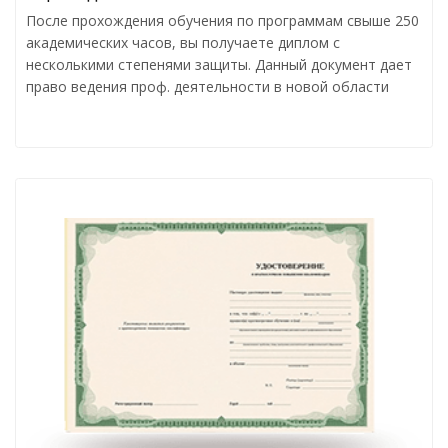
После прохождения обучения по программам свыше 250
академических часов, вы получаете диплом с
несколькими степенями защиты. Данный документ дает
право ведения проф. деятельности в новой области