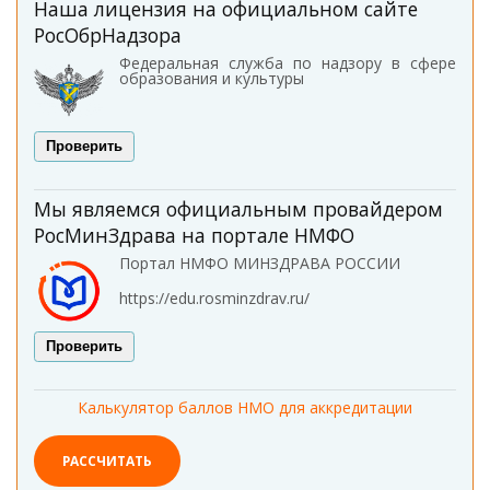
Наша лицензия на официальном сайте
РосОбрНадзора
Федеральная служба по надзору в сфере
образования и культуры
Проверить
Мы являемся официальным провайдером
РосМинЗдрава на портале НМФО
Портал НМФО МИНЗДРАВА РОССИИ
https://edu.rosminzdrav.ru/
Проверить
Калькулятор баллов НМО для аккредитации
РАССЧИТАТЬ