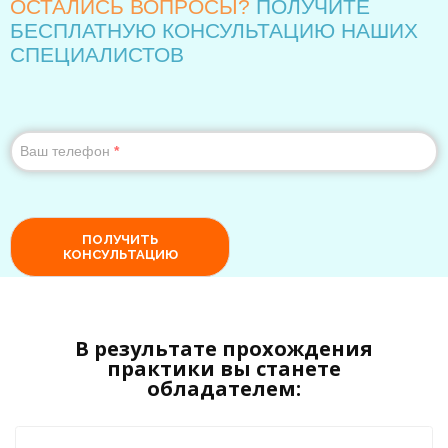
В результате прохождения
практики вы станете
обладателем: