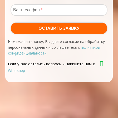
Нажимая на кнопку, Вы даёте согласие на обработку
персональных данных и соглашаетесь с
политикой
конфиденциальности
Если у вас остались вопросы - напишите нам в
Whatsapp