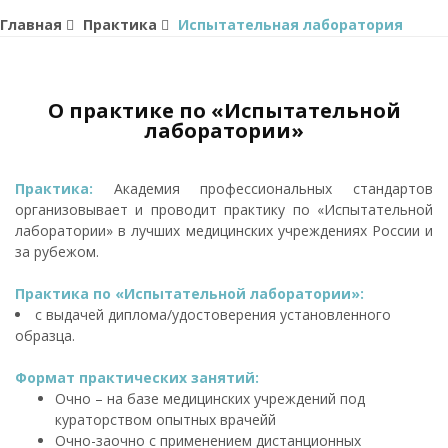
Главная
Практика
Испытательная лаборатория
О практике по «Испытательной
лаборатории»
Практика:
Академия профессиональных стандартов
организовывает и проводит практику по «Испытательной
лаборатории» в лучших медицинских учреждениях России и
за рубежом.
Практика по «Испытательной лаборатории»:
с выдачей диплома/удостоверения установленного
образца.
Формат практических занятий:
Очно – на базе медицинских учреждений под
кураторством опытных врачейй
Очно-заочно с применением дистанционных