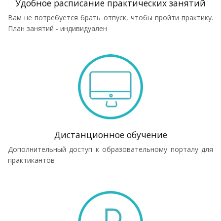
Удобное расписание практических занятий
Вам не потребуется брать отпуск, чтобы пройти практику.
План занятий - индивидуален
Дистанционное обучение
Дополнительный доступ к образовательному порталу для
практикантов