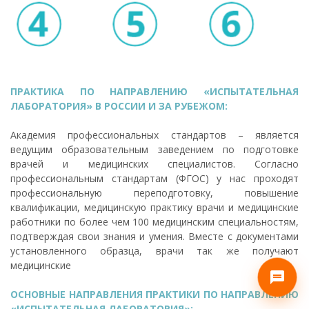
ПРАКТИКА ПО НАПРАВЛЕНИЮ «ИСПЫТАТЕЛЬНАЯ
ЛАБОРАТОРИЯ» В РОССИИ И ЗА РУБЕЖОМ:
Академия профессиональных стандартов – является
ведущим образовательным заведением по подготовке
врачей и медицинских специалистов. Согласно
профессиональным стандартам (ФГОС) у нас проходят
профессиональную переподготовку, повышение
квалификации, медицинскую практику врачи и медицинские
работники по более чем 100 медицинским специальностям,
подтверждая свои знания и умения. Вместе с документами
установленного образца, врачи так же получают
медицинские
ОСНОВНЫЕ НАПРАВЛЕНИЯ ПРАКТИКИ ПО НАПРАВЛЕНИЮ
«ИСПЫТАТЕЛЬНАЯ ЛАБОРАТОРИЯ»: