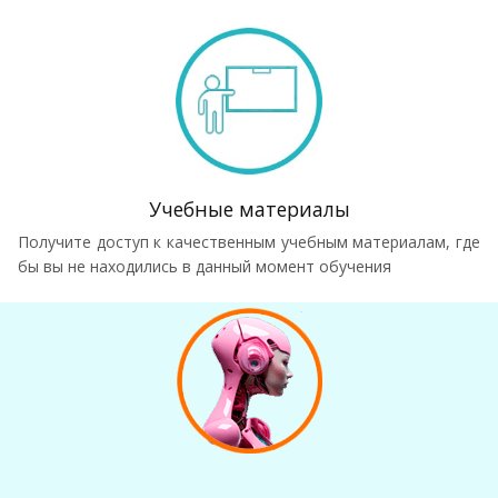
Учебные материалы
Получите доступ к качественным учебным материалам, где
бы вы не находились в данный момент обучения