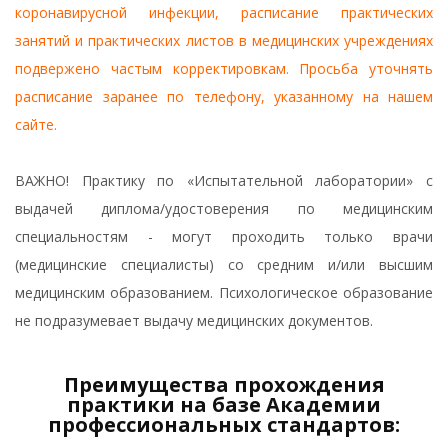
коронавирусной инфекции, расписание практических
занятий и практических листов в медицинских учреждениях
подвержено частым корректировкам. Просьба уточнять
расписание заранее по телефону, указанному на нашем
сайте.
ВАЖНО! Практику по «Испытательной лаборатории» с
выдачей диплома/удостоверения по медицинским
специальностям - могут проходить только врачи
(медицинские специалисты) со средним и/или высшим
медицинским образованием. Психологическое образование
не подразумевает выдачу медицинских документов.
Преимущества прохождения
практики на базе Академии
профессиональных стандартов: