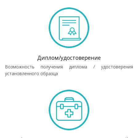
Диплом/удостоверение
Возможность получения диплома / удостоверения
установленного образца