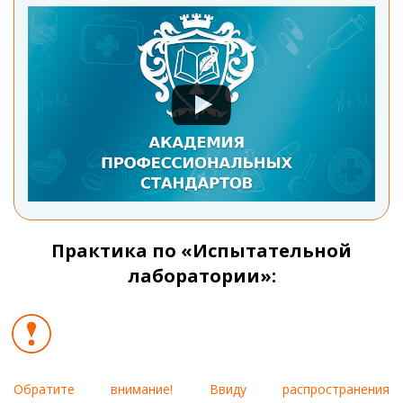
Практика по «Испытательной
лаборатории»:
Обратите внимание! Ввиду распространения