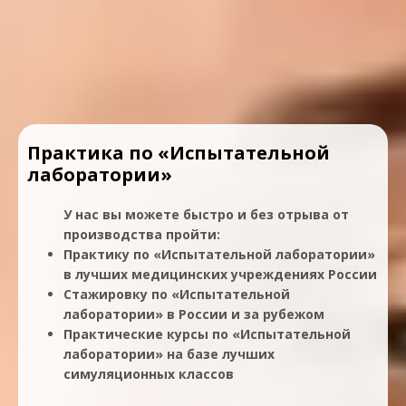
Практика по «Испытательной
лаборатории»
У нас вы можете быстро и без отрыва от
производства пройти:
Практику по «Испытательной лаборатории»
в лучших медицинских учреждениях России
Стажировку по «Испытательной
лаборатории» в России и за рубежом
Практические курсы по «Испытательной
лаборатории» на базе лучших
симуляционных классов