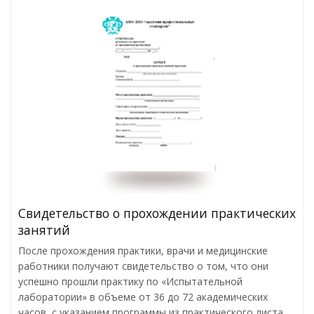
Свидетельство о прохождении практических
занятий
После прохождения практики, врачи и медицинские
работники получают свидетельство о том, что они
успешно прошли практику по «Испытательной
лаборатории» в объеме от 36 до 72 академических
часов, с указанием программы из практического листа.