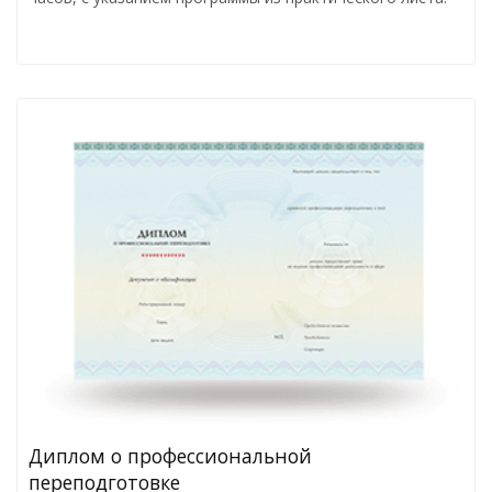
Диплом о профессиональной
переподготовке