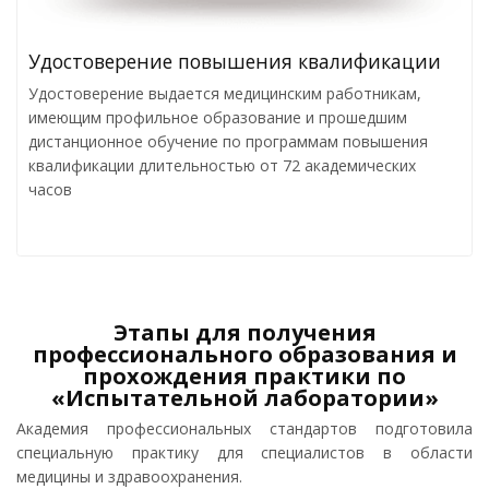
Удостоверение повышения квалификации
Удостоверение выдается медицинским работникам,
имеющим профильное образование и прошедшим
дистанционное обучение по программам повышения
квалификации длительностью от 72 академических
часов
Этапы для получения
профессионального образования и
прохождения практики по
«Испытательной лаборатории»
Академия профессиональных стандартов подготовила
специальную практику для специалистов в области
медицины и здравоохранения.