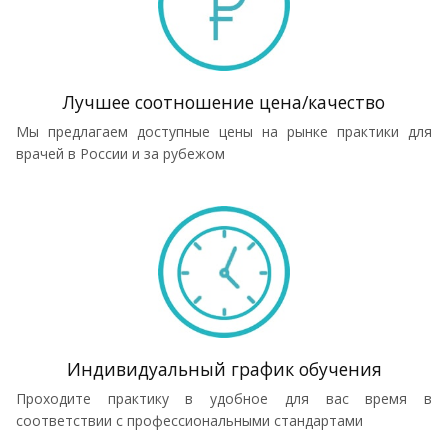
Лучшее соотношение цена/качество
Мы предлагаем доступные цены на рынке практики для
врачей в России и за рубежом
Индивидуальный график обучения
Проходите практику в удобное для вас время в
соответствии с профессиональными стандартами