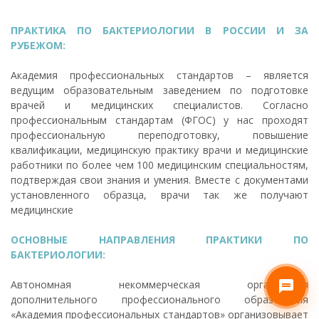
ПРАКТИКА ПО БАКТЕРИОЛОГИИ В РОССИИ И ЗА
РУБЕЖОМ:
Академия профессиональных стандартов – является
ведущим образовательным заведением по подготовке
врачей и медицинских специалистов. Согласно
профессиональным стандартам (ФГОС) у нас проходят
профессиональную переподготовку, повышение
квалификации, медицинскую практику врачи и медицинские
работники по более чем 100 медицинским специальностям,
подтверждая свои знания и умения. Вместе с документами
установленного образца, врачи так же получают
медицинские
ОСНОВНЫЕ НАПРАВЛЕНИЯ ПРАКТИКИ ПО
БАКТЕРИОЛОГИИ:
Автономная некоммерческая организация
дополнительного профессионального образования
«Академия профессиональных стандартов» организовывает