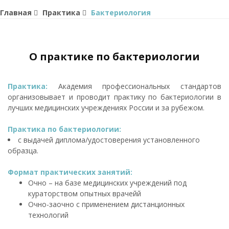
Главная
Практика
Бактериология
О практике по бактериологии
Практика:
Академия профессиональных стандартов
организовывает и проводит практику по бактериологии в
лучших медицинских учреждениях России и за рубежом.
Практика по бактериологии:
с выдачей диплома/удостоверения установленного
образца.
Формат практических занятий:
Очно – на базе медицинских учреждений под
кураторством опытных врачейй
Очно-заочно с применением дистанционных
технологий