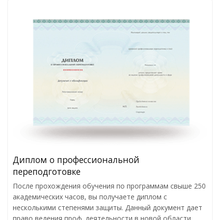
Диплом о профессиональной
переподготовке
После прохождения обучения по программам свыше 250
академических часов, вы получаете диплом с
несколькими степенями защиты. Данный документ дает
право ведения проф. деятельности в новой области