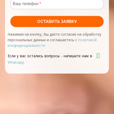
Нажимая на кнопку, Вы даёте согласие на обработку
персональных данных и соглашаетесь с
политикой
конфиденциальности
Если у вас остались вопросы - напишите нам в
Whatsapp