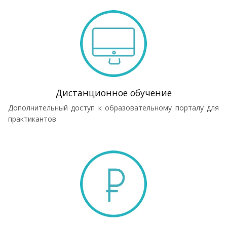
Дистанционное обучение
Дополнительный доступ к образовательному порталу для
практикантов