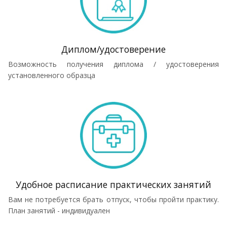
Диплом/удостоверение
Возможность получения диплома / удостоверения
установленного образца
Удобное расписание практических занятий
Вам не потребуется брать отпуск, чтобы пройти практику.
План занятий - индивидуален