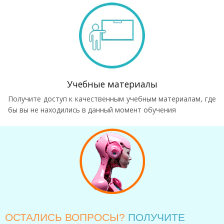
Учебные материалы
Получите доступ к качественным учебным материалам, где
бы вы не находились в данный момент обучения