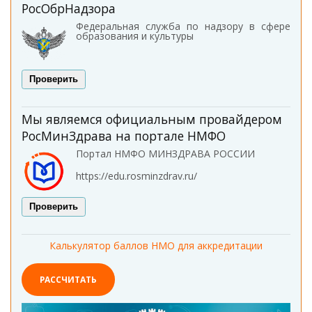
РосОбрНадзора
Федеральная служба по надзору в сфере
образования и культуры
Проверить
Мы являемся официальным провайдером
РосМинЗдрава на портале НМФО
Портал НМФО МИНЗДРАВА РОССИИ
https://edu.rosminzdrav.ru/
Проверить
Калькулятор баллов НМО для аккредитации
РАССЧИТАТЬ