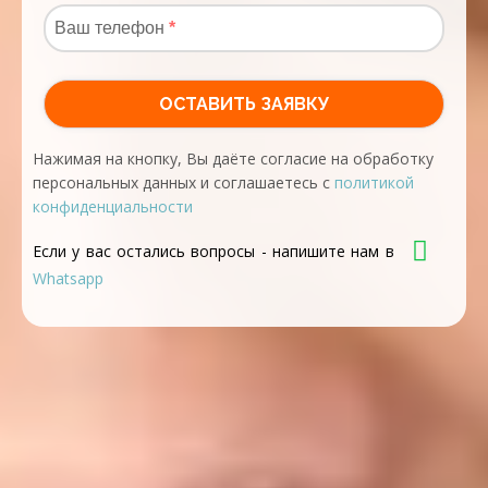
Нажимая на кнопку, Вы даёте согласие на обработку
персональных данных и соглашаетесь с
политикой
конфиденциальности
Если у вас остались вопросы - напишите нам в
Whatsapp