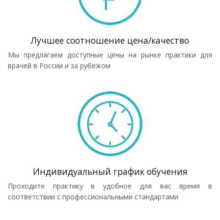
Лучшее соотношение цена/качество
Мы предлагаем доступные цены на рынке практики для
врачей в России и за рубежом
Индивидуальный график обучения
Проходите практику в удобное для вас время в
соответствии с профессиональными стандартами