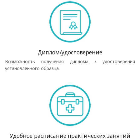
Диплом/удостоверение
Возможность получения диплома / удостоверения
установленного образца
Удобное расписание практических занятий