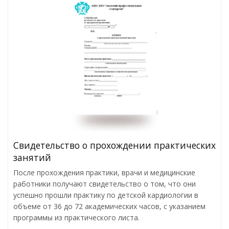
Свидетельство о прохождении практических
занятий
После прохождения практики, врачи и медицинские
работники получают свидетельство о том, что они
успешно прошли практику по детской кардиологии в
объеме от 36 до 72 академических часов, с указанием
программы из практического листа.