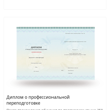
Диплом о профессиональной
переподготовке