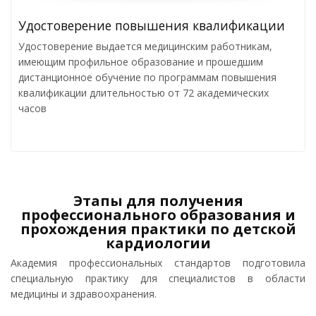
Удостоверение повышения квалификации
Удостоверение выдается медицинским работникам,
имеющим профильное образование и прошедшим
дистанционное обучение по программам повышения
квалификации длительностью от 72 академических
часов
Этапы для получения
профессионального образования и
прохождения практики по детской
кардиологии
Академия профессиональных стандартов подготовила
специальную практику для специалистов в области
медицины и здравоохранения.