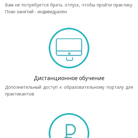
Вам не потребуется брать отпуск, чтобы пройти практику.
План занятий - индивидуален
Дистанционное обучение
Дополнительный доступ к образовательному порталу для
практикантов