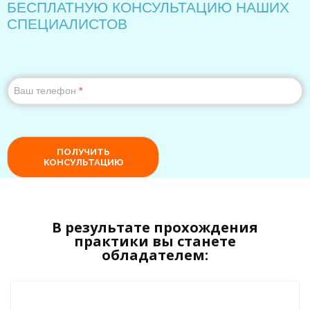
В результате прохождения
практики вы станете
обладателем: