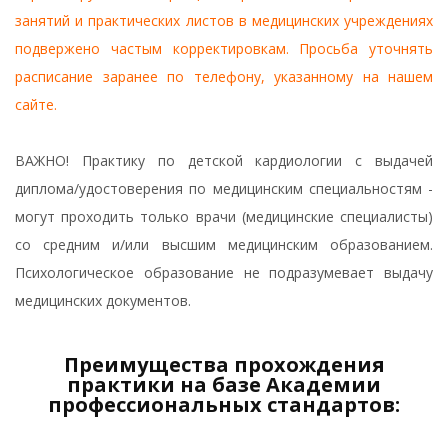
занятий и практических листов в медицинских учреждениях
подвержено частым корректировкам. Просьба уточнять
расписание заранее по телефону, указанному на нашем
сайте.
ВАЖНО! Практику по детской кардиологии с выдачей
диплома/удостоверения по медицинским специальностям -
могут проходить только врачи (медицинские специалисты)
со средним и/или высшим медицинским образованием.
Психологическое образование не подразумевает выдачу
медицинских документов.
Преимущества прохождения
практики на базе Академии
профессиональных стандартов: