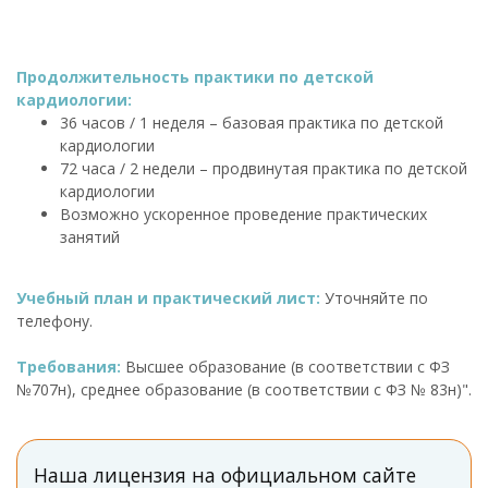
Продолжительность практики по детской
кардиологии:
36 часов / 1 неделя – базовая практика по детской
кардиологии
72 часа / 2 недели – продвинутая практика по детской
кардиологии
Возможно ускоренное проведение практических
занятий
Учебный план и практический лист:
Уточняйте по
телефону.
Требования:
Высшее образование (в соответствии с ФЗ
№707н), среднее образование (в соответствии с ФЗ № 83н)".
Наша лицензия на официальном сайте