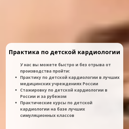
Практика по детской кардиологии
У нас вы можете быстро и без отрыва от
производства пройти:
Практику по детской кардиологии в лучших
медицинских учреждениях России
Стажировку по детской кардиологии в
России и за рубежом
Практические курсы по детской
кардиологии на базе лучших
симуляционных классов