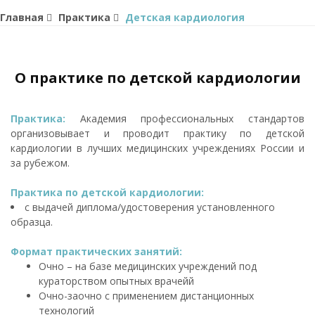
Главная
Практика
Детская кардиология
О практике по детской кардиологии
Практика:
Академия профессиональных стандартов
организовывает и проводит практику по детской
кардиологии в лучших медицинских учреждениях России и
за рубежом.
Практика по детской кардиологии:
с выдачей диплома/удостоверения установленного
образца.
Формат практических занятий:
Очно – на базе медицинских учреждений под
кураторством опытных врачейй
Очно-заочно с применением дистанционных
технологий