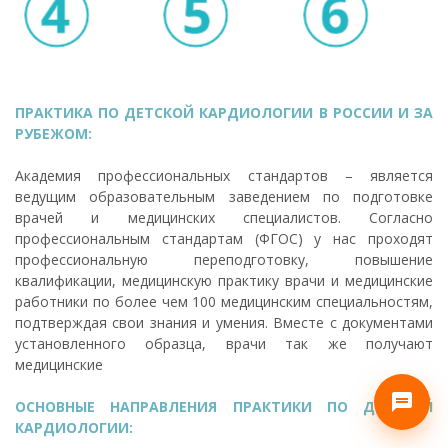
ПРАКТИКА ПО ДЕТСКОЙ КАРДИОЛОГИИ В РОССИИ И ЗА
РУБЕЖОМ:
Академия профессиональных стандартов – является
ведущим образовательным заведением по подготовке
врачей и медицинских специалистов. Согласно
профессиональным стандартам (ФГОС) у нас проходят
профессиональную переподготовку, повышение
квалификации, медицинскую практику врачи и медицинские
работники по более чем 100 медицинским специальностям,
подтверждая свои знания и умения. Вместе с документами
установленного образца, врачи так же получают
медицинские
ОСНОВНЫЕ НАПРАВЛЕНИЯ ПРАКТИКИ ПО ДЕТСКОЙ
КАРДИОЛОГИИ: