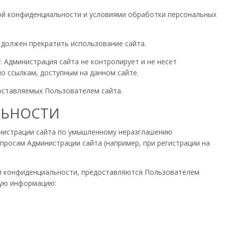
кой конфиденциальности и условиями обработки персональных
 должен прекратить использование сайта.
 Администрация сайта не контролирует и не несет
о ссылкам, доступным на данном сайте.
доставляемых Пользователем сайта.
ЛЬНОСТИ
инистрации сайта по умышленному неразглашению
росам Администрации сайта (например, при регистрации на
ки конфиденциальности, предоставляются Пользователем
щую информацию: