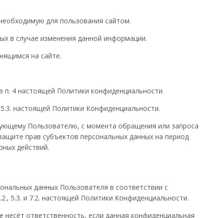
 необходимую для пользования сайтом.
ых в случае изменения данной информации.
нящимся на сайте.
в п. 4 настоящей Политики конфиденциальности.
 и 5.3. настоящей Политики Конфиденциальности.
твующему Пользователю, с момента обращения или запроса
защите прав субъектов персональных данных на период
рных действий.
сональных данных Пользователя в соответствии с
., 5.3. и 7.2. настоящей Политики Конфиденциальности.
не несёт ответственность, если данная конфиденциальная