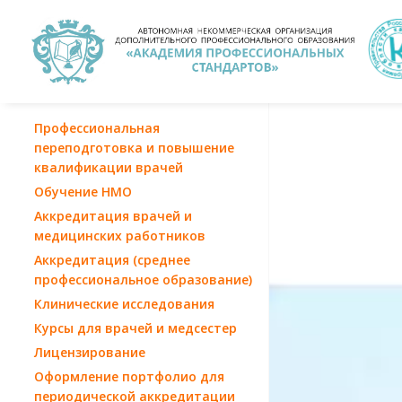
Профессиональная
переподготовка и повышение
квалификации врачей
Обучение НМО
Аккредитация врачей и
медицинских работников
Аккредитация (среднее
профессиональное образование)
Клинические исследования
Курсы для врачей и медсестер
Лицензирование
Оформление портфолио для
периодической аккредитации