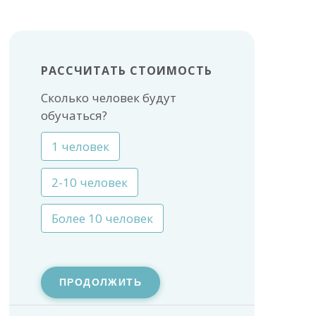
РАССЧИТАТЬ СТОИМОСТЬ
Сколько человек будут
обучаться?
1 человек
2-10 человек
Более 10 человек
ПРОДОЛЖИТЬ