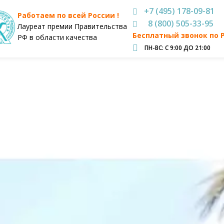
+7 (495) 178-09-81
Работаем по всей России !
8 (800) 505-33-95
Лауреат премии Правительства
Бесплатный звонок по 
РФ в области качества
ПН-ВС: С 9:00 ДО 21:00