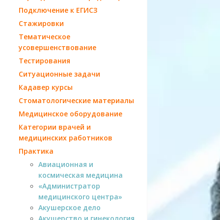
Подключение к ЕГИСЗ
Стажировки
Тематическое
усовершенствование
Тестирования
Ситуационные задачи
Кадавер курсы
Стоматологические материалы
Медицинское оборудование
Категории врачей и
медицинских работников
Практика
Авиационная и
космическая медицина
«Администратор
медицинского центра»
Акушерское дело
Акушерство и гинекология