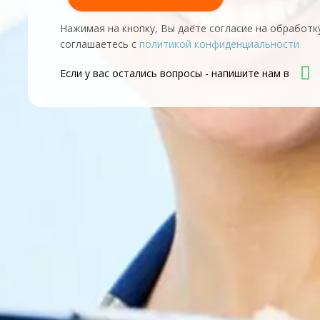
Нажимая на кнопку, Вы даёте согласие на обработк
соглашаетесь с
политикой конфиденциальности
Если у вас остались вопросы - напишите нам в