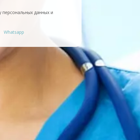
у персональных данных и
Whatsapp