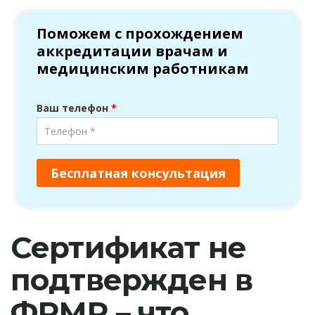
Сертификат не
подтвержден в
ФРМР – что