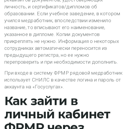
личность, и сертификатов/дипломов об
образовании. Если учебное заведение, в котором
учился медработник, впоследствии изменило
название, то вписывают его наименование,
указанное в дипломе. Копии документов
прикреплять не нужно. Информация о некоторых
сотрудниках автоматически переносится из
предыдущего регистра, но ее нужно
перепроверить и при необходимости дополнить.
При входе в систему ФРМР рядовой медработник
использует СНИЛС в качестве логина и пароль от
аккаунта на «Госуслугах».
Как зайти в
личный кабинет
ФРМР через