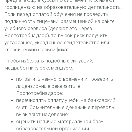
предлагающие курсы по системе НМО, имеют
гослицензию на образовательную деятельность.
Если перед оплатой обучения не проверить
подлинность лицензии, размещенной на сайте
учебного сервиса (делают это через
Роспотребнадзор), то высок риск получить
устаревшее, украденное свидетельство или
классический фальсификат.
Чтобы избежать подобных ситуаций,
медработнику рекомендуем:
потратить немного времени и проверить
лицензионные реквизиты в
Роспотребнадзоре;
перечислять оплату учебы на банковский
счет. Сомнительные денежные переводы
вызывают недоверие;
оценить наличие материальной базы
образовательной организации.