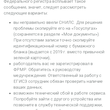
Федерального регистра всплывает такое
сообщение, значит, следует рассмотреть
следующие варианты:
вы неправильно ввели СНИЛС. Для решения
проблемы скопируйте его на «Госуслугах»
(сохраняется в разделе «Мои документы»).
При отсутствии записи точно скопируйте
идентификационный номер с бумажного
бланка (выдается с 2019 г. вместо привычной
зеленой карточки);
работодатель вас не зарегистрировал в
ФРМР. Обратитесь к руководству
медучреждения. Ответственный за работу с
ЕГИСЗ сотрудник обязан проверить наличие
ваших данных;
возможен технический сбой в работе сервиса.
Попробуйте зайти с другого устройства или
позвоните в службу технической поддержки,