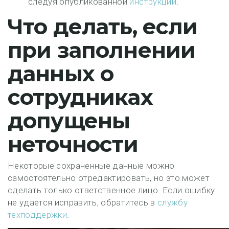
следуя опубликованной
инструкции
.
Что делать, если
при заполнении
данных о
сотрудниках
допущены
неточности
Некоторые сохраненные данные можно
самостоятельно отредактировать, но это может
сделать только ответственное лицо. Если ошибку
не удается исправить, обратитесь в
службу
техподдержки
.