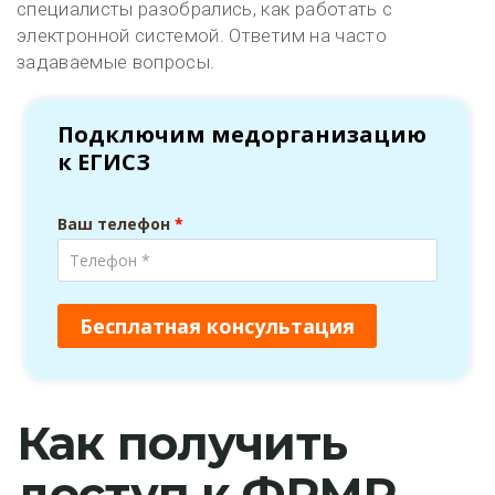
специалисты разобрались, как работать с
электронной системой. Ответим на часто
задаваемые вопросы.
Как получить
доступ к ФРМР