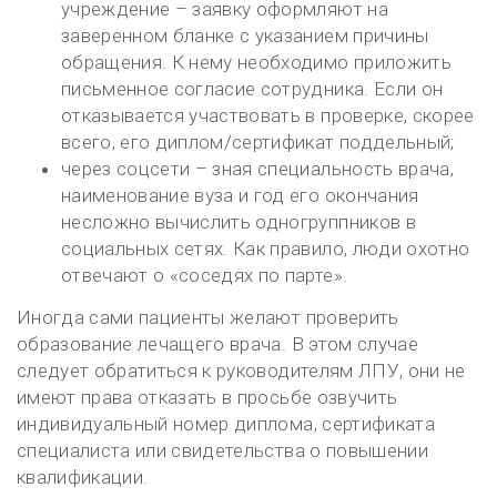
учреждение – заявку оформляют на
заверенном бланке с указанием причины
обращения. К нему необходимо приложить
письменное согласие сотрудника. Если он
отказывается участвовать в проверке, скорее
всего, его диплом/сертификат поддельный;
через соцсети – зная специальность врача,
наименование вуза и год его окончания
несложно вычислить одногруппников в
социальных сетях. Как правило, люди охотно
отвечают о «соседях по парте».
Иногда сами пациенты желают проверить
образование лечащего врача. В этом случае
следует обратиться к руководителям ЛПУ, они не
имеют права отказать в просьбе озвучить
индивидуальный номер диплома, сертификата
специалиста или свидетельства о повышении
квалификации.