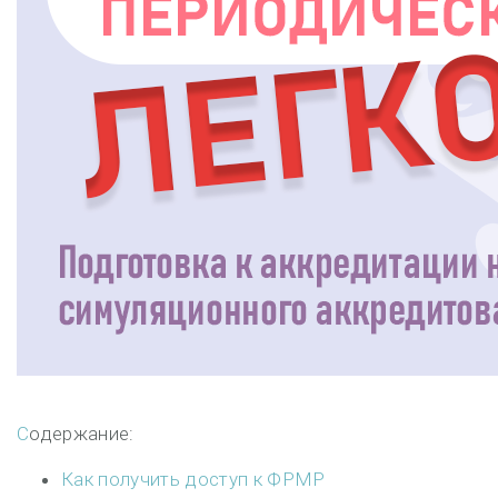
Содержание:
Как получить доступ к ФРМР