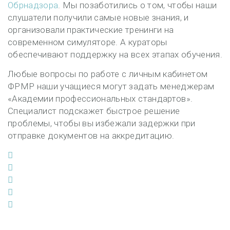
Обрнадзора
. Мы позаботились о том, чтобы наши
слушатели получили самые новые знания, и
организовали практические тренинги на
современном симуляторе. А кураторы
обеспечивают поддержку на всех этапах обучения.
Любые вопросы по работе с личным кабинетом
ФРМР наши учащиеся могут задать менеджерам
«Академии профессиональных стандартов».
Специалист подскажет быстрое решение
проблемы, чтобы вы избежали задержки при
отправке документов на аккредитацию.
Facebook
Twitter
Google+
LinkedIn
Pinterest