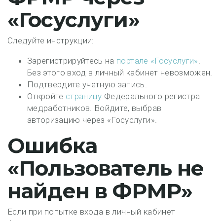
«Госуслуги»
Следуйте инструкции:
Зарегистрируйтесь на
портале «Госуслуги»
.
Без этого вход в личный кабинет невозможен.
Подтвердите учетную запись.
Откройте
страницу
Федерального регистра
медработников. Войдите, выбрав
авторизацию через «Госуслуги».
Ошибка
«Пользователь не
найден в ФРМР»
Если при попытке входа в личный кабинет