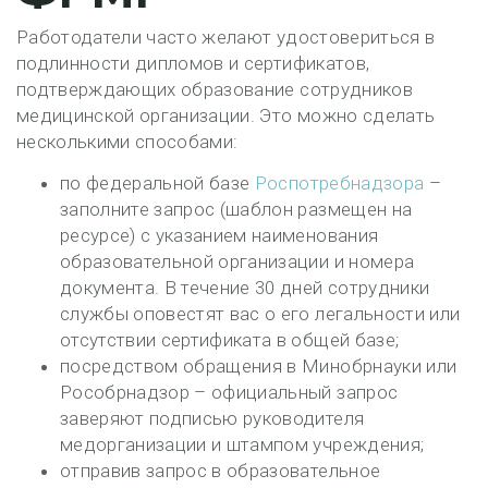
Работодатели часто желают удостовериться в
подлинности дипломов и сертификатов,
подтверждающих образование сотрудников
медицинской организации. Это можно сделать
несколькими способами:
по федеральной базе
Роспотребнадзора
–
заполните запрос (шаблон размещен на
ресурсе) с указанием наименования
образовательной организации и номера
документа. В течение 30 дней сотрудники
службы оповестят вас о его легальности или
отсутствии сертификата в общей базе;
посредством обращения в Минобрнауки или
Рособрнадзор – официальный запрос
заверяют подписью руководителя
медорганизации и штампом учреждения;
отправив запрос в образовательное