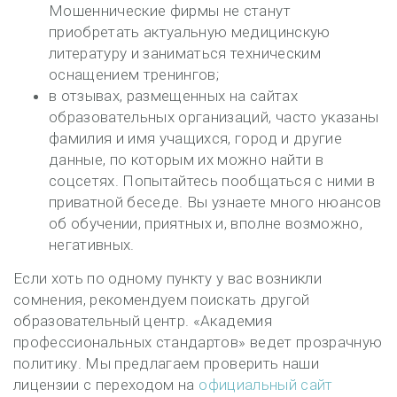
Мошеннические фирмы не станут
приобретать актуальную медицинскую
литературу и заниматься техническим
оснащением тренингов;
в отзывах, размещенных на сайтах
образовательных организаций, часто указаны
фамилия и имя учащихся, город и другие
данные, по которым их можно найти в
соцсетях. Попытайтесь пообщаться с ними в
приватной беседе. Вы узнаете много нюансов
об обучении, приятных и, вполне возможно,
негативных.
Если хоть по одному пункту у вас возникли
сомнения, рекомендуем поискать другой
образовательный центр. «Академия
профессиональных стандартов» ведет прозрачную
политику. Мы предлагаем проверить наши
лицензии с переходом на
официальный сайт