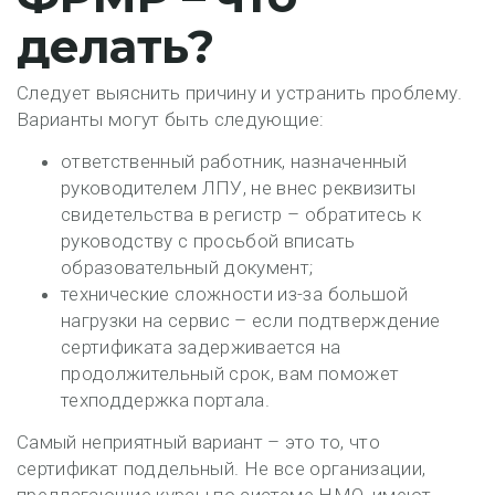
делать?
Следует выяснить причину и устранить проблему.
Варианты могут быть следующие:
ответственный работник, назначенный
руководителем ЛПУ, не внес реквизиты
свидетельства в регистр – обратитесь к
руководству с просьбой вписать
образовательный документ;
технические сложности из-за большой
нагрузки на сервис – если подтверждение
сертификата задерживается на
продолжительный срок, вам поможет
техподдержка портала.
Самый неприятный вариант – это то, что
сертификат поддельный. Не все организации,