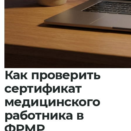
Как проверить
сертификат
медицинского
работника в
ФРМР