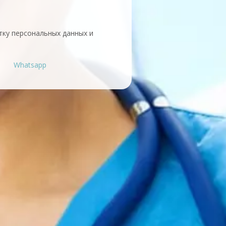
тку персональных данных и
Whatsapp