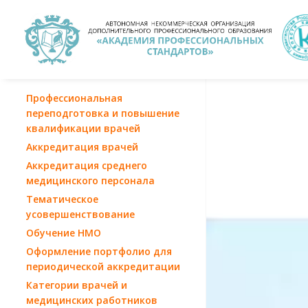
Профессиональная
переподготовка и повышение
квалификации врачей
Аккредитация врачей
Аккредитация среднего
медицинского персонала
Тематическое
усовершенствование
Обучение НМО
Оформление портфолио для
периодической аккредитации
Категории врачей и
медицинских работников