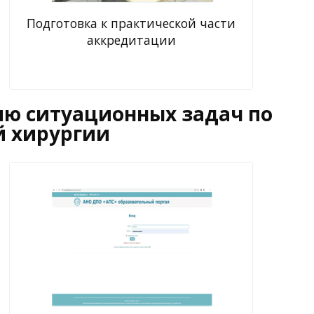
Подготовка к практической части
аккредитации
нию ситуационных задач по
й хирургии