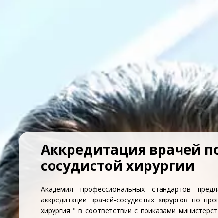
Аккредитация врачей по
сосудистой хирургии
Академия профессиональных стандартов предл
аккредитации врачей-сосудистых хирургов по про
хирургия " в соответствии с приказами министерс