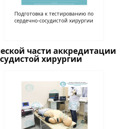
Подготовка к тестированию по
сердечно-сосудистой хирургии
ической части аккредитации
осудистой хирургии