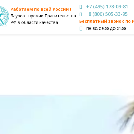
+7 (495) 178-09-81
Работаем по всей России !
8 (800) 505-33-95
Лауреат премии Правительства
Бесплатный звонок по 
РФ в области качества
ПН-ВС: С 9:00 ДО 21:00