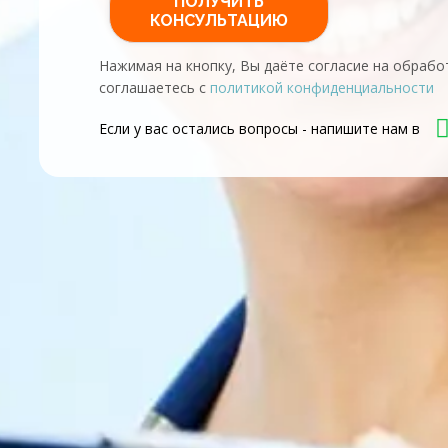
Нажимая на кнопку, Вы даёте согласие на обрабо
соглашаетесь с
политикой конфиденциальности
Если у вас остались вопросы - напишите нам в