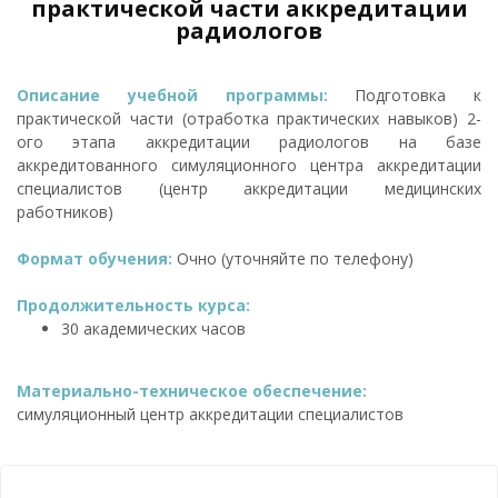
практической части аккредитации
радиологов
Описание учебной программы:
Подготовка к
практической части (отработка практических навыков) 2-
ого этапа аккредитации радиологов на базе
аккредитованного симуляционного центра аккредитации
специалистов (центр аккредитации медицинских
работников)
Формат обучения:
Очно (уточняйте по телефону)
Продолжительность курса:
30 академических часов
Материально-техническое обеспечение:
симуляционный центр аккредитации специалистов