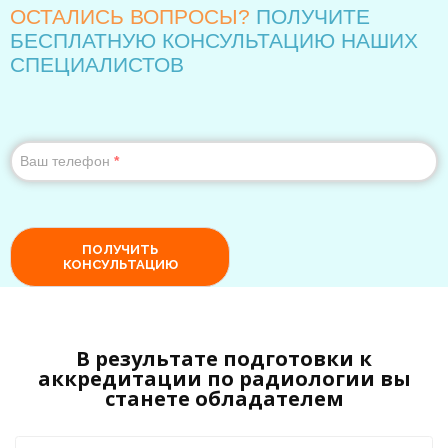
В результате подготовки к
аккредитации по радиологии вы
станете обладателем