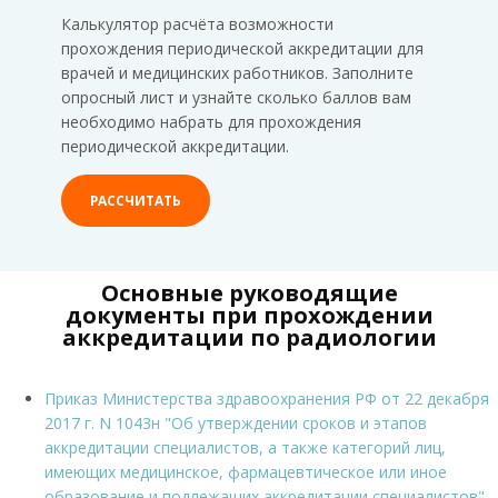
Калькулятор расчёта возможности
прохождения периодической аккредитации для
врачей и медицинских работников. Заполните
опросный лист и узнайте сколько баллов вам
необходимо набрать для прохождения
периодической аккредитации.
РАССЧИТАТЬ
Основные руководящие
документы при прохождении
аккредитации по радиологии
Приказ Министерства здравоохранения РФ от 22 декабря
2017 г. N 1043н "Об утверждении сроков и этапов
аккредитации специалистов, а также категорий лиц,
имеющих медицинское, фармацевтическое или иное
образование и подлежащих аккредитации специалистов"