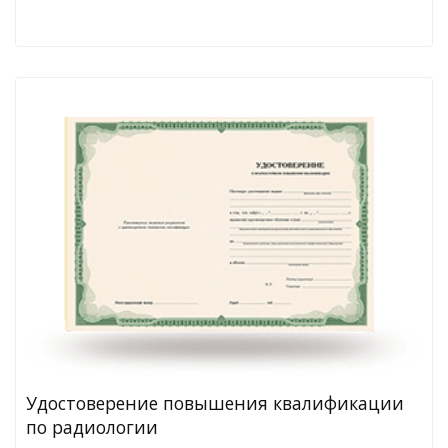
Удостоверение повышения квалификации
по радиологии