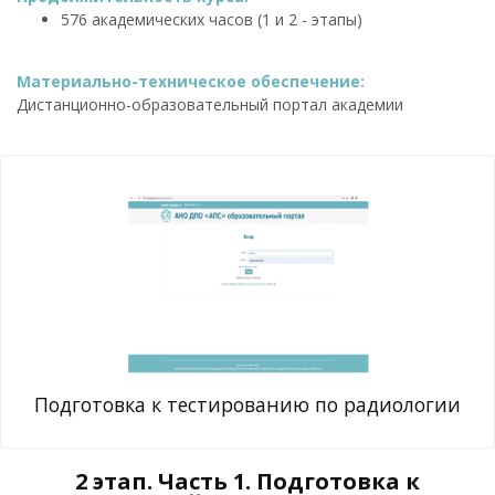
576 академических часов (1 и 2 - этапы)
Материально-техническое обеспечение:
Дистанционно-образовательный портал академии
Подготовка к тестированию по радиологии
2 этап. Часть 1. Подготовка к