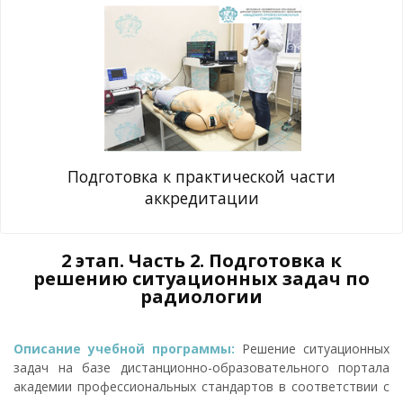
Подготовка к практической части
аккредитации
2 этап. Часть 2. Подготовка к
решению ситуационных задач по
радиологии
Описание учебной программы:
Решение ситуационных
задач на базе дистанционно-образовательного портала
академии профессиональных стандартов в соответствии с