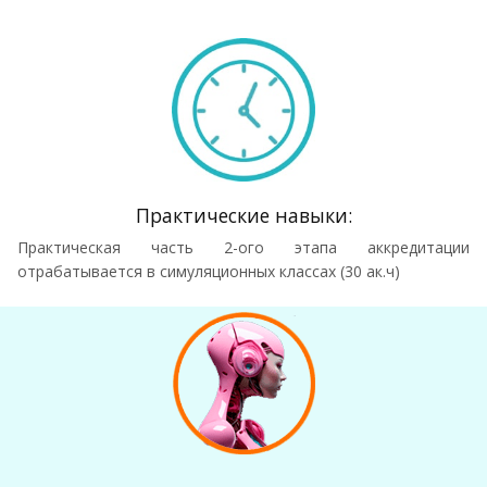
Практические навыки:
Практическая часть 2-ого этапа аккредитации
отрабатывается в симуляционных классах (30 ак.ч)