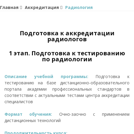
Главная
Аккредитация
Радиология
Подготовка к аккредитации
радиологов
1 этап. Подготовка к тестированию
по радиологии
Описание учебной программы:
Подготовка к
тестированию на базе дистанционно-образовательного
портала академии профессиональных стандартов в
соответствии с актуальными тестами центра аккредитации
специалистов
Формат обучения:
Очно-заочно с применением
дистанционных технологий
Продолжительность курса: