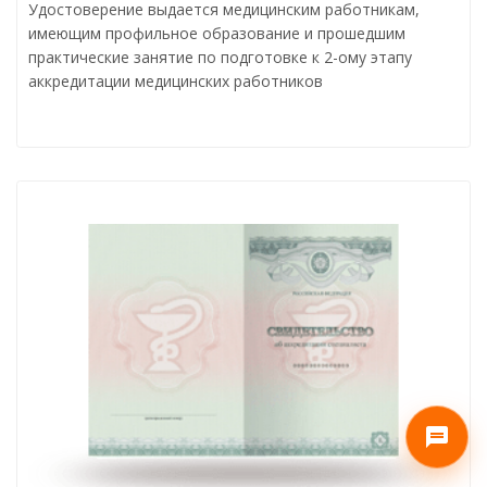
Удостоверение выдается медицинским работникам,
имеющим профильное образование и прошедшим
практические занятие по подготовке к 2-ому этапу
аккредитации медицинских работников