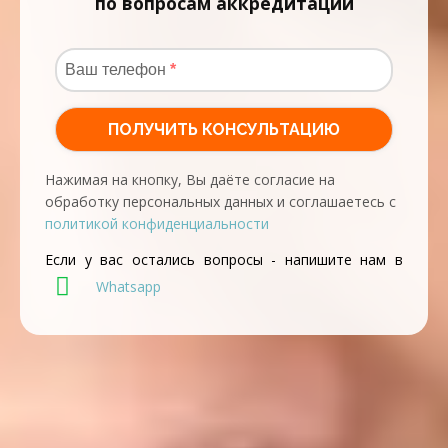
по вопросам аккредитации
Нажимая на кнопку, Вы даёте согласие на
обработку персональных данных и соглашаетесь с
политикой конфиденциальности
Если у вас остались вопросы - напишите нам в
Whatsapp