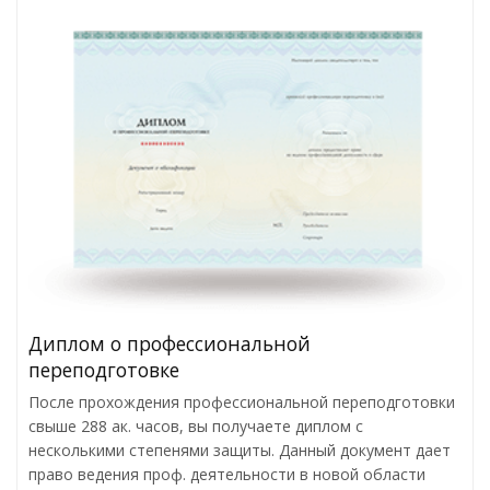
Диплом о профессиональной
переподготовке
После прохождения профессиональной переподготовки
свыше 288 ак. часов, вы получаете диплом с
несколькими степенями защиты. Данный документ дает
право ведения проф. деятельности в новой области