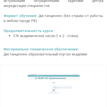
актуальными ситуационными задачами центра
аккредитации специалистов
Формат обучения:
Дистанционно (без отрыва от работы,
в любом городе РФ)
Продолжительность курса:
576 академических часов (1 и 2 - этапы)
Материально-техническое обеспечение:
Дистанционно-образовательный портал академии