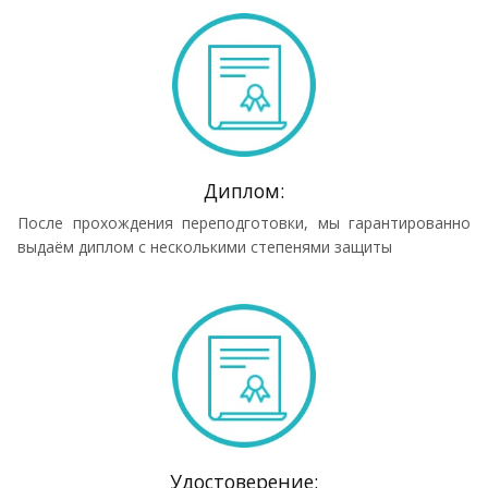
Диплом:
После прохождения переподготовки, мы гарантированно
выдаём диплом с несколькими степенями защиты
Удостоверение: