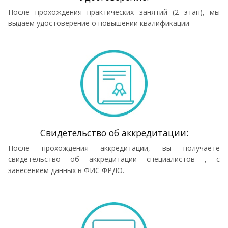
После прохождения практических занятий (2 этап), мы
выдаём удостоверение о повышении квалификации
Cвидетельство об аккредитации:
После прохождения аккредитации, вы получаете
свидетельство об аккредитации специалистов , с
занесением данных в ФИС ФРДО.