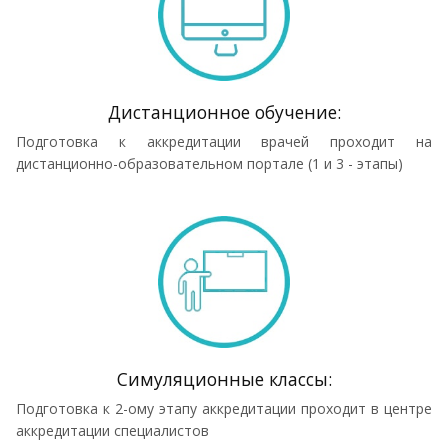
Дистанционное обучение:
Подготовка к аккредитации врачей проходит на
дистанционно-образовательном портале (1 и 3 - этапы)
Симуляционные классы:
Подготовка к 2-ому этапу аккредитации проходит в центре
аккредитации специалистов