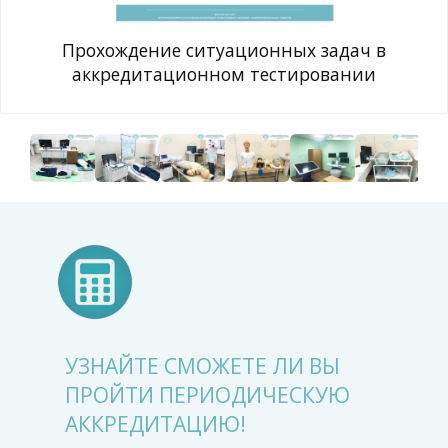
Прохождение ситуационных задач в
аккредитационном тестировании
УЗНАЙТЕ СМОЖЕТЕ ЛИ ВЫ
ПРОЙТИ ПЕРИОДИЧЕСКУЮ
АККРЕДИТАЦИЮ!