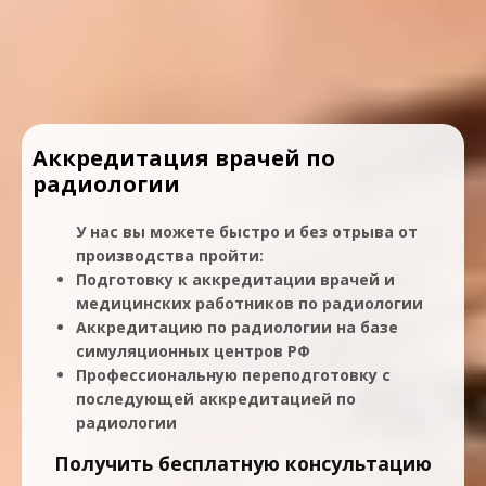
Аккредитация врачей по
радиологии
У нас вы можете быстро и без отрыва от
производства пройти:
Подготовку к аккредитации врачей и
медицинских работников по радиологии
Аккредитацию по радиологии на базе
симуляционных центров РФ
Профессиональную переподготовку с
последующей аккредитацией по
радиологии
Получить бесплатную консультацию