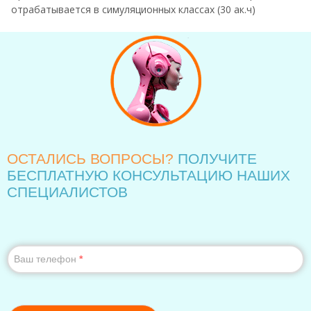
отрабатывается в симуляционных классах (30 ак.ч)