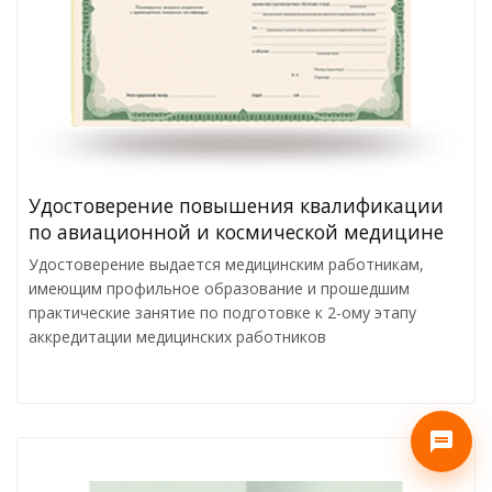
Удостоверение повышения квалификации
по авиационной и космической медицине
Удостоверение выдается медицинским работникам,
имеющим профильное образование и прошедшим
практические занятие по подготовке к 2-ому этапу
аккредитации медицинских работников