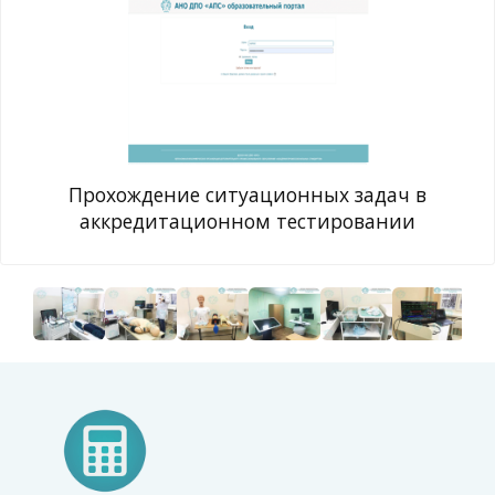
Прохождение ситуационных задач в
аккредитационном тестировании