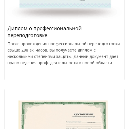
Диплом о профессиональной
переподготовке
После прохождения профессиональной переподготовки
свыше 288 ак. часов, вы получаете диплом с
несколькими степенями защиты. Данный документ дает
право ведения проф. деятельности в новой области