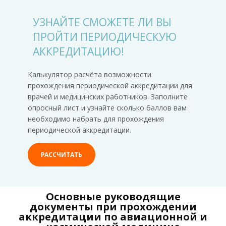
УЗНАЙТЕ СМОЖЕТЕ ЛИ ВЫ
ПРОЙТИ ПЕРИОДИЧЕСКУЮ
АККРЕДИТАЦИЮ!
Калькулятор расчёта возможности
прохождения периодической аккредитации для
врачей и медицинских работников. Заполните
опросный лист и узнайте сколько баллов вам
необходимо набрать для прохождения
периодической аккредитации.
РАССЧИТАТЬ
Основные руководящие
документы при прохождении
аккредитации по авиационной и