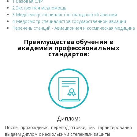
1 Базовая СЛР
2 Экстренная медпомощь
3 Медосмотр специалистов гражданской авиации
4 Медосмотр специалистов государственной авиации
Перечень станций - Авиационная и космическая медицина
Преимущества обучения в
академии профессиональных
стандартов:
Диплом:
После прохождения переподготовки, мы гарантированно
выдаём диплом с несколькими степенями защиты