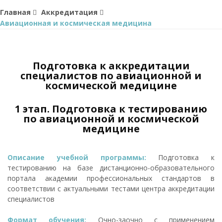
Главная
Аккредитация
Авиационная и космическая медицина
Подготовка к аккредитации
специалистов по авиационной и
космической медицине
1 этап. Подготовка к тестированию
по авиационной и космической
медицине
Описание учебной программы:
Подготовка к
тестированию на базе дистанционно-образовательного
портала академии профессиональных стандартов в
соответствии с актуальными тестами центра аккредитации
специалистов
Формат обучения:
Очно-заочно с применением