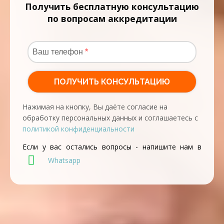
Получить бесплатную консультацию
по вопросам аккредитации
Нажимая на кнопку, Вы даёте согласие на
обработку персональных данных и соглашаетесь с
политикой конфиденциальности
Если у вас остались вопросы - напишите нам в
Whatsapp