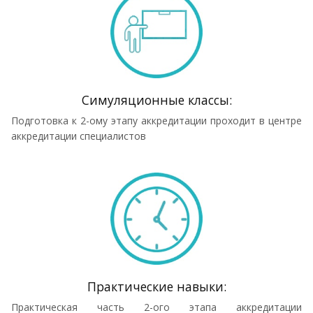
Симуляционные классы:
Подготовка к 2-ому этапу аккредитации проходит в центре
аккредитации специалистов
Практические навыки:
Практическая часть 2-ого этапа аккредитации