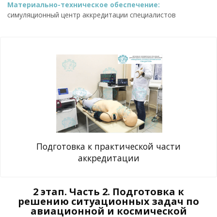
Материально-техническое обеспечение:
симуляционный центр аккредитации специалистов
Подготовка к практической части
аккредитации
2 этап. Часть 2. Подготовка к
решению ситуационных задач по
авиационной и космической