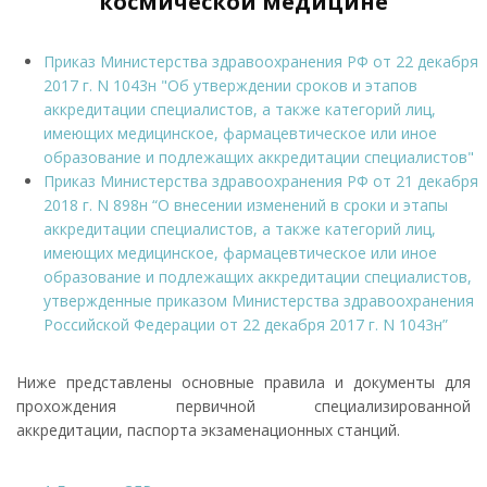
космической медицине
Приказ Министерства здравоохранения РФ от 22 декабря
2017 г. N 1043н "Об утверждении сроков и этапов
аккредитации специалистов, а также категорий лиц,
имеющих медицинское, фармацевтическое или иное
образование и подлежащих аккредитации специалистов"
Приказ Министерства здравоохранения РФ от 21 декабря
2018 г. N 898н “О внесении изменений в сроки и этапы
аккредитации специалистов, а также категорий лиц,
имеющих медицинское, фармацевтическое или иное
образование и подлежащих аккредитации специалистов,
утвержденные приказом Министерства здравоохранения
Российской Федерации от 22 декабря 2017 г. N 1043н”
Ниже представлены основные правила и документы для
прохождения первичной специализированной
аккредитации, паспорта экзаменационных станций.