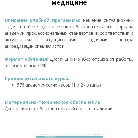
медицине
Описание учебной программы:
Решение ситуационных
задач на базе дистанционно-образовательного портала
академии профессиональных стандартов в соответствии с
актуальными ситуационными задачами центра
аккредитации специалистов
Формат обучения:
Дистанционно (без отрыва от работы,
в любом городе РФ)
Продолжительность курса:
576 академических часов (1 и 2 - этапы)
Материально-техническое обеспечение:
Дистанционно-образовательный портал академии