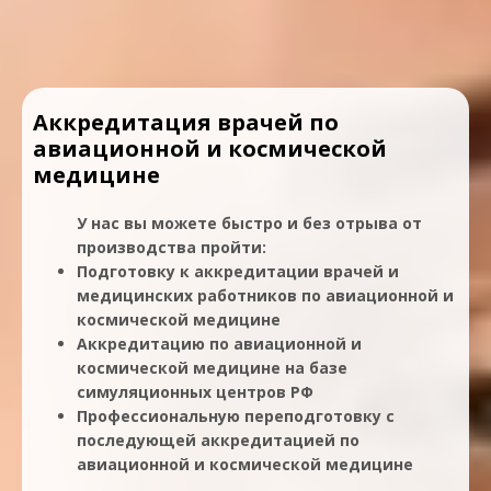
Аккредитация врачей по
авиационной и космической
медицине
У нас вы можете быстро и без отрыва от
производства пройти:
Подготовку к аккредитации врачей и
медицинских работников по авиационной и
космической медицине
Аккредитацию по авиационной и
космической медицине на базе
симуляционных центров РФ
Профессиональную переподготовку с
последующей аккредитацией по
авиационной и космической медицине