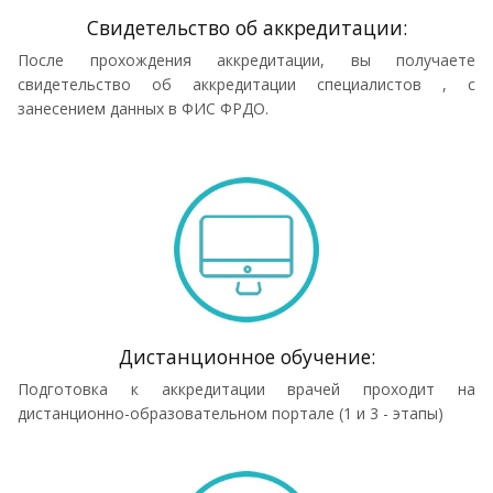
Cвидетельство об аккредитации:
После прохождения аккредитации, вы получаете
свидетельство об аккредитации специалистов , с
занесением данных в ФИС ФРДО.
Дистанционное обучение:
Подготовка к аккредитации врачей проходит на
дистанционно-образовательном портале (1 и 3 - этапы)