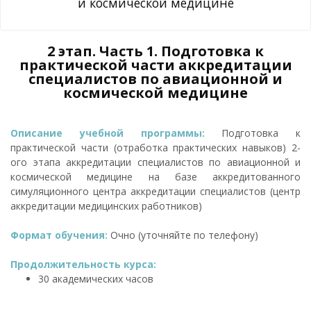
и космической медицине
2 этап. Часть 1. Подготовка к
практической части аккредитации
специалистов по авиационной и
космической медицине
Описание учебной программы:
Подготовка к
практической части (отработка практических навыков) 2-
ого этапа аккредитации специалистов по авиационной и
космической медицине на базе аккредитованного
симуляционного центра аккредитации специалистов (центр
аккредитации медицинских работников)
Формат обучения:
Очно (уточняйте по телефону)
Продолжительность курса:
30 академических часов