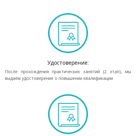
Удостоверение:
После прохождения практических занятий (2 этап), мы
выдаём удостоверение о повышении квалификации