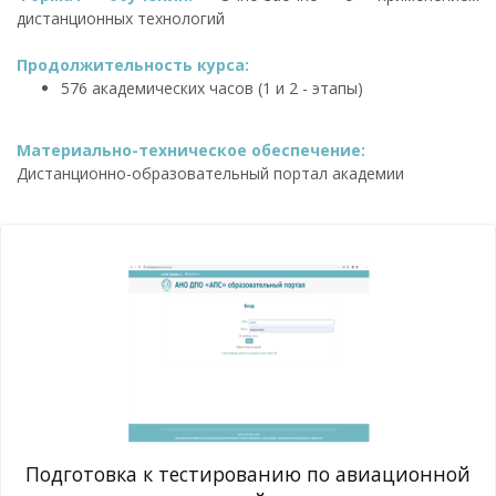
дистанционных технологий
Продолжительность курса:
576 академических часов (1 и 2 - этапы)
Материально-техническое обеспечение:
Дистанционно-образовательный портал академии
Подготовка к тестированию по авиационной