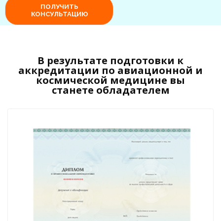
В результате подготовки к
аккредитации по авиационной и
космической медицине вы
станете обладателем