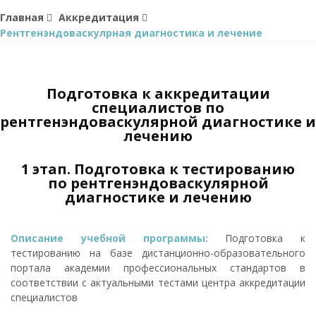
Главная
Аккредитация
Рентгенэндоваскулрная диагностика и лечение
Подготовка к аккредитации
специалистов по
рентгенэндоваскулярной диагностике и
лечению
1 этап. Подготовка к тестированию
по рентгенэндоваскулярной
диагностике и лечению
Описание учебной программы:
Подготовка к
тестированию на базе дистанционно-образовательного
портала академии профессиональных стандартов в
соответствии с актуальными тестами центра аккредитации
специалистов