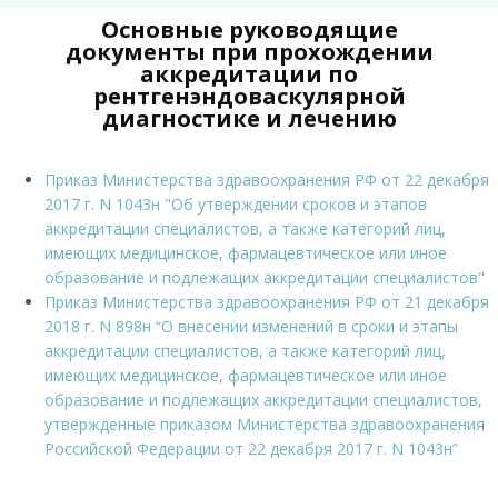
Основные руководящие
документы при прохождении
аккредитации по
рентгенэндоваскулярной
диагностике и лечению
Приказ Министерства здравоохранения РФ от 22 декабря
2017 г. N 1043н "Об утверждении сроков и этапов
аккредитации специалистов, а также категорий лиц,
имеющих медицинское, фармацевтическое или иное
образование и подлежащих аккредитации специалистов"
Приказ Министерства здравоохранения РФ от 21 декабря
2018 г. N 898н “О внесении изменений в сроки и этапы
аккредитации специалистов, а также категорий лиц,
имеющих медицинское, фармацевтическое или иное
образование и подлежащих аккредитации специалистов,
утвержденные приказом Министерства здравоохранения
Российской Федерации от 22 декабря 2017 г. N 1043н”