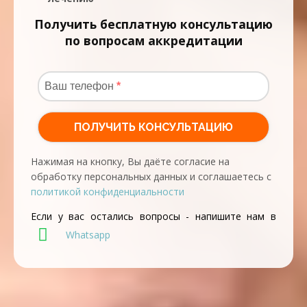
Получить бесплатную консультацию
по вопросам аккредитации
Нажимая на кнопку, Вы даёте согласие на
обработку персональных данных и соглашаетесь с
политикой конфиденциальности
Если у вас остались вопросы - напишите нам в
Whatsapp