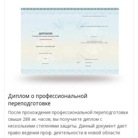
Диплом о профессиональной
переподготовке
После прохождения профессиональной переподготовки
свыше 288 ак. часов, вы получаете диплом с
несколькими степенями защиты. Данный документ дает
право ведения проф. деятельности в новой области