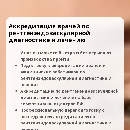
Аккредитация врачей по
рентгенэндоваскулярной
диагностике и лечению
У нас вы можете быстро и без отрыва от
производства пройти:
Подготовку к аккредитации врачей и
медицинских работников по
рентгенэндоваскулярной диагностике и
лечению
Аккредитацию по рентгенэндоваскулярной
диагностике и лечению на базе
симуляционных центров РФ
Профессиональную переподготовку с
последующей аккредитацией по
рентгенэндоваскулярной диагностике и
лечению