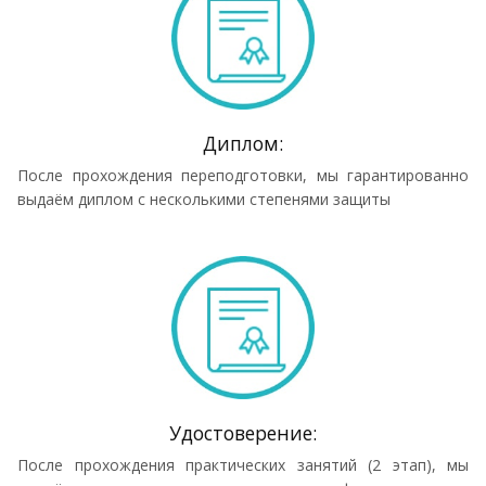
Диплом:
После прохождения переподготовки, мы гарантированно
выдаём диплом с несколькими степенями защиты
Удостоверение:
После прохождения практических занятий (2 этап), мы