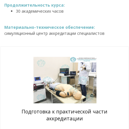
Продолжительность курса:
30 академических часов
Материально-техническое обеспечение:
симуляционный центр аккредитации специалистов
Подготовка к практической части
аккредитации