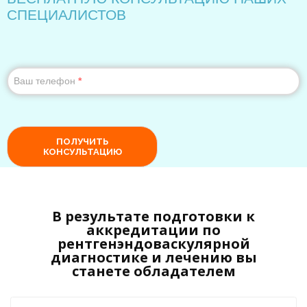
В результате подготовки к
аккредитации по
рентгенэндоваскулярной
диагностике и лечению вы
станете обладателем