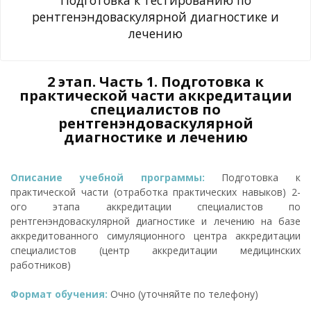
рентгенэндоваскулярной диагностике и
лечению
2 этап. Часть 1. Подготовка к
практической части аккредитации
специалистов по
рентгенэндоваскулярной
диагностике и лечению
Описание учебной программы:
Подготовка к
практической части (отработка практических навыков) 2-
ого этапа аккредитации специалистов по
рентгенэндоваскулярной диагностике и лечению на базе
аккредитованного симуляционного центра аккредитации
специалистов (центр аккредитации медицинских
работников)
Формат обучения:
Очно (уточняйте по телефону)