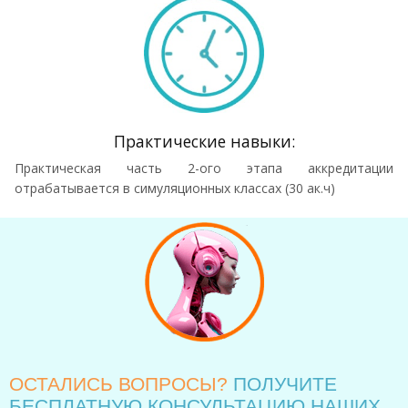
Практические навыки:
Практическая часть 2-ого этапа аккредитации
отрабатывается в симуляционных классах (30 ак.ч)