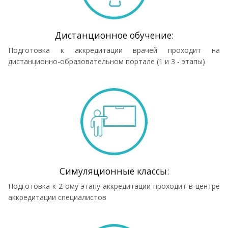
Дистанционное обучение:
Подготовка к аккредитации врачей проходит на
дистанционно-образовательном портале (1 и 3 - этапы)
Симуляционные классы:
Подготовка к 2-ому этапу аккредитации проходит в центре
аккредитации специалистов