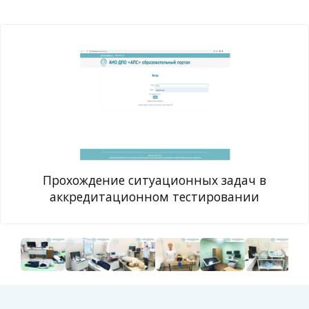
Прохождение ситуационных задач в
аккредитационном тестировании