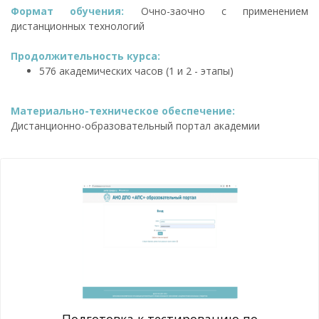
Формат обучения:
Очно-заочно с применением
дистанционных технологий
Продолжительность курса:
576 академических часов (1 и 2 - этапы)
Материально-техническое обеспечение:
Дистанционно-образовательный портал академии
Подготовка к тестированию по