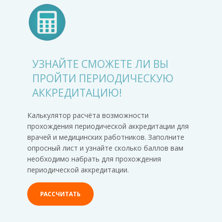
УЗНАЙТЕ СМОЖЕТЕ ЛИ ВЫ
ПРОЙТИ ПЕРИОДИЧЕСКУЮ
АККРЕДИТАЦИЮ!
Калькулятор расчёта возможности
прохождения периодической аккредитации для
врачей и медицинских работников. Заполните
опросный лист и узнайте сколько баллов вам
необходимо набрать для прохождения
периодической аккредитации.
РАССЧИТАТЬ