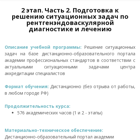
2 этап. Часть 2. Подготовка к
решению ситуационных задач по
рентгенэндоваскулярной
диагностике и лечению
Описание учебной программы:
Решение ситуационных
задач на базе дистанционно-образовательного портала
академии профессиональных стандартов в соответствии с
актуальными ситуационными задачами центра
аккредитации специалистов
Формат обучения:
Дистанционно (без отрыва от работы,
в любом городе РФ)
Продолжительность курса:
576 академических часов (1 и 2 - этапы)
Материально-техническое обеспечение:
Дистанционно-образовательный портал академии