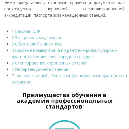
Ниже представлены основные правила и документы для
прохождения первичной специализированной
аккредитации, паспорта экзаменационных станций.
1 Базовая СЛР
2 Экстренная медпомощь
3 Сбор жалоб и анамнеза
4 Базовые навыки врача по рентгенэндоваскулярным
диагностике и лечению сердца и сосудов
5 Стентирование коронарных артерий
6 Интервенционное лечение
Перечень станций - Рентгенэндоваскулярные диагностика
и лечение
Преимущества обучения в
академии профессиональных
стандартов: