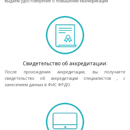
выдаём удостоверение о повышении квалификации
Cвидетельство об аккредитации:
После прохождения аккредитации, вы получаете
свидетельство об аккредитации специалистов , с
занесением данных в ФИС ФРДО.