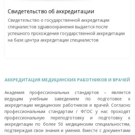
Cвидетельство об аккредитации
Свидетельство о государственной аккредитации
специалистов здравоохранения выдается после
успешного прохождения государственной аккредитации
на базе центра аккредитации специалистов
АККРЕДИТАЦИЯ МЕДИЦИНСКИХ РАБОТНИКОВ И ВРАЧЕЙ
Академия профессиональных стандартов – является
ведущим учебным заведением по подготовке к
аккредитации медицинских работников и врачей. Согласно
профессиональным стандартам / ФГОС у нас проходят
профессиональную переподготовку и подготовку к
аккредитации по более 50 медицинским специальностям,
подтверждая свои знания и умения. Вместе с документами