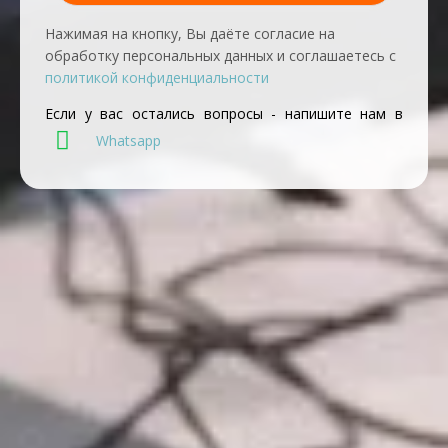
Нажимая на кнопку, Вы даёте согласие на
обработку персональных данных и соглашаетесь с
политикой конфиденциальности
Если у вас остались вопросы - напишите нам в
Whatsapp