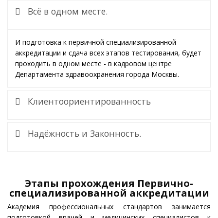
Всё в одном месте.
И подготовка к первичной специализированной
аккредитации и сдача всех этапов тестирования, будет
проходить в одном месте - в кадровом центре
Департамента здравоохранения города Москвы.
Клиентоориентированность
Надёжность и Законность.
Этапы прохождения Первично-
специализированной аккредитации
Академия профессиональных стандартов занимается
подготовкой врачей и медицинских специалистов к