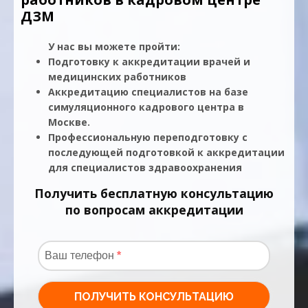
ДЗМ
У нас вы можете пройти:
Подготовку к аккредитации врачей и
медицинских работников
Аккредитацию специалистов на базе
симуляционного кадрового центра в
Москве.
Профессиональную переподготовку с
последующей подготовкой к аккредитации
для специалистов здравоохранения
Получить бесплатную консультацию
по вопросам аккредитации