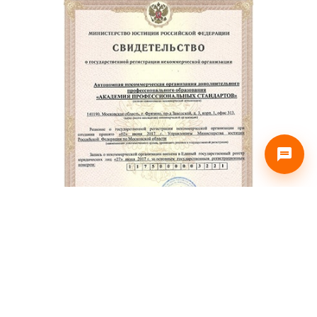
Лицензия и разрешения на