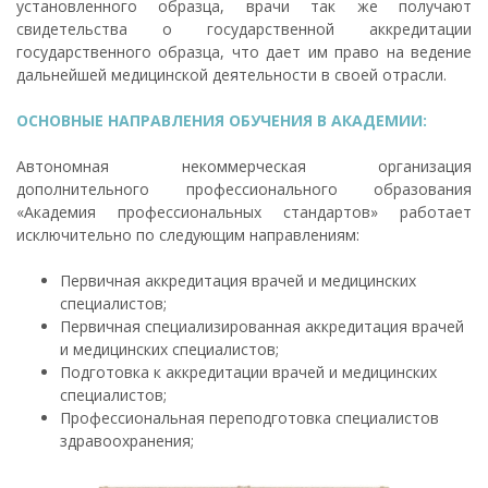
установленного образца, врачи так же получают
свидетельства о государственной аккредитации
государственного образца, что дает им право на ведение
дальнейшей медицинской деятельности в своей отрасли.
ОСНОВНЫЕ НАПРАВЛЕНИЯ ОБУЧЕНИЯ В АКАДЕМИИ:
Автономная некоммерческая организация
дополнительного профессионального образования
«Академия профессиональных стандартов» работает
исключительно по следующим направлениям:
Первичная аккредитация врачей и медицинских
специалистов;
Первичная специализированная аккредитация врачей
и медицинских специалистов;
Подготовка к аккредитации врачей и медицинских
специалистов;
Профессиональная переподготовка специалистов
здравоохранения;