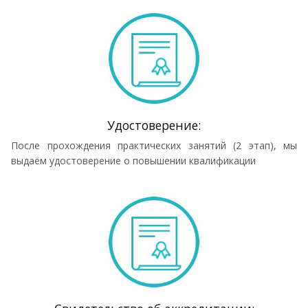
Удостоверение:
После прохождения практических занятий (2 этап), мы
выдаём удостоверение о повышении квалификации