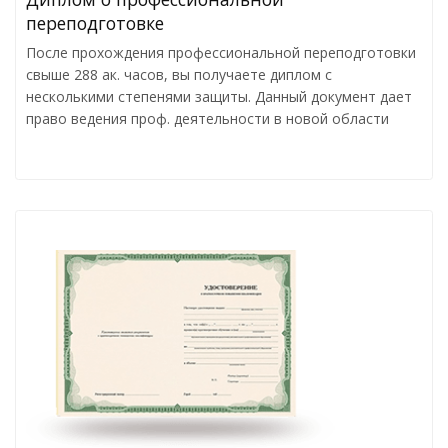
переподготовке
После прохождения профессиональной переподготовки
свыше 288 ак. часов, вы получаете диплом с
несколькими степенями защиты. Данный документ дает
право ведения проф. деятельности в новой области