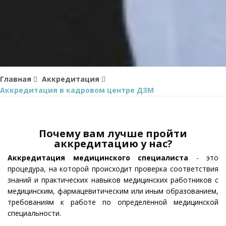
Главная
Аккредитация
Аккредитация в кадровом центре ДЗМ
Почему вам лучше пройти
аккредитацию у нас?
Аккредитация медицинского специалиста
- это
процедура, на которой происходит проверка соответствия
знаний и практических навыков медицинских работников с
медицинским, фармацевитическим или иным образованием,
требованиям к работе по определённой медицинской
специальности.