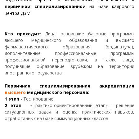
первичной специализированной
на базе кадрового
центра ДЗМ
Кто проходит:
Лица, освоившие базовые программы
высшего медицинского образования и высшего
фармацевтического образования (ординатура),
дополнительные профессиональные программы
профессиональной переподготовки, а также лица,
получившие образование зрубежом на территории
иностранного государства.
Первичная специализированная аккредитация
высшего
медицинского персонала:
1 этап
- Тестирование
2 этап
- «Практико-ориентированный этап» - решение
ситуационных задач и оценка практических навыков,
отработанных на базе симмуляционных классов