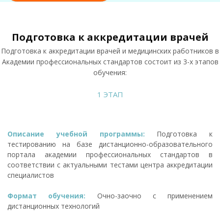
Подготовка к аккредитации врачей
Подготовка к аккредитации врачей и медицинских работников в
Академии профессиональных стандартов состоит из 3-х этапов
обучения:
1 ЭТАП
Описание учебной программы:
Подготовка к
тестированию на базе дистанционно-образовательного
портала академии профессиональных стандартов в
соответствии с актуальными тестами центра аккредитации
специалистов
Формат обучения:
Очно-заочно с применением
дистанционных технологий