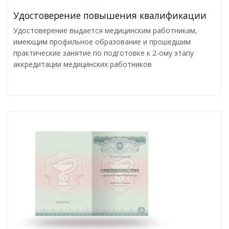
Удостоверение повышения квалификации
Удостоверение выдается медицинским работникам,
имеющим профильное образование и прошедшим
практические занятие по подготовке к 2-ому этапу
аккредитации медицинских работников