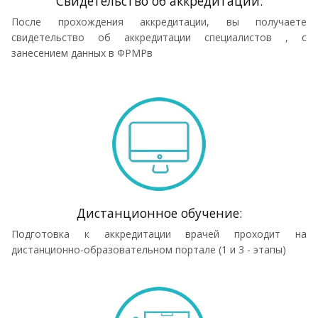
Cвидетельство об аккредитации:
После прохождения аккредитации, вы получаете
свидетельство об аккредитации специалистов , с
занесением данных в ФРМРв
Дистанционное обучение:
Подготовка к аккредитации врачей проходит на
дистанционно-образовательном портале (1 и 3 - этапы)