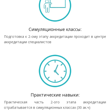
Симуляционные классы:
Подготовка к 2-ому этапу аккредитации проходит в центре
аккредитации специалистов
Практические навыки:
Практическая часть 2-ого этапа аккредитации
отрабатывается в симуляционных классах (30 ак.ч)