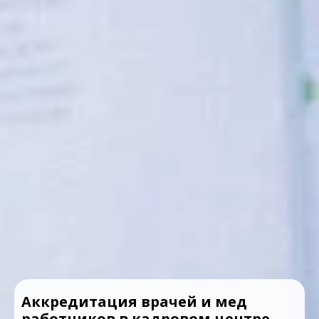
Аккредитация врачей и мед
работников в кадровом центре