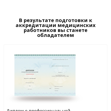
В результате подготовки к
аккредитации медицинских
работников вы станете
обладателем
Диплом о профессиональной