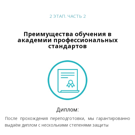
2 ЭТАП. ЧАСТЬ 2
Преимущества обучения в
академии профессиональных
стандартов
Диплом:
После прохождения переподготовки, мы гарантированно
выдаём диплом с несколькими степенями защиты