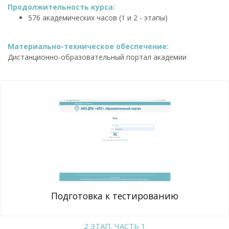
Продолжительность курса:
576 академических часов (1 и 2 - этапы)
Материально-техническое обеспечение:
Дистанционно-образовательный портал академии
Подготовка к тестированию
2 ЭТАП. ЧАСТЬ 1