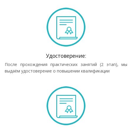
Удостоверение:
После прохождения практических занятий (2 этап), мы
выдаём удостоверение о повышении квалификации