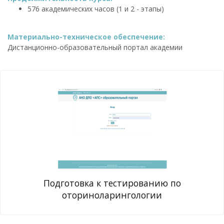
576 академических часов (1 и 2 - этапы)
Материально-техническое обеспечение:
Дистанционно-образовательный портал академии
Подготовка к тестированию по
оториноларингологии