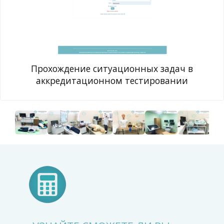
Прохождение ситуационных задач в
аккредитационном тестировании