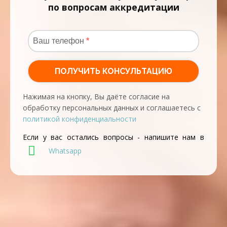
по вопросам аккредитации
Нажимая на кнопку, Вы даёте согласие на
обработку персональных данных и соглашаетесь с
политикой конфиденциальности
Если у вас остались вопросы - напишите нам в
Whatsapp