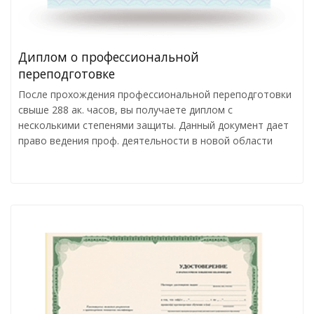
Диплом о профессиональной
переподготовке
После прохождения профессиональной переподготовки
свыше 288 ак. часов, вы получаете диплом с
несколькими степенями защиты. Данный документ дает
право ведения проф. деятельности в новой области