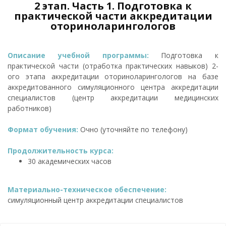
2 этап. Часть 1. Подготовка к
практической части аккредитации
оториноларингологов
Описание учебной программы:
Подготовка к
практической части (отработка практических навыков) 2-
ого этапа аккредитации оториноларингологов на базе
аккредитованного симуляционного центра аккредитации
специалистов (центр аккредитации медицинских
работников)
Формат обучения:
Очно (уточняйте по телефону)
Продолжительность курса:
30 академических часов
Материально-техническое обеспечение:
симуляционный центр аккредитации специалистов