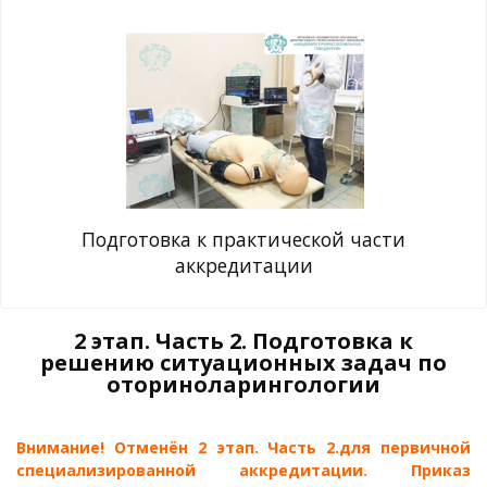
Подготовка к практической части
аккредитации
2 этап. Часть 2. Подготовка к
решению ситуационных задач по
оториноларингологии
Внимание! Отменён 2 этап. Часть 2.для первичной
специализированной аккредитации. Приказ