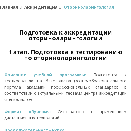
Главная
Аккредитация
Оториноларингология
Подготовка к аккредитации
оториноларингологии
1 этап. Подготовка к тестированию
по оториноларингологии
Описание учебной программы:
Подготовка к
тестированию на базе дистанционно-образовательного
портала академии профессиональных стандартов в
соответствии с актуальными тестами центра аккредитации
специалистов
Формат обучения:
Очно-заочно с применением
дистанционных технологий
Продолжительность курса: