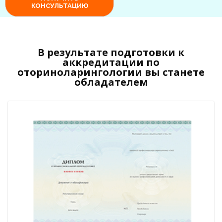
В результате подготовки к
аккредитации по
оториноларингологии вы станете
обладателем