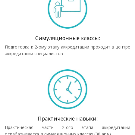
Симуляционные классы:
Подготовка к 2-ому этапу аккредитации проходит в центре
аккредитации специалистов
Практические навыки:
Практическая часть 2-ого этапа аккредитации
отрабатывается в симуляционных классах (30 ак.ч)