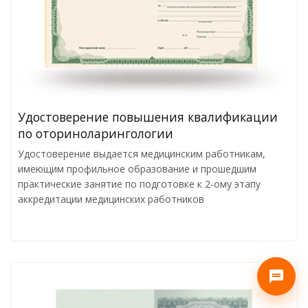
Удостоверение повышения квалификации
по оториноларингологии
Удостоверение выдается медицинским работникам,
имеющим профильное образование и прошедшим
практические занятие по подготовке к 2-ому этапу
аккредитации медицинских работников