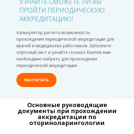
УЗНАЙТЕ СМОЖЕТЕ ЛИ ВЫ
ПРОЙТИ ПЕРИОДИЧЕСКУЮ
АККРЕДИТАЦИЮ!
Калькулятор расчёта возможности
прохождения периодической аккредитации для
врачей и медицинских работников. Заполните
опросный лист и узнайте сколько баллов вам
необходимо набрать для прохождения
периодической аккредитации.
РАССЧИТАТЬ
Основные руководящие
документы при прохождении
аккредитации по
оториноларингологии