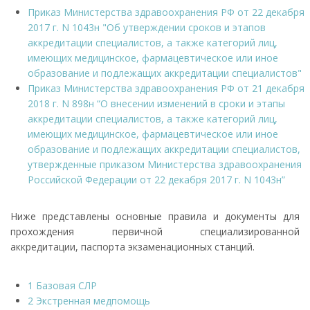
Приказ Министерства здравоохранения РФ от 22 декабря
2017 г. N 1043н "Об утверждении сроков и этапов
аккредитации специалистов, а также категорий лиц,
имеющих медицинское, фармацевтическое или иное
образование и подлежащих аккредитации специалистов"
Приказ Министерства здравоохранения РФ от 21 декабря
2018 г. N 898н “О внесении изменений в сроки и этапы
аккредитации специалистов, а также категорий лиц,
имеющих медицинское, фармацевтическое или иное
образование и подлежащих аккредитации специалистов,
утвержденные приказом Министерства здравоохранения
Российской Федерации от 22 декабря 2017 г. N 1043н”
Ниже представлены основные правила и документы для
прохождения первичной специализированной
аккредитации, паспорта экзаменационных станций.
1 Базовая СЛР
2 Экстренная медпомощь