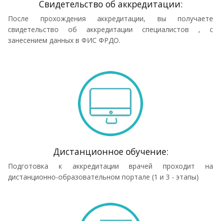
Cвидетельство об аккредитации:
После прохождения аккредитации, вы получаете
свидетельство об аккредитации специалистов , с
занесением данных в ФИС ФРДО.
Дистанционное обучение:
Подготовка к аккредитации врачей проходит на
дистанционно-образовательном портале (1 и 3 - этапы)