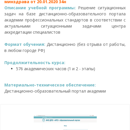
минздрава от 20.01.2020 34н
Описание учебной программы:
Решение ситуационных
задач на базе дистанционно-образовательного портала
академии профессиональных стандартов в соответствии с
актуальными ситуационными задачами центра
аккредитации специалистов
Формат обучения:
Дистанционно (без отрыва от работы,
в любом городе РФ)
Продолжительность курса:
576 академических часов (1 и 2 - этапы)
Материально-техническое обеспечение:
Дистанционно-образовательный портал академии