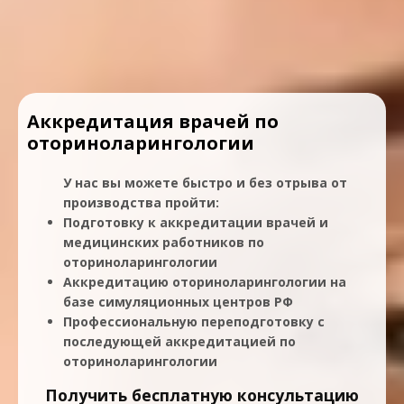
Аккредитация врачей по
оториноларингологии
У нас вы можете быстро и без отрыва от
производства пройти:
Подготовку к аккредитации врачей и
медицинских работников по
оториноларингологии
Аккредитацию оториноларингологии на
базе симуляционных центров РФ
Профессиональную переподготовку с
последующей аккредитацией по
оториноларингологии
Получить бесплатную консультацию