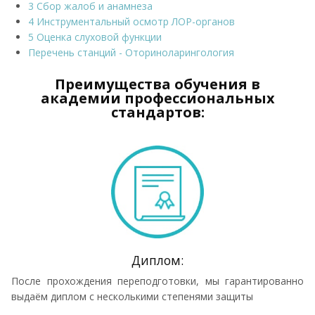
3 Сбор жалоб и анамнеза
4 Инструментальный осмотр ЛОР-органов
5 Оценка слуховой функции
Перечень станций - Оториноларингология
Преимущества обучения в
академии профессиональных
стандартов:
Диплом:
После прохождения переподготовки, мы гарантированно
выдаём диплом с несколькими степенями защиты