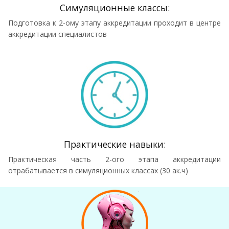
Симуляционные классы:
Подготовка к 2-ому этапу аккредитации проходит в центре
аккредитации специалистов
Практические навыки:
Практическая часть 2-ого этапа аккредитации
отрабатывается в симуляционных классах (30 ак.ч)