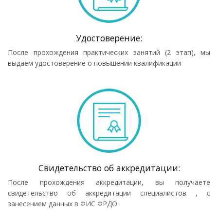
Удостоверение:
После прохождения практических занятий (2 этап), мы
выдаём удостоверение о повышении квалификации
Cвидетельство об аккредитации:
После прохождения аккредитации, вы получаете
свидетельство об аккредитации специалистов , с
занесением данных в ФИС ФРДО.