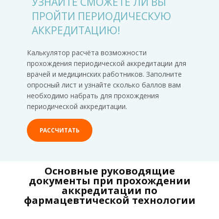
УЗНАЙТЕ СМОЖЕТЕ ЛИ ВЫ
ПРОЙТИ ПЕРИОДИЧЕСКУЮ
АККРЕДИТАЦИЮ!
Калькулятор расчёта возможности
прохождения периодической аккредитации для
врачей и медицинских работников. Заполните
опросный лист и узнайте сколько баллов вам
необходимо набрать для прохождения
периодической аккредитации.
РАССЧИТАТЬ
Основные руководящие
документы при прохождении
аккредитации по
фармацевтической технологии