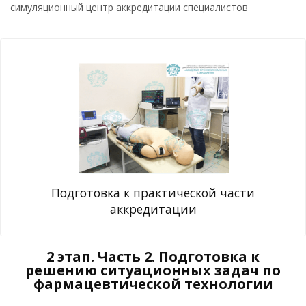
симуляционный центр аккредитации специалистов
Подготовка к практической части
аккредитации
2 этап. Часть 2. Подготовка к
решению ситуационных задач по
фармацевтической технологии