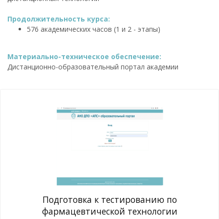
Продолжительность курса:
576 академических часов (1 и 2 - этапы)
Материально-техническое обеспечение:
Дистанционно-образовательный портал академии
Подготовка к тестированию по
фармацевтической технологии