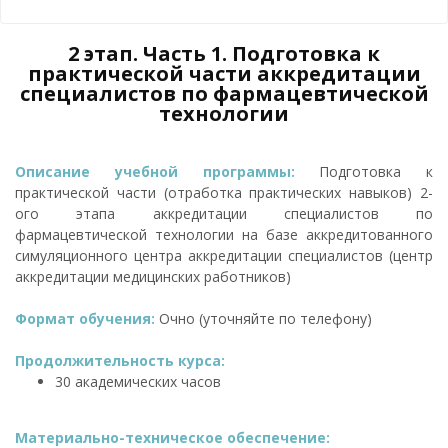
2 этап. Часть 1. Подготовка к
практической части аккредитации
специалистов по фармацевтической
технологии
Описание учебной программы:
Подготовка к
практической части (отработка практических навыков) 2-
ого этапа аккредитации специалистов по
фармацевтической технологии на базе аккредитованного
симуляционного центра аккредитации специалистов (центр
аккредитации медицинских работников)
Формат обучения:
Очно (уточняйте по телефону)
Продолжительность курса:
30 академических часов
Материально-техническое обеспечение: