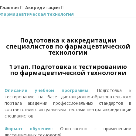
Главная
Аккредитация
Фармацевтическая технология
Подготовка к аккредитации
специалистов по фармацевтической
технологии
1 этап. Подготовка к тестированию
по фармацевтической технологии
Описание учебной программы:
Подготовка к
тестированию на базе дистанционно-образовательного
портала академии профессиональных стандартов в
соответствии с актуальными тестами центра аккредитации
специалистов
Формат обучения:
Очно-заочно с применением
дистанционных технологий