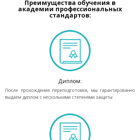
Преимущества обучения в
академии профессиональных
стандартов:
Диплом:
После прохождения переподготовки, мы гарантированно
выдаём диплом с несколькими степенями защиты