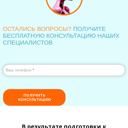
В результате подготовки к