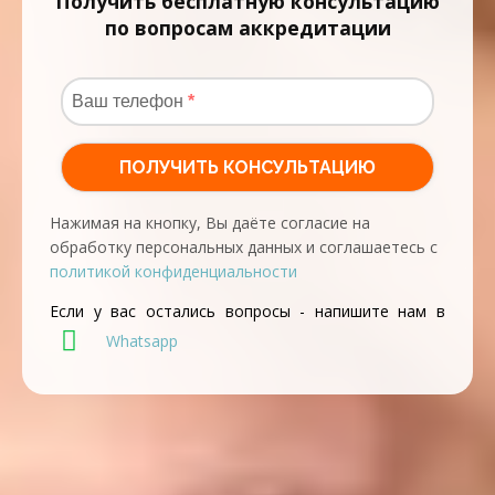
Получить бесплатную консультацию
по вопросам аккредитации
Нажимая на кнопку, Вы даёте согласие на
обработку персональных данных и соглашаетесь с
политикой конфиденциальности
Если у вас остались вопросы - напишите нам в
Whatsapp