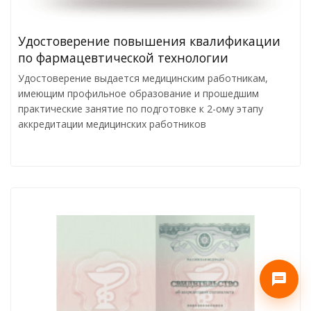
Удостоверение повышения квалификации
по фармацевтической технологии
Удостоверение выдается медицинским работникам,
имеющим профильное образование и прошедшим
практические занятие по подготовке к 2-ому этапу
аккредитации медицинских работников