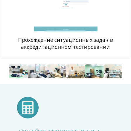
Прохождение ситуационных задач в
аккредитационном тестировании