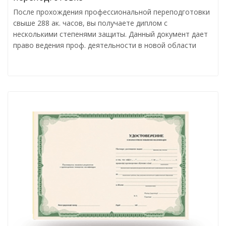
После прохождения профессиональной переподготовки
свыше 288 ак. часов, вы получаете диплом с
несколькими степенями защиты. Данный документ дает
право ведения проф. деятельности в новой области