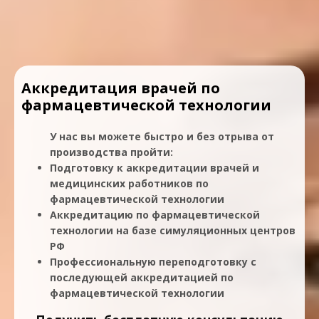
Аккредитация врачей по
фармацевтической технологии
У нас вы можете быстро и без отрыва от
производства пройти:
Подготовку к аккредитации врачей и
медицинских работников по
фармацевтической технологии
Аккредитацию по фармацевтической
технологии на базе симуляционных центров
РФ
Профессиональную переподготовку с
последующей аккредитацией по
фармацевтической технологии