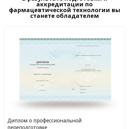
аккредитации по
фармацевтической технологии вы
станете обладателем
Диплом о профессиональной
переподготовке