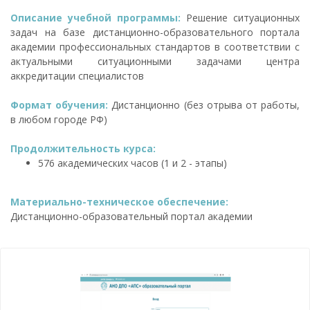
Описание учебной программы:
Решение ситуационных
задач на базе дистанционно-образовательного портала
академии профессиональных стандартов в соответствии с
актуальными ситуационными задачами центра
аккредитации специалистов
Формат обучения:
Дистанционно (без отрыва от работы,
в любом городе РФ)
Продолжительность курса:
576 академических часов (1 и 2 - этапы)
Материально-техническое обеспечение:
Дистанционно-образовательный портал академии