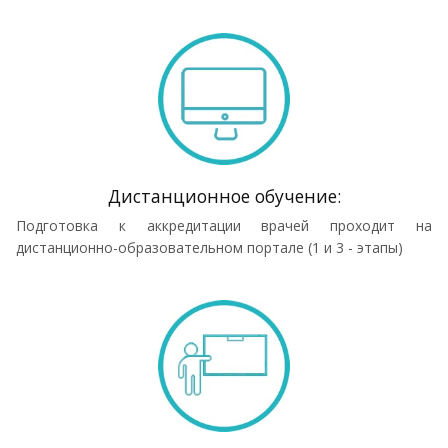
Дистанционное обучение:
Подготовка к аккредитации врачей проходит на
дистанционно-образовательном портале (1 и 3 - этапы)