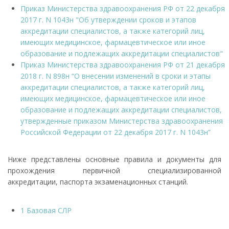
Приказ Министерства здравоохранения РФ от 22 декабря
2017 г. N 1043н "Об утверждении сроков и этапов
аккредитации специалистов, а также категорий лиц,
имеющих медицинское, фармацевтическое или иное
образование и подлежащих аккредитации специалистов"
Приказ Министерства здравоохранения РФ от 21 декабря
2018 г. N 898н “О внесении изменений в сроки и этапы
аккредитации специалистов, а также категорий лиц,
имеющих медицинское, фармацевтическое или иное
образование и подлежащих аккредитации специалистов,
утвержденные приказом Министерства здравоохранения
Российской Федерации от 22 декабря 2017 г. N 1043н”
Ниже представлены основные правила и документы для
прохождения первичной специализированной
аккредитации, паспорта экзаменационных станций.
1 Базовая СЛР