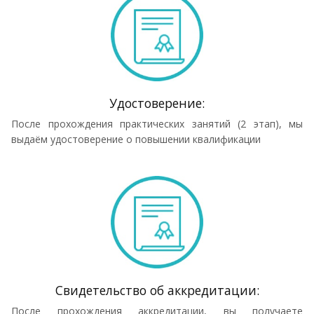
Удостоверение:
После прохождения практических занятий (2 этап), мы
выдаём удостоверение о повышении квалификации
Cвидетельство об аккредитации:
После прохождения аккредитации, вы получаете