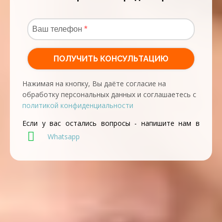
Нажимая на кнопку, Вы даёте согласие на
обработку персональных данных и соглашаетесь с
политикой конфиденциальности
Если у вас остались вопросы - напишите нам в
Whatsapp