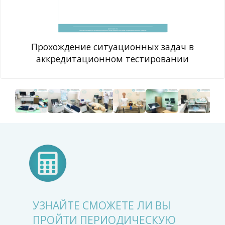
Прохождение ситуационных задач в
аккредитационном тестировании
УЗНАЙТЕ СМОЖЕТЕ ЛИ ВЫ
ПРОЙТИ ПЕРИОДИЧЕСКУЮ