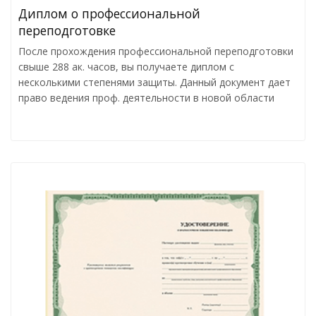
Диплом о профессиональной
переподготовке
После прохождения профессиональной переподготовки
свыше 288 ак. часов, вы получаете диплом с
несколькими степенями защиты. Данный документ дает
право ведения проф. деятельности в новой области