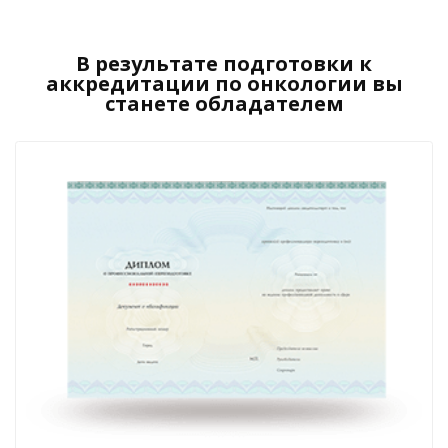
В результате подготовки к
аккредитации по онкологии вы
станете обладателем