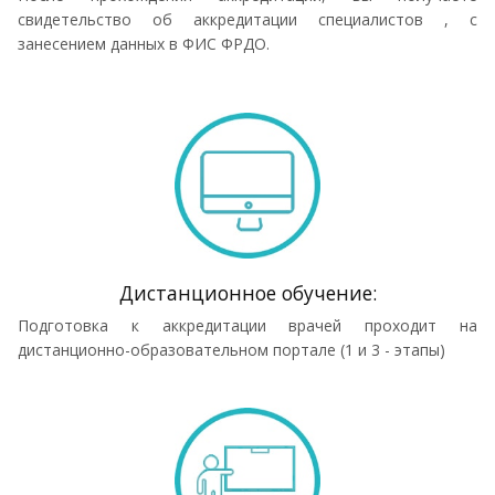
свидетельство об аккредитации специалистов , с
занесением данных в ФИС ФРДО.
Дистанционное обучение:
Подготовка к аккредитации врачей проходит на
дистанционно-образовательном портале (1 и 3 - этапы)