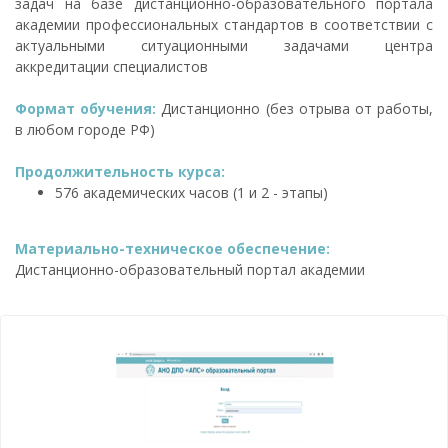
задач на базе дистанционно-образовательного портала
академии профессиональных стандартов в соответствии с
актуальными ситуационными задачами центра
аккредитации специалистов
Формат обучения:
Дистанционно (без отрыва от работы,
в любом городе РФ)
Продолжительность курса:
576 академических часов (1 и 2 - этапы)
Материально-техническое обеспечение:
Дистанционно-образовательный портал академии