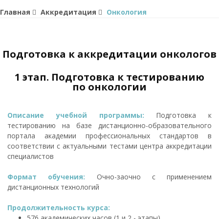
Главная
Аккредитация
Онкология
Подготовка к аккредитации онкологов
1 этап. Подготовка к тестированию
по онкологии
Описание учебной программы:
Подготовка к
тестированию на базе дистанционно-образовательного
портала академии профессиональных стандартов в
соответствии с актуальными тестами центра аккредитации
специалистов
Формат обучения:
Очно-заочно с применением
дистанционных технологий
Продолжительность курса:
576 академических часов (1 и 2 - этапы)