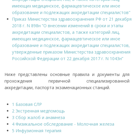
имеющих медицинское, фармацевтическое или иное
образование и подлежащих аккредитации специалистов"
Приказ Министерства здравоохранения РФ от 21 декабря
2018 г. N 898н “О внесении изменений в сроки и этапы
аккредитации специалистов, а также категорий лиц,
имеющих медицинское, фармацевтическое или иное
образование и подлежащих аккредитации специалистов,
утвержденные приказом Министерства здравоохранения
Российской Федерации от 22 декабря 2017 г. N 1043н”
Ниже представлены основные правила и документы для
прохождения первичной специализированной
аккредитации, паспорта экзаменационных станций.
1 Базовая СЛР
2 Экстренная медпомощь
3 Сбор жалоб и анамнеза
4 Физикальное обследование - Молочная железа
5 Инфузионная терапия