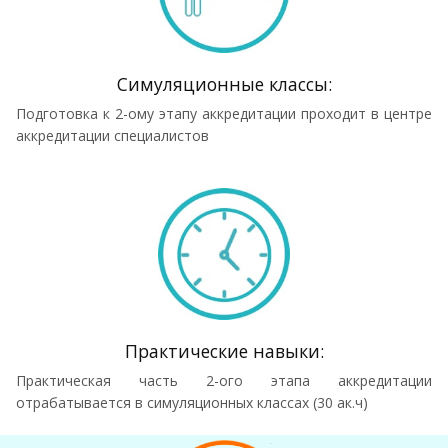
Симуляционные классы:
Подготовка к 2-ому этапу аккредитации проходит в центре
аккредитации специалистов
Практические навыки:
Практическая часть 2-ого этапа аккредитации
отрабатывается в симуляционных классах (30 ак.ч)