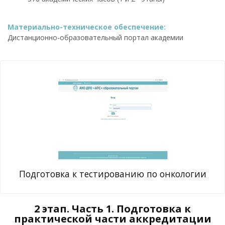
Материально-техническое обеспечение:
Дистанционно-образовательный портал академии
Подготовка к тестированию по онкологии
2 этап. Часть 1. Подготовка к
практической части аккредитации