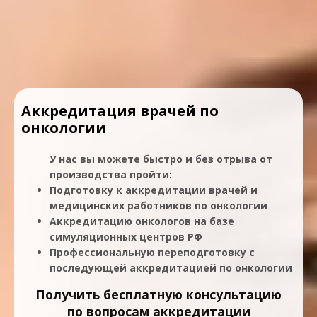
Аккредитация врачей по
онкологии
У нас вы можете быстро и без отрыва от
производства пройти:
Подготовку к аккредитации врачей и
медицинских работников по онкологии
Аккредитацию онкологов на базе
симуляционных центров РФ
Профессиональную переподготовку с
последующей аккредитацией по онкологии
Получить бесплатную консультацию
по вопросам аккредитации