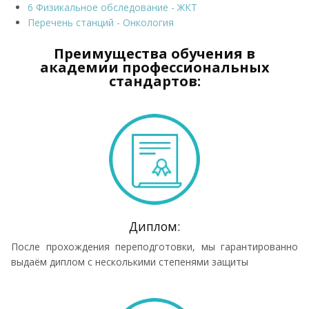
6 Физикальное обследование - ЖКТ
Перечень станций - Онкология
Преимущества обучения в
академии профессиональных
стандартов:
Диплом:
После прохождения переподготовки, мы гарантированно
выдаём диплом с несколькими степенями защиты