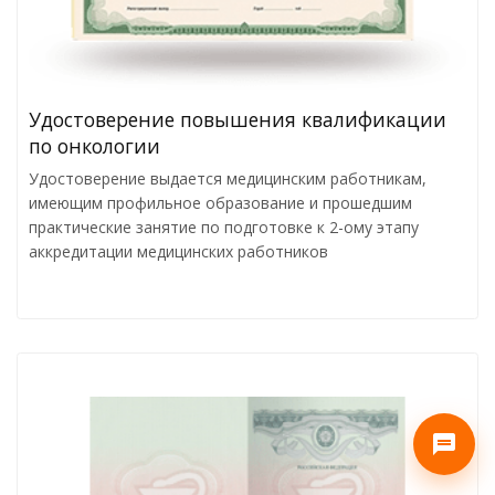
Удостоверение повышения квалификации
по онкологии
Удостоверение выдается медицинским работникам,
имеющим профильное образование и прошедшим
практические занятие по подготовке к 2-ому этапу
аккредитации медицинских работников