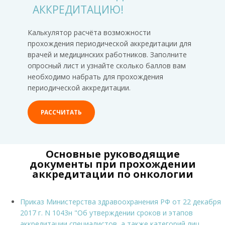
АККРЕДИТАЦИЮ!
Калькулятор расчёта возможности
прохождения периодической аккредитации для
врачей и медицинских работников. Заполните
опросный лист и узнайте сколько баллов вам
необходимо набрать для прохождения
периодической аккредитации.
РАССЧИТАТЬ
Основные руководящие
документы при прохождении
аккредитации по онкологии
Приказ Министерства здравоохранения РФ от 22 декабря
2017 г. N 1043н "Об утверждении сроков и этапов
аккредитации специалистов, а также категорий лиц,