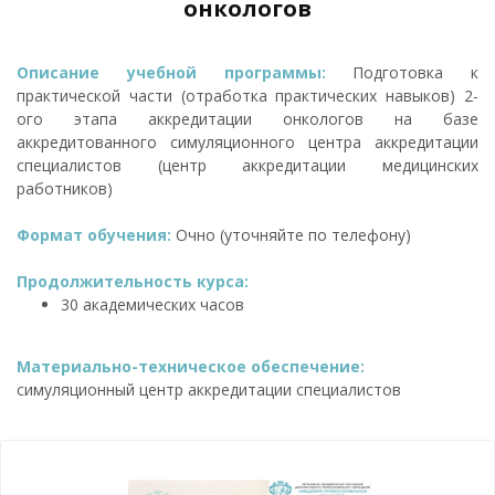
онкологов
Описание учебной программы:
Подготовка к
практической части (отработка практических навыков) 2-
ого этапа аккредитации онкологов на базе
аккредитованного симуляционного центра аккредитации
специалистов (центр аккредитации медицинских
работников)
Формат обучения:
Очно (уточняйте по телефону)
Продолжительность курса:
30 академических часов
Материально-техническое обеспечение:
симуляционный центр аккредитации специалистов