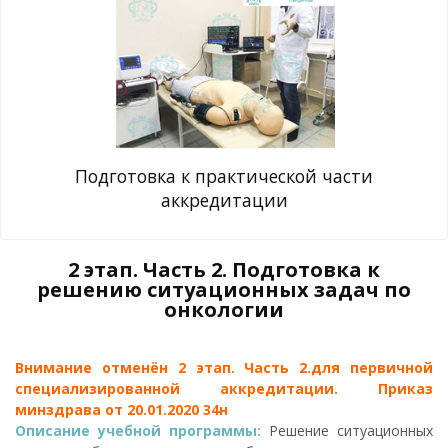
Подготовка к практической части
аккредитации
2 этап. Часть 2. Подготовка к
решению ситуационных задач по
онкологии
Внимание отменён 2 этап. Часть 2.для первичной
специализированной аккредитации. Приказ
минздрава от 20.01.2020 34н
Описание учебной программы:
Решение ситуационных