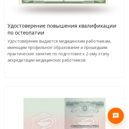
Удостоверение повышения квалификации
по остеопатии
Удостоверение выдается медицинским работникам,
имеющим профильное образование и прошедшим
практические занятие по подготовке к 2-ому этапу
аккредитации медицинских работников