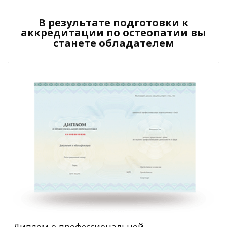
В результате подготовки к
аккредитации по остеопатии вы
станете обладателем