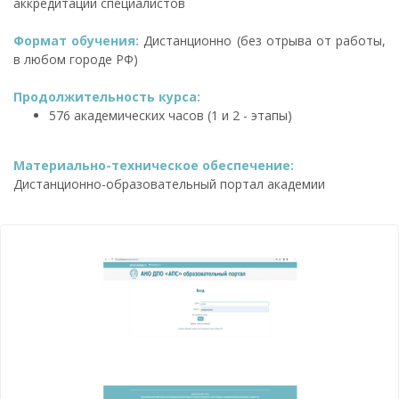
аккредитации специалистов
Формат обучения:
Дистанционно (без отрыва от работы,
в любом городе РФ)
Продолжительность курса:
576 академических часов (1 и 2 - этапы)
Материально-техническое обеспечение:
Дистанционно-образовательный портал академии