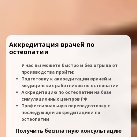
Аккредитация врачей по
остеопатии
У нас вы можете быстро и без отрыва от
производства пройти:
Подготовку к аккредитации врачей и
медицинских работников по остеопатии
Аккредитацию по остеопатии на базе
симуляционных центров РФ
Профессиональную переподготовку с
последующей аккредитацией по
остеопатии
Получить бесплатную консультацию