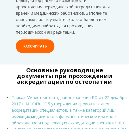
Калькулятор расчёта возможности
прохождения периодической аккредитации для
врачей и медицинских работников. Заполните
опросный лист и узнайте сколько баллов вам
необходимо набрать для прохождения
периодической аккредитации.
РАССЧИТАТЬ
Основные руководящие
документы при прохождении
аккредитации по остеопатии
Приказ Министерства здравоохранения РФ от 22 декабря
2017 г. N 1043н "Об утверждении сроков и этапов
аккредитации специалистов, а также категорий лиц,
имеющих медицинское, фармацевтическое или иное
образование и подлежащих аккредитации специалистов"