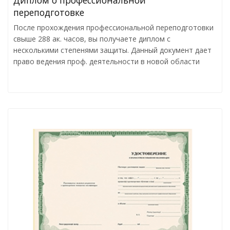
Диплом о профессиональной
переподготовке
После прохождения профессиональной переподготовки
свыше 288 ак. часов, вы получаете диплом с
несколькими степенями защиты. Данный документ дает
право ведения проф. деятельности в новой области