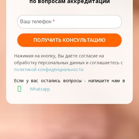
по вопросам аккредитации
Нажимая на кнопку, Вы даёте согласие на
обработку персональных данных и соглашаетесь с
политикой конфиденциальности
Если у вас остались вопросы - напишите нам в
Whatsapp