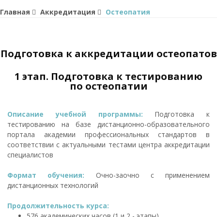
Главная
Аккредитация
Остеопатия
Подготовка к аккредитации остеопатов
1 этап. Подготовка к тестированию
по остеопатии
Описание учебной программы:
Подготовка к
тестированию на базе дистанционно-образовательного
портала академии профессиональных стандартов в
соответствии с актуальными тестами центра аккредитации
специалистов
Формат обучения:
Очно-заочно с применением
дистанционных технологий
Продолжительность курса:
576 академических часов (1 и 2 - этапы)