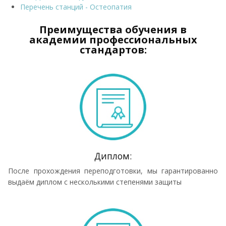
Перечень станций - Остеопатия
Преимущества обучения в
академии профессиональных
стандартов:
Диплом:
После прохождения переподготовки, мы гарантированно
выдаём диплом с несколькими степенями защиты