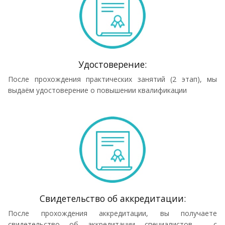
Удостоверение:
После прохождения практических занятий (2 этап), мы
выдаём удостоверение о повышении квалификации
Cвидетельство об аккредитации:
После прохождения аккредитации, вы получаете
свидетельство об аккредитации специалистов , с