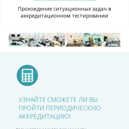
Прохождение ситуационных задач в
аккредитационном тестировании
УЗНАЙТЕ СМОЖЕТЕ ЛИ ВЫ
ПРОЙТИ ПЕРИОДИЧЕСКУЮ
АККРЕДИТАЦИЮ!