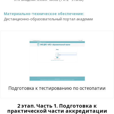
Материально-техническое обеспечение:
Дистанционно-образовательный портал академии
Подготовка к тестированию по остеопатии
2 этап. Часть 1. Подготовка к
практической части аккредитации