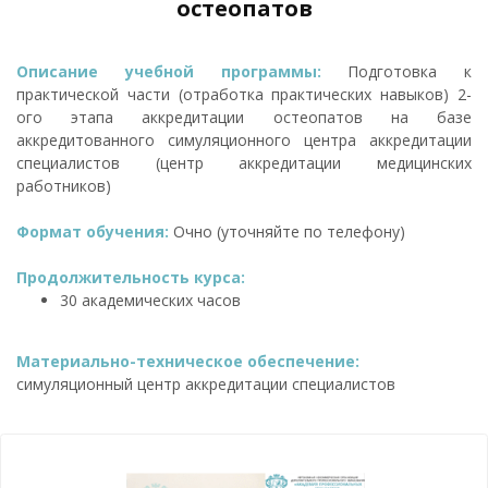
остеопатов
Описание учебной программы:
Подготовка к
практической части (отработка практических навыков) 2-
ого этапа аккредитации остеопатов на базе
аккредитованного симуляционного центра аккредитации
специалистов (центр аккредитации медицинских
работников)
Формат обучения:
Очно (уточняйте по телефону)
Продолжительность курса:
30 академических часов
Материально-техническое обеспечение:
симуляционный центр аккредитации специалистов