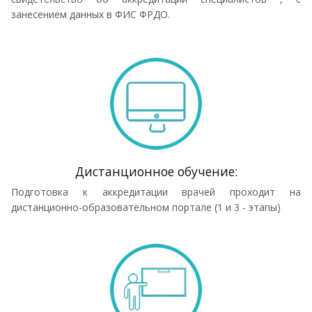
занесением данных в ФИС ФРДО.
Дистанционное обучение:
Подготовка к аккредитации врачей проходит на
дистанционно-образовательном портале (1 и 3 - этапы)