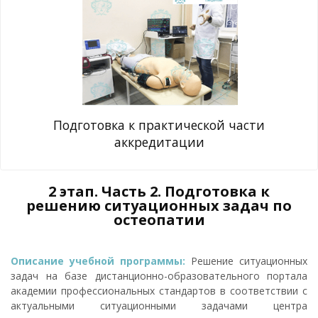
Подготовка к практической части
аккредитации
2 этап. Часть 2. Подготовка к
решению ситуационных задач по
остеопатии
Описание учебной программы:
Решение ситуационных
задач на базе дистанционно-образовательного портала
академии профессиональных стандартов в соответствии с
актуальными ситуационными задачами центра