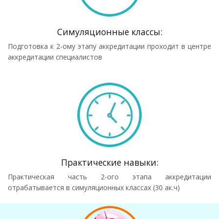
Симуляционные классы:
Подготовка к 2-ому этапу аккредитации проходит в центре
аккредитации специалистов
Практические навыки:
Практическая часть 2-ого этапа аккредитации
отрабатывается в симуляционных классах (30 ак.ч)