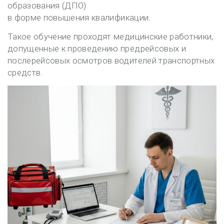
образования (ДПО)
в форме
повышения квалификации
.
Такое обучение проходят медицинские работники,
допущенные к проведению предрейсовых и
послерейсовых осмотров водителей транспортных
средств.