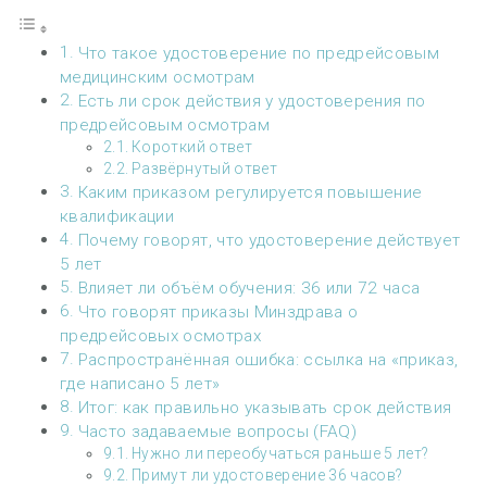
Что такое удостоверение по предрейсовым
медицинским осмотрам
Есть ли срок действия у удостоверения по
предрейсовым осмотрам
Короткий ответ
Развёрнутый ответ
Каким приказом регулируется повышение
квалификации
Почему говорят, что удостоверение действует
5 лет
Влияет ли объём обучения: 36 или 72 часа
Что говорят приказы Минздрава о
предрейсовых осмотрах
Распространённая ошибка: ссылка на «приказ,
где написано 5 лет»
Итог: как правильно указывать срок действия
Часто задаваемые вопросы (FAQ)
Нужно ли переобучаться раньше 5 лет?
Примут ли удостоверение 36 часов?