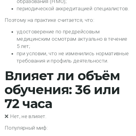
образования (НМО);
периодической аккредитацией специалистов.
Поэтому на практике считается, что:
удостоверение по предрейсовым
медицинским осмотрам
актуально в течение
5 лет
;
при условии, что не изменились нормативные
требования и профиль деятельности.
Влияет ли объём
обучения: 36 или
72 часа
❌
Нет, не влияет.
Популярный миф: