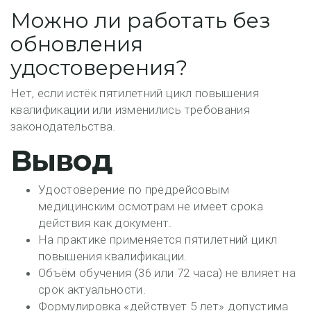
Можно ли работать без
обновления
удостоверения?
Нет, если истёк пятилетний цикл повышения
квалификации или изменились требования
законодательства.
Вывод
Удостоверение по предрейсовым
медицинским осмотрам
не имеет срока
действия как документ
.
На практике применяется
пятилетний цикл
повышения квалификации
.
Объём обучения (36 или 72 часа)
не влияет на
срок актуальности
.
Формулировка «действует 5 лет» допустима