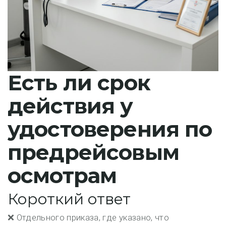
Есть ли срок
действия у
удостоверения по
предрейсовым
осмотрам
Короткий ответ
❌
Отдельного приказа, где указано, что