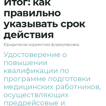
Итог: как
правильно
указывать срок
действия
Юридически корректная формулировка:
Удостоверение о
повышении
квалификации по
программе подготовки
медицинских работников,
осуществляющих
предрейсовые и