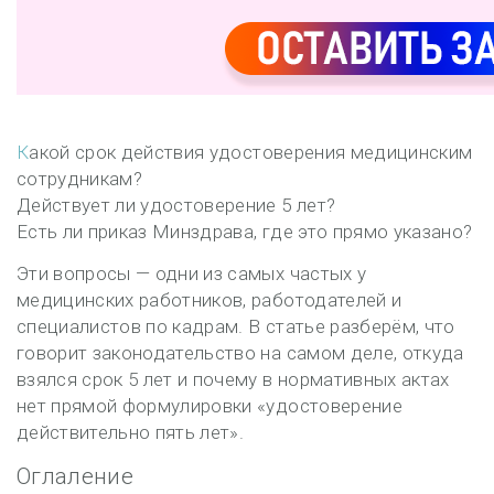
Какой срок действия удостоверения медицинским
сотрудникам?
Действует ли удостоверение 5 лет?
Есть ли приказ Минздрава, где это прямо указано?
Эти вопросы — одни из самых частых у
медицинских работников, работодателей и
специалистов по кадрам. В статье разберём,
что
говорит законодательство на самом деле
, откуда
взялся срок 5 лет и почему в нормативных актах
нет прямой формулировки «удостоверение
действительно пять лет».
Оглаление