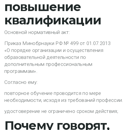
повышение
квалификации
Основной нормативный акт:
Приказ Минобрнауки РФ № 499 от 01.07.2013
«О порядке организации и осуществления
образовательной деятельности по
дополнительным профессиональным
программам».
Согласно ему:
повторное обучение проводится
по мере
необходимости
, исходя из требований профессии.
удостоверение не ограничено сроком действия;
Почему говорят,