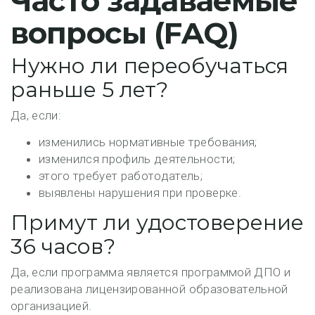
Часто задаваемые
вопросы (FAQ)
Нужно ли переобучаться
раньше 5 лет?
Да, если:
изменились нормативные требования;
изменился профиль деятельности;
этого требует работодатель;
выявлены нарушения при проверке.
Примут ли удостоверение
36 часов?
Да, если программа является программой ДПО и
реализована лицензированной образовательной
организацией.