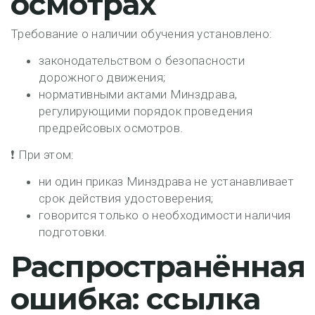
осмотрах
Требование о наличии обучения установлено:
законодательством о безопасности
дорожного движения;
нормативными актами Минздрава,
регулирующими порядок проведения
предрейсовых осмотров.
❗ При этом:
ни один приказ Минздрава не устанавливает
срок действия удостоверения
;
говорится только о необходимости наличия
подготовки.
Распространённая
ошибка: ссылка