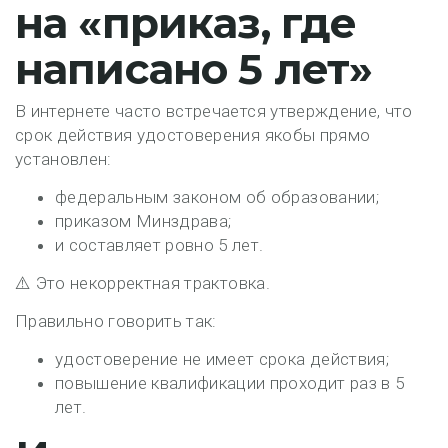
на «приказ, где
написано 5 лет»
В интернете часто встречается утверждение, что
срок действия удостоверения якобы прямо
установлен:
федеральным законом об образовании;
приказом Минздрава;
и составляет ровно 5 лет.
⚠️ Это
некорректная трактовка
.
Правильно говорить так:
удостоверение не имеет срока действия;
повышение квалификации проходит раз в 5
лет
.