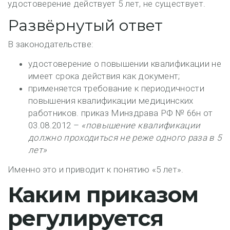
удостоверение действует 5 лет, не существует.
Развёрнутый ответ
В законодательстве:
удостоверение о повышении квалификации
не
имеет срока действия как документ
;
применяется требование к
периодичности
повышения квалификации
медицинских
работников. приказ Минздрава РФ № 66н от
03.08.2012 –
«повышение квалификации
должно проходиться не реже одного раза в 5
лет»
Именно это и приводит к понятию «5 лет».
Каким приказом
регулируется