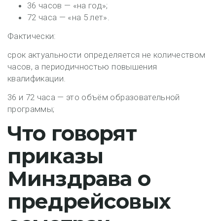
36 часов — «на год»;
72 часа — «на 5 лет».
Фактически:
срок актуальности определяется
не количеством
часов
, а периодичностью повышения
квалификации.
36 и 72 часа — это объём образовательной
программы;
Что говорят
приказы
Минздрава о
предрейсовых