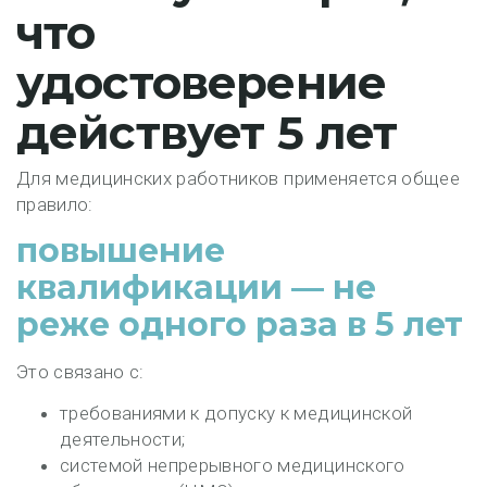
что
удостоверение
действует 5 лет
Для медицинских работников применяется общее
правило:
повышение
квалификации — не
реже одного раза в 5 лет
Это связано с:
требованиями к допуску к медицинской
деятельности;
системой непрерывного медицинского