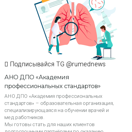
Подписывайся TG @rumednews
АНО ДПО «Академия
профессиональных стандартов»
АНО ДПО «Академия профессиональных
стандартов» – образовательная организация,
специализирующаяся на обучении врачей и
мед.работников.
Мы готовы стать для наших клиентов
долгосрочными партнёрами по оказанию