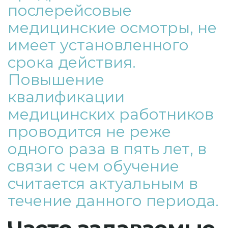
послерейсовые
медицинские осмотры, не
имеет установленного
срока действия.
Повышение
квалификации
медицинских работников
проводится не реже
одного раза в пять лет, в
связи с чем обучение
считается актуальным в
течение данного периода.