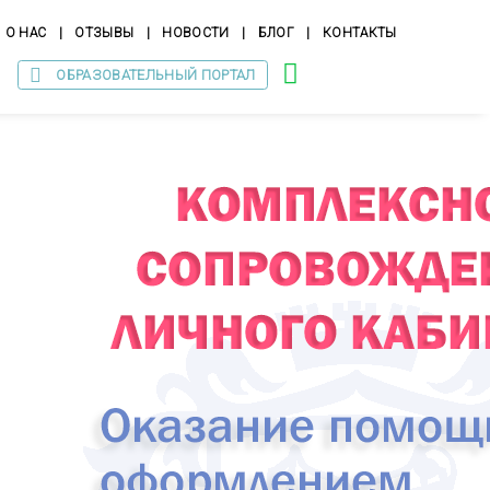
О НАС
|
ОТЗЫВЫ
|
НОВОСТИ
|
БЛОГ
|
КОНТАКТЫ
ОБРАЗОВАТЕЛЬНЫЙ ПОРТАЛ