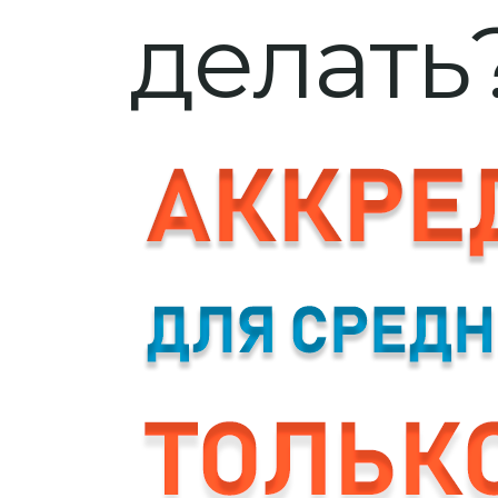
делать