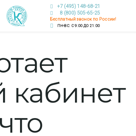
+7 (495) 148-68-21
8 (800) 505-65-25
Бесплатный звонок по России!
ПН-ВС: С 9:00 ДО 21:00
отает
 кабинет
что