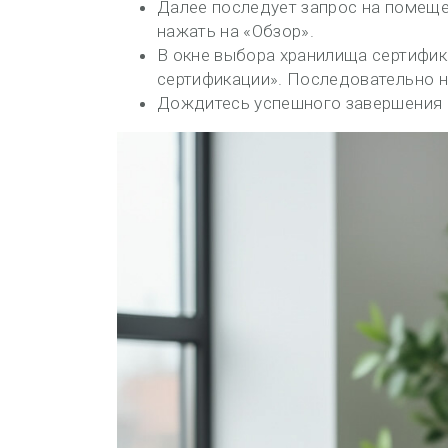
Далее последует запрос на помещ
нажать на «Обзор».
В окне выбора хранилища сертифик
сертификации». Последовательно на
Дождитесь успешного завершения и