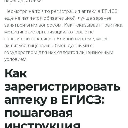
переподготовки.
Несмотря на то что регистрация аптеки в ЕГИСЗ
еще не является обязательной, лучше заранее
заняться этим вопросом. Как показывает практика,
медицинские организации, которые не
зарегистрировались в Единой системе, могут
лишиться лицензии. Обмен данными с
государством для них является лицензионным
условием.
Как
зарегистрировать
аптеку в ЕГИСЗ:
пошаговая
инструкция