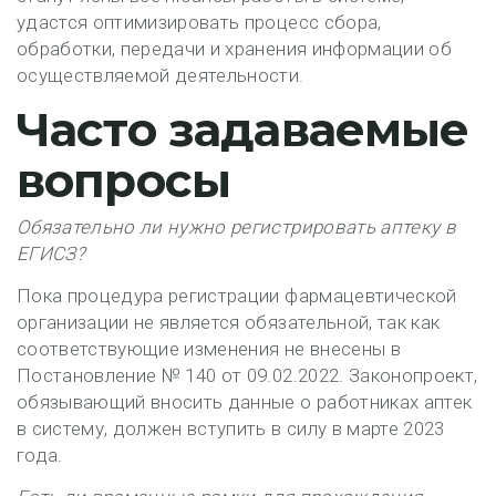
удастся оптимизировать процесс сбора,
обработки, передачи и хранения информации об
осуществляемой деятельности.
Часто задаваемые
вопросы
Обязательно ли нужно регистрировать аптеку в
ЕГИСЗ
?
Пока процедура регистрации фармацевтической
организации не является обязательной, так как
соответствующие изменения не внесены в
Постановление № 140 от 09.02.2022. Законопроект,
обязывающий вносить данные о работниках аптек
в систему, должен вступить в силу в марте 2023
года.