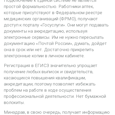
Подключение к Единой системе не является
простой формальностью. Работники аптек,
которые присутствуют в Федеральном реестре
медицинских организаций (ФРМО), получают
доступ к порталу «Госуслуги». Они могут подавать
документы на аккредитацию, используя
электронные сервисы. Им не нужно пересылать
документацию «Почтой России», думать, дойдет
она в срок или нет. Достаточно прикрепить
электронные копии в личном кабинете.
Регистрация в ЕГИСЗ значительно упрощает
получение любых выписок и свидетельств,
касающихся повышения квалификации,
аккредитации, поэтому позволяет избежать
проблем на работе в ходе осуществления
профессиональной деятельности. Нет бумажной
волокиты.
Минздрав, в свою очередь, получает информацию