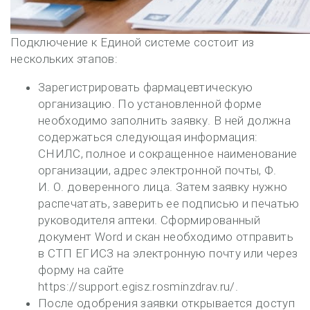
Подключение к Единой системе состоит из
нескольких этапов:
Зарегистрировать фармацевтическую
организацию. По установленной форме
необходимо заполнить заявку. В ней должна
содержаться следующая информация:
СНИЛС, полное и сокращенное наименование
организации, адрес электронной почты, Ф.
И. О. доверенного лица. Затем заявку нужно
распечатать, заверить ее подписью и печатью
руководителя аптеки. Сформированный
документ Word и скан необходимо отправить
в СТП ЕГИСЗ на электронную почту или через
форму на сайте
https://support.egisz.rosminzdrav.ru/.
После одобрения заявки открывается доступ