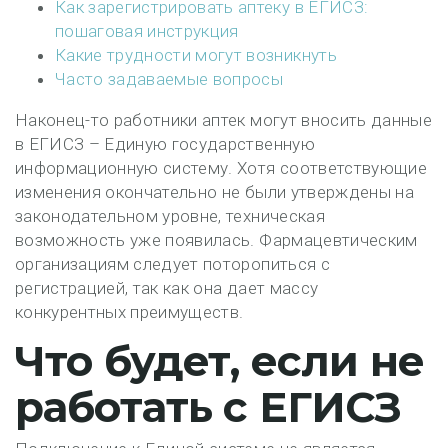
Как зарегистрировать аптеку в ЕГИСЗ:
пошаговая инструкция
Какие трудности могут возникнуть
Часто задаваемые вопросы
Наконец-то работники аптек могут вносить данные
в ЕГИСЗ – Единую государственную
информационную систему. Хотя соответствующие
изменения окончательно не были утверждены на
законодательном уровне, техническая
возможность уже появилась. Фармацевтическим
организациям следует поторопиться с
регистрацией, так как она дает массу
конкурентных преимуществ.
Что будет, если не
работать с ЕГИСЗ