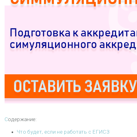
Содержание:
Что будет, если не работать с ЕГИСЗ