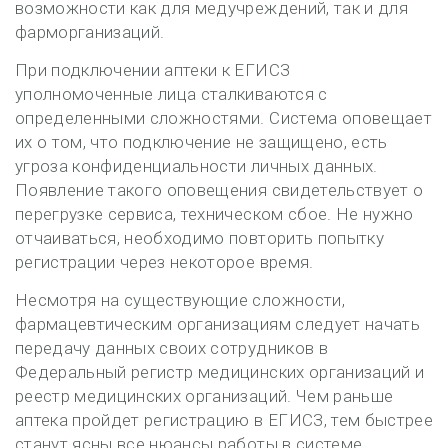
возможности как для медучреждений, так и для
фарморганизаций.
При подключении аптеки к ЕГИСЗ
уполномоченные лица сталкиваются с
определенными сложностями. Система оповещает
их о том, что подключение не защищено, есть
угроза конфиденциальности личных данных.
Появление такого оповещения свидетельствует о
перегрузке сервиса, техническом сбое. Не нужно
отчаиваться, необходимо повторить попытку
регистрации через некоторое время.
Несмотря на существующие сложности,
фармацевтическим организациям следует начать
передачу данных своих сотрудников в
Федеральный регистр медицинских организаций и
реестр медицинских организаций. Чем раньше
аптека пройдет регистрацию в ЕГИСЗ, тем быстрее
станут ясны все нюансы работы в системе,