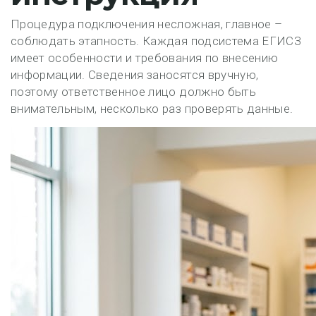
Процедура подключения несложная, главное –
соблюдать этапность. Каждая подсистема ЕГИСЗ
имеет особенности и требования по внесению
информации. Сведения заносятся вручную,
поэтому ответственное лицо должно быть
внимательным, несколько раз проверять данные.