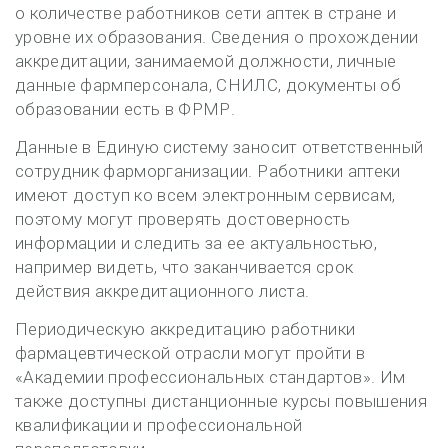
о количестве работников сети аптек в стране и
уровне их образования. Сведения о прохождении
аккредитации, занимаемой должности, личные
данные фармперсонала, СНИЛС, документы об
образовании есть в ФРМР.
Данные в Единую систему заносит ответственный
сотрудник фарморганизации. Работники аптеки
имеют доступ ко всем электронным сервисам,
поэтому могут проверять достоверность
информации и следить за ее актуальностью,
например видеть, что заканчивается срок
действия аккредитационного листа.
Периодическую аккредитацию работники
фармацевтической отрасли могут пройти в
«Академии профессиональных стандартов». Им
также доступны дистанционные курсы повышения
квалификации и профессиональной