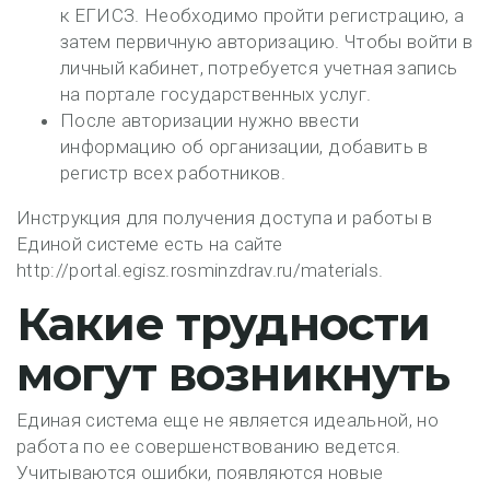
к ЕГИСЗ. Необходимо пройти регистрацию, а
затем первичную авторизацию. Чтобы войти в
личный кабинет, потребуется учетная запись
на портале государственных услуг.
После авторизации нужно ввести
информацию об организации, добавить в
регистр всех работников.
Инструкция для получения доступа и работы в
Единой системе есть на сайте
http://portal.egisz.rosminzdrav.ru/materials.
Какие трудности
могут возникнуть
Единая система еще не является идеальной, но
работа по ее совершенствованию ведется.
Учитываются ошибки, появляются новые