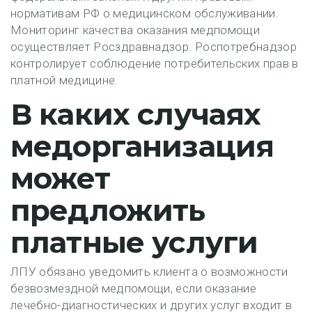
нормативам РФ о медицинском обслуживании.
Мониторинг качества оказания медпомощи
осуществляет Росздравнадзор. Роспотребнадзор
контролирует соблюдение потребительских прав в
платной медицине.
В каких случаях
медорганизация
может
предложить
платные услуги
ЛПУ обязано уведомить клиента о возможности
безвозмездной медпомощи, если оказание
лечебно-диагностических и других услуг входит в