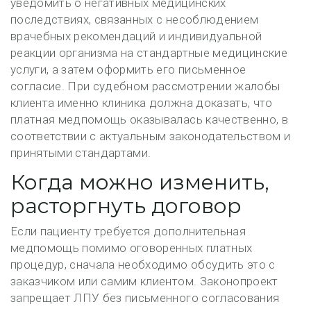
уведомить о негативных медицинских
последствиях, связанных с несоблюдением
врачебных рекомендаций и индивидуальной
реакции организма на стандартные медицинские
услуги, а затем оформить его письменное
согласие. При судебном рассмотрении жалобы
клиента именно клиника должна доказать, что
платная медпомощь оказывалась качественно, в
соответствии с актуальным законодательством и
принятыми стандартами.
Когда можно изменить,
расторгнуть договор
Если пациенту требуется дополнительная
медпомощь помимо оговоренных платных
процедур, сначала необходимо обсудить это с
заказчиком или самим клиентом. Законопроект
запрещает ЛПУ без письменного согласования