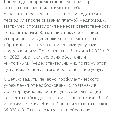
Ранее в договорах указывали условия, при
которых организация снимает с себя
ответственность за негативные последствия в
период или после оказания платной медпомощи.
Например, стоматология не несет ответственности
по гарантийным обязательствам, если пациент
игнорировал медицинские профосмотры или
обратился за стоматологическими услугами в
другую клинику. Поправки в п. 16 закона № 323-ФЗ
от 2022 года такие условия обозначили
ничтожными (недействительными), поэтому этот
пункт исключили из договора на платные услуги.
С целью защиты лечебно-профилактического
учреждения от необоснованных претензий в
договор нужно включить пункт, обязывающий
пациента соблюдать регламент поведения в ЛПУ
и режим лечения. Эти требования указаны в законе
№ 323-ФЗ. Платного клиента необходимо