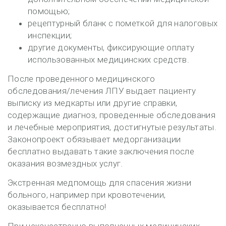
помощью;
рецептурный бланк с пометкой для налоговых
инспекции;
другие документы, фиксирующие оплату
использованных медицинских средств.
После проведенного медицинского
обследования/лечения ЛПУ выдает пациенту
выписку из медкарты или другие справки,
содержащие диагноз, проведенные обследования
и лечебные мероприятия, достигнутые результаты.
Законопроект обязывает медорганизации
бесплатно выдавать такие заключения после
оказания возмездных услуг.
Экстренная медпомощь для спасения жизни
больного, например при кровотечении,
оказывается бесплатно!