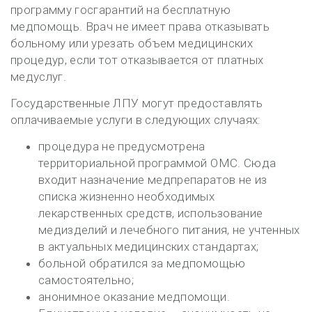
программу госгарантий на бесплатную
медпомощь. Врач не имеет права отказывать
больному или урезать объем медицинских
процедур, если тот отказывается от платных
медуслуг.
Государственные ЛПУ могут предоставлять
оплачиваемые услуги в следующих случаях:
процедура не предусмотрена
территориальной программой ОМС. Сюда
входит назначение медпрепаратов не из
списка жизненно необходимых
лекарственных средств, использование
медизделий и лечебного питания, не учтенных
в актуальных медицинских стандартах;
больной обратился за медпомощью
самостоятельно;
анонимное оказание медпомощи.