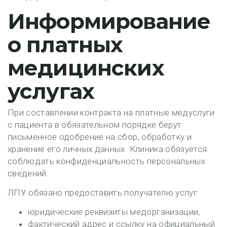
Информирование
о платных
медицинских
услугах
При составлении контракта на платные медуслуги
с пациента в обязательном порядке берут
письменное одобрение на сбор, обработку и
хранение его личных данных. Клиника обязуется
соблюдать конфиденциальность персональных
сведений.
ЛПУ обязано предоставить получателю услуг:
юридические реквизиты медорганизации;
фактический адрес и ссылку на официальный