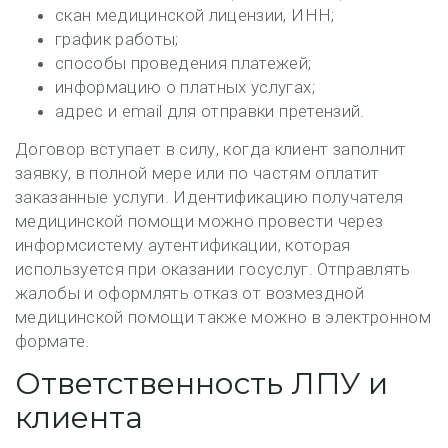
скан медицинской лицензии, ИНН;
график работы;
способы проведения платежей;
информацию о платных услугах;
адрес и email для отправки претензий.
Договор вступает в силу, когда клиент заполнит
заявку, в полной мере или по частям оплатит
заказанные услуги. Идентификацию получателя
медицинской помощи можно провести через
информсистему аутентификации, которая
используется при оказании госуслуг. Отправлять
жалобы и оформлять отказ от возмездной
медицинской помощи также можно в электронном
формате.
Ответственность ЛПУ и
клиента