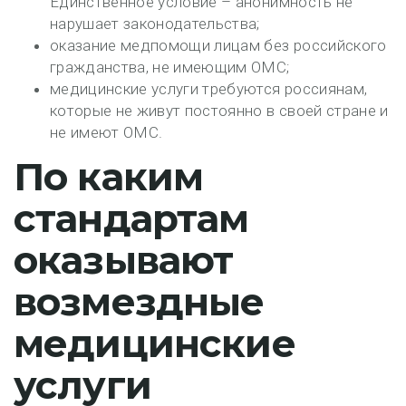
Единственное условие – анонимность не
нарушает законодательства;
оказание медпомощи лицам без российского
гражданства, не имеющим ОМС;
медицинские услуги требуются россиянам,
которые не живут постоянно в своей стране и
не имеют ОМС.
По каким
стандартам
оказывают
возмездные
медицинские
услуги