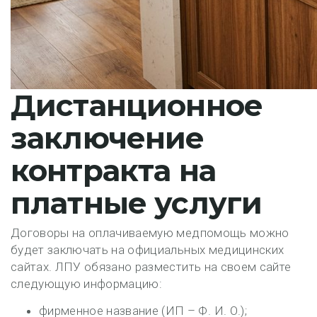
Дистанционное
заключение
контракта на
платные услуги
Договоры на оплачиваемую медпомощь можно
будет заключать на официальных медицинских
сайтах. ЛПУ обязано разместить на своем сайте
следующую информацию:
фирменное название (ИП – Ф. И. О.);