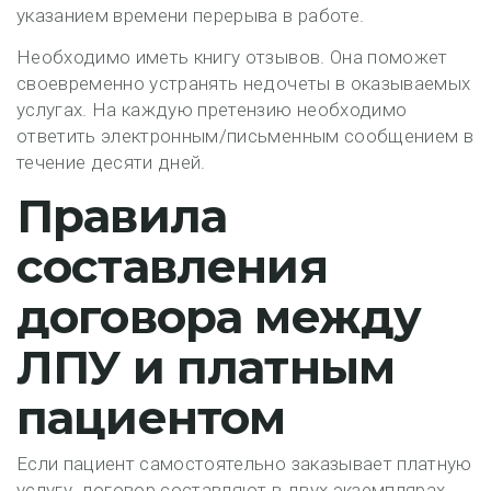
указанием времени перерыва в работе.
Необходимо иметь книгу отзывов. Она поможет
своевременно устранять недочеты в оказываемых
услугах. На каждую претензию необходимо
ответить электронным/письменным сообщением в
течение десяти дней.
Правила
составления
договора между
ЛПУ и платным
пациентом
Если пациент самостоятельно заказывает платную
услугу, договор составляют в двух экземплярах.