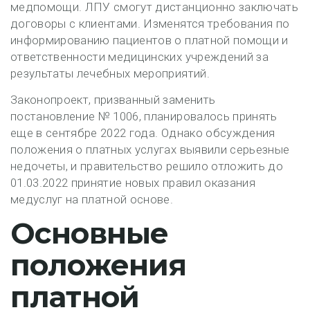
медпомощи. ЛПУ смогут дистанционно заключать
договоры с клиентами. Изменятся требования по
информированию пациентов о платной помощи и
ответственности медицинских учреждений за
результаты лечебных мероприятий.
Законопроект, призванный заменить
постановление № 1006, планировалось принять
еще в сентябре 2022 года. Однако обсуждения
положения о платных услугах выявили серьезные
недочеты, и правительство решило отложить до
01.03.2022 принятие новых правил оказания
медуслуг на платной основе.
Основные
положения
платной