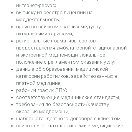
интернет-ресурс;
выписку из реестра лицензий на
меддеятельность;
прайс со списком платных медуслуг,
актуальными тарифами;
региональные нормативы сроков
предоставления амбулаторной, стационарной
и экстренной медпомощи, локальное
положение с регламентом оказания услуг;
данные об образовании, медицинской
категории работников, задействованных в
платной медицине;
рабочий график ЛПУ;
соответствующие медицинские стандарты;
требования по безопасности/качеству
оказания медпомощи;
шаблон стандартного договора с клиентом;
список льгот на оплачиваемые медицинские