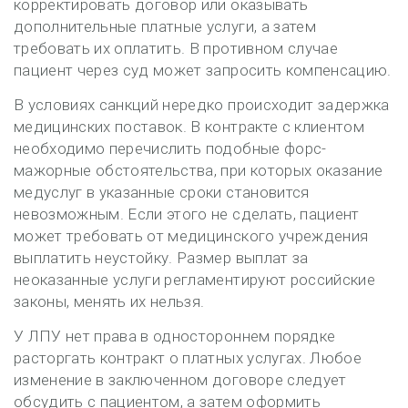
корректировать договор или оказывать
дополнительные платные услуги, а затем
требовать их оплатить. В противном случае
пациент через суд может запросить компенсацию.
В условиях санкций нередко происходит задержка
медицинских поставок. В контракте с клиентом
необходимо перечислить подобные форс-
мажорные обстоятельства, при которых оказание
медуслуг в указанные сроки становится
невозможным. Если этого не сделать, пациент
может требовать от медицинского учреждения
выплатить неустойку. Размер выплат за
неоказанные услуги регламентируют российские
законы, менять их нельзя.
У ЛПУ нет права в одностороннем порядке
расторгать контракт о платных услугах. Любое
изменение в заключенном договоре следует
обсудить с пациентом, а затем оформить