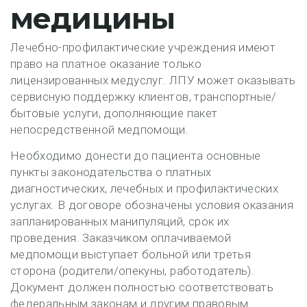
медицины
Лечебно-профилактические учреждения имеют
право на платное оказание только
лицензированных медуслуг. ЛПУ может оказывать
сервисную поддержку клиентов, транспортные/
бытовые услуги, дополняющие пакет
непосредственной медпомощи.
Необходимо донести до пациента основные
пункты законодательства о платных
диагностических, лечебных и профилактических
услугах. В договоре обозначены условия оказания
запланированных манипуляций, срок их
проведения. Заказчиком оплачиваемой
медпомощи выступает больной или третья
сторона (родители/опекуны, работодатель).
Документ должен полностью соответствовать
федеральным законам и другим правовым