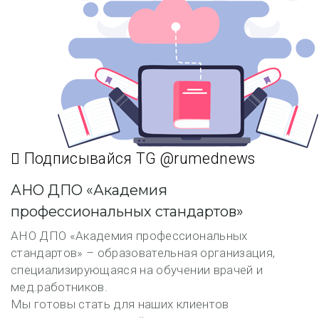
Подписывайся TG @rumednews
АНО ДПО «Академия
профессиональных стандартов»
АНО ДПО «Академия профессиональных
стандартов» – образовательная организация,
специализирующаяся на обучении врачей и
мед.работников.
Мы готовы стать для наших клиентов