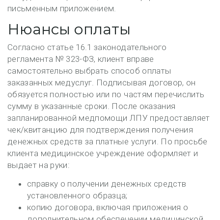
письменным приложением.
Нюансы оплаты
Согласно статье 16.1 законодательного
регламента № 323-ФЗ, клиент вправе
самостоятельно выбрать способ оплаты
заказанных медуслуг. Подписывая договор, он
обязуется полностью или по частям перечислить
сумму в указанные сроки. После оказания
запланированной медпомощи ЛПУ предоставляет
чек/квитанцию для подтверждения получения
денежных средств за платные услуги. По просьбе
клиента медицинское учреждение оформляет и
выдает на руки:
справку о получении денежных средств
установленного образца;
копию договора, включая приложения о
дополнительном обеспечении медицинской