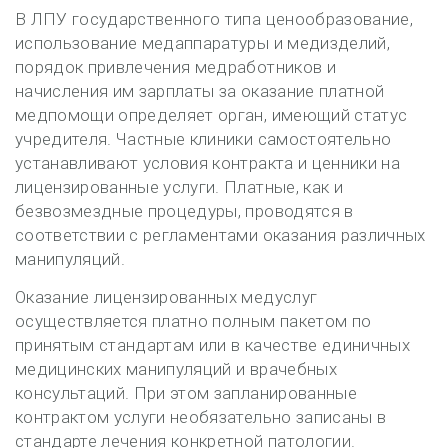
В ЛПУ государственного типа ценообразование,
использование медаппаратуры и медизделий,
порядок привлечения медработников и
начисления им зарплаты за оказание платной
медпомощи определяет орган, имеющий статус
учредителя. Частные клиники самостоятельно
устанавливают условия контракта и ценники на
лицензированные услуги. Платные, как и
безвозмездные процедуры, проводятся в
соответствии с регламентами оказания различных
манипуляций.
Оказание лицензированных медуслуг
осуществляется платно полным пакетом по
принятым стандартам или в качестве единичных
медицинских манипуляций и врачебных
консультаций. При этом запланированные
контрактом услуги необязательно записаны в
стандарте лечения конкретной патологии.