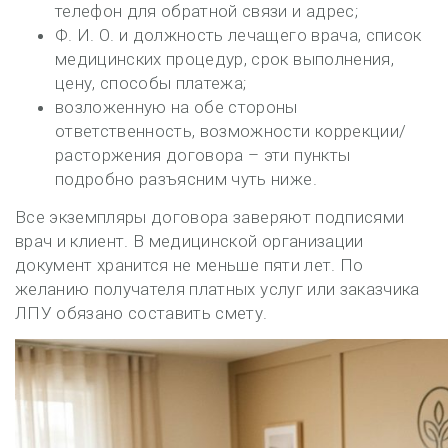
телефон для обратной связи и адрес;
Ф. И. О. и должность лечащего врача, список
медицинских процедур, срок выполнения,
цену, способы платежа;
возложенную на обе стороны
ответственность, возможности коррекции/
расторжения договора – эти пункты
подробно разъясним чуть ниже.
Все экземпляры договора заверяют подписями
врач и клиент. В медицинской организации
документ хранится не меньше пяти лет. По
желанию получателя платных услуг или заказчика
ЛПУ обязано составить смету.