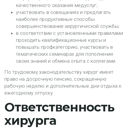
качественного оказания медуслуг;
участвовать в совещаниях и предлагать
наиболее продуктивные способы
совершенствования хирургической службы;
в соответствии с установленными правилами
проходить квалификационные курсы и
повышать профкатегорию, участвовать в
тематических семинарах для пополнения
своих знаний и обмена опыта с коллегами.
По трудовому законодательству хирург имеет
право на досрочную пенсию, сокращенную
рабочую неделю и дополнительные дни отдыха к
ежегодному отпуску.
Ответственность
хирурга