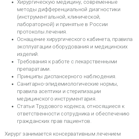
Хирургическую медицину, современные
методы дифференциальной диагностики
(инструментальной, клинической,
лабораторной) и принятые в России
протоколы лечения.
Оснащение хирургического кабинета, правила
эксплуатации оборудования и медицинских
изделий.
Требования к работе с лекарственными
препаратами.
Принципы диспансерного наблюдения.
Санитарно-эпидемиологические нормы,
правила асептики и стерилизации
медицинского инструментария.
Статьи Трудового кодекса, относящиеся к
ответственности сотрудника и обеспечению
гражданских прав пациентов.
Хирург занимается консервативным лечением