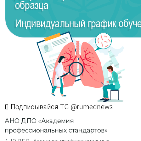
Подписывайся TG @rumednews
АНО ДПО «Академия
профессиональных стандартов»