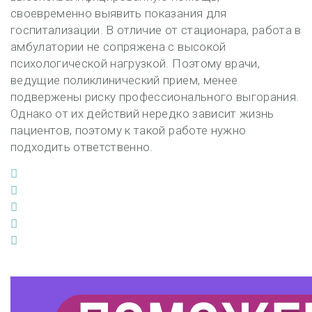
своевременно выявить показания для
госпитализации. В отличие от стационара, работа в
амбулатории не сопряжена с высокой
психологической нагрузкой. Поэтому врачи,
ведущие поликлинический прием, менее
подвержены риску профессионального выгорания.
Однако от их действий нередко зависит жизнь
пациентов, поэтому к такой работе нужно
подходить ответственно.
Facebook
Twitter
Google+
LinkedIn
Pinterest