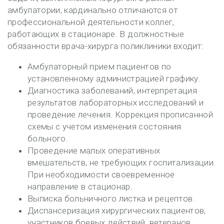
амбулатории, кардинально отличаются от
профессиональной деятельности коллег,
работающих в стационаре. В должностные
обязанности врача-хирурга поликлиники входит:
Амбулаторный прием пациентов по
установленному администрацией графику.
Диагностика заболеваний, интерпретация
результатов лабораторных исследований и
проведение лечения. Коррекция прописанной
схемы с учетом изменения состояния
больного.
Проведение малых оперативных
вмешательств, не требующих госпитализации.
При необходимости своевременное
направление в стационар.
Выписка больничного листка и рецептов.
Диспансеризация хирургических пациентов,
участников боевых действий, ветеранов