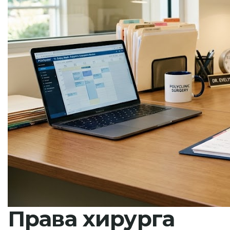
Права хирурга