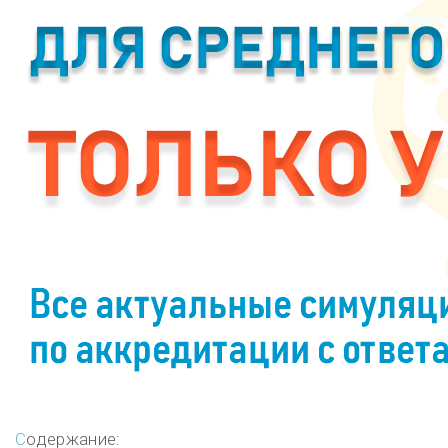
Содержание: