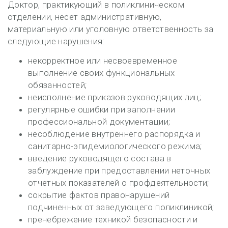
Доктор, практикующий в поликлиническом
отделении, несет административную,
материальную или уголовную ответственность за
следующие нарушения:
некорректное или несвоевременное
выполнение своих функциональных
обязанностей;
неисполнение приказов руководящих лиц;
регулярные ошибки при заполнении
профессиональной документации;
несоблюдение внутреннего распорядка и
санитарно-эпидемиологического режима;
введение руководящего состава в
заблуждение при предоставлении неточных
отчетных показателей о профдеятельности;
сокрытие фактов правонарушений
подчиненных от заведующего поликлиникой;
пренебрежение техникой безопасности и