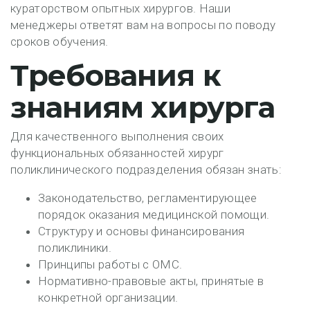
кураторством опытных хирургов. Наши
менеджеры ответят вам на вопросы по поводу
сроков обучения.
Требования к
знаниям хирурга
Для качественного выполнения своих
функциональных обязанностей хирург
поликлинического подразделения обязан знать:
Законодательство, регламентирующее
порядок оказания медицинской помощи.
Структуру и основы финансирования
поликлиники.
Принципы работы с ОМС.
Нормативно-правовые акты, принятые в
конкретной организации.