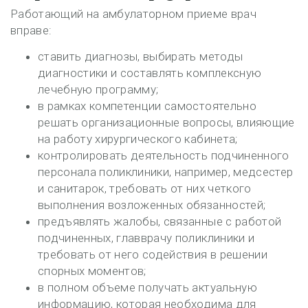
Работающий на амбулаторном приеме врач
вправе:
ставить диагнозы, выбирать методы
диагностики и составлять комплексную
лечебную программу;
в рамках компетенции самостоятельно
решать организационные вопросы, влияющие
на работу хирургического кабинета;
контролировать деятельность подчиненного
персонала поликлиники, например, медсестер
и санитарок, требовать от них четкого
выполнения возложенных обязанностей;
предъявлять жалобы, связанные с работой
подчиненных, главврачу поликлиники и
требовать от него содействия в решении
спорных моментов;
в полном объеме получать актуальную
информацию, которая необходима для