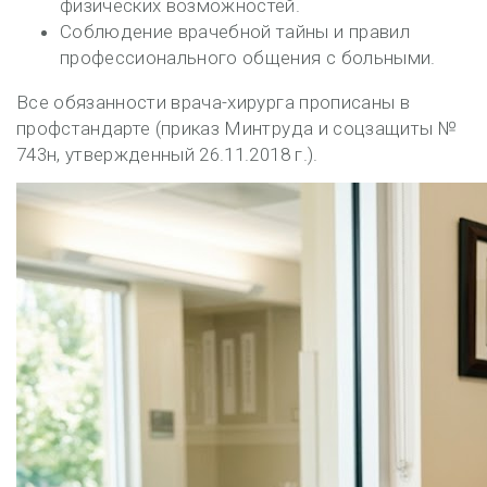
физических возможностей.
Соблюдение врачебной тайны и правил
профессионального общения с больными.
Все обязанности врача-хирурга прописаны в
профстандарте (приказ Минтруда и соцзащиты №
743н, утвержденный 26.11.2018 г.).