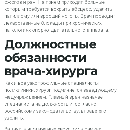
ожогов и ран. На прием приходят больные,
которым требуется вскрыть абсцесс, удалить
папиллому или вросший ноготь. Врач проводит
лекарственные блокады при хронических
патологиях опорно-двигательного аппарата.
Должностные
обязанности
врача-хирурга
Как и все узкопрофильные специалисты
поликлиники, хирург подчиняется заведующему
медучреждением. Главный врач назначает
специалиста на должность и, согласно
российскому законодательству, вправе его
уволить.
Задачи, выполняемые хирургом в рамках