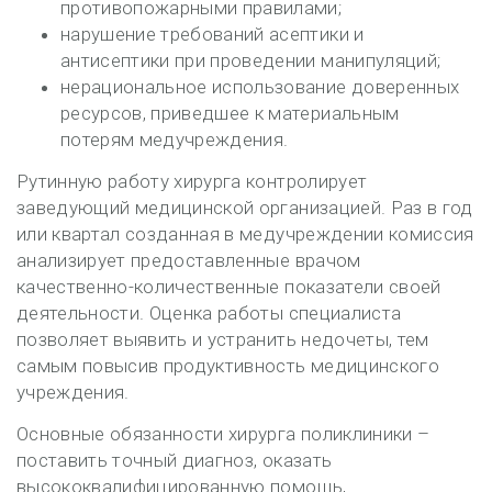
противопожарными правилами;
нарушение требований асептики и
антисептики при проведении манипуляций;
нерациональное использование доверенных
ресурсов, приведшее к материальным
потерям медучреждения.
Рутинную работу хирурга контролирует
заведующий медицинской организацией. Раз в год
или квартал созданная в медучреждении комиссия
анализирует предоставленные врачом
качественно-количественные показатели своей
деятельности. Оценка работы специалиста
позволяет выявить и устранить недочеты, тем
самым повысив продуктивность медицинского
учреждения.
Основные обязанности хирурга поликлиники –
поставить точный диагноз, оказать
высококвалифицированную помощь,