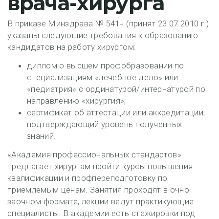
врача-хирурга
В приказе Минздрава № 541н (принят 23.07.2010 г.)
указаны следующие требования к образованию
кандидатов на работу хирургом:
диплом о высшем профобразовании по
специализациям «лечебное дело» или
«педиатрия» с ординатурой/интернатурой по
направлению «хирургия»;
сертификат об аттестации или аккредитации,
подтверждающий уровень полученных
знаний.
«Академия профессиональных стандартов»
предлагает хирургам пройти курсы повышения
квалификации и профпереподготовку по
приемлемым ценам. Занятия проходят в очно-
заочном формате, лекции ведут практикующие
специалисты. В академии есть стажировки под