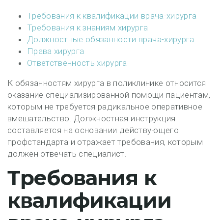
Требования к квалификации врача-хирурга
Требования к знаниям хирурга
Должностные обязанности врача-хирурга
Права хирурга
Ответственность хирурга
К обязанностям хирурга в поликлинике относится
оказание специализированной помощи пациентам,
которым не требуется радикальное оперативное
вмешательство. Должностная инструкция
составляется на основании действующего
профстандарта и отражает требования, которым
должен отвечать специалист.
Требования к
квалификации