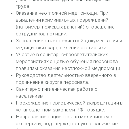
труда.
Оказание неотложной медпомощи. При
выявлении криминальных повреждений
(например, ножевых ранений) оповещение
сотрудников полиции.
Заполнение отчетно-учетной документации и
медицинских карт, ведение статистики.
Участие в санитарно-просветительских
мероприятиях с целью обучения персонала
правилам оказания неотложной медпомощи.
Руководство деятельностью вверенного в
подчинение хирурга персонала.
Санитарно-гигиеническая работа с
населением.
Прохождение периодической аккредитации в
установленном законами РФ порядке.
Направление пациентов на медицинскую
экспертизу, подтверждающую ограничение