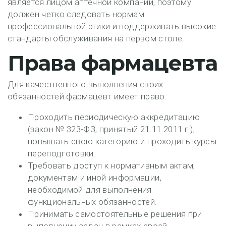
является лицом аптечной компании, поэтому
должен четко следовать нормам
профессиональной этики и поддерживать высокие
стандарты обслуживания на первом столе.
Права фармацевта
Для качественного выполнения своих
обязанностей фармацевт имеет право:
Проходить периодическую аккредитацию
(закон № 323-ФЗ, принятый 21.11.2011 г.),
повышать свою категорию и проходить курсы
переподготовки.
Требовать доступ к нормативным актам,
документам и иной информации,
необходимой для выполнения
функциональных обязанностей.
Принимать самостоятельные решения при
выполнении задач в рамках своей