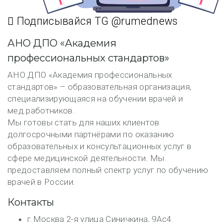
Подписывайся TG @rumednews
АНО ДПО «Академия
профессиональных стандартов»
АНО ДПО «Академия профессиональных
стандартов» – образовательная организация,
специализирующаяся на обучении врачей и
мед.работников.
Мы готовы стать для наших клиентов
долгосрочными партнёрами по оказанию
образовательных и консультационных услуг в
сфере медицинской деятельности. Мы
предоставляем полный спектр услуг по обучению
врачей в России.
Контакты
г.Москва 2-я улица Синичкина, 9Ас4