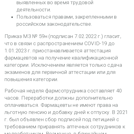
выявленных во время трудовой
деятельности.
Пользоваться правами, закрепленными в
российском законодательстве.
Приказ МЗ № 59н (подписан 7.02.2022 г.) гласит,
что в связи с распространением COVID-19 до
1.01.2023 г. приостанавливается аттестация
фармацевтов на получение квалификационной
категории. Исключением является только сдача
экзаменов для первичной аттестации или для
повышения категории.
Рабочая неделя фармсотрудника составляет 40
часов. Переработки должны дополнительно
оплачиваться. Фармацевты не имеют права на
льготную пенсию и добавку дней к отпуску. В 2021
г. был объявлен сбор подписей под петицией с
требованием приравнять аптечных сотрудников к
медработникам. Возможно, в ближайшем