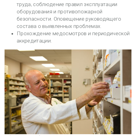
труда, соблюдение правил эксплуатации
оборудования и противопожарной
безопасности. Оповещение руководящего
состава о выявленных проблемах.
Прохождение медосмотров и периодической
аккредитации.