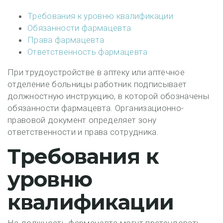
Требования к уровню квалификации
Обязанности фармацевта
Права фармацевта
Ответственность фармацевта
При трудоустройстве в аптеку или аптечное
отделение больницы работник подписывает
должностную инструкцию, в которой обозначены
обязанности фармацевта. Организационно-
правовой документ определяет зону
ответственности и права сотрудника.
Требования к
уровню
квалификации