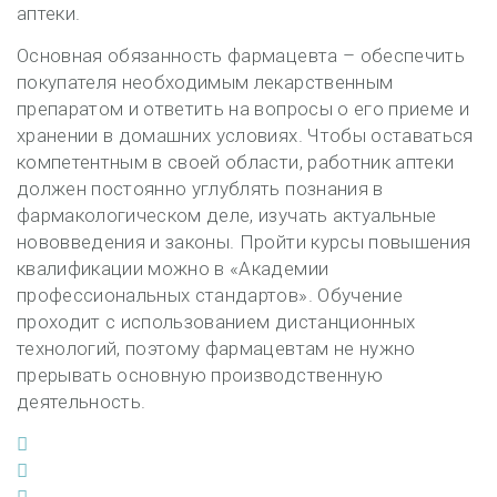
аптеки.
Основная обязанность фармацевта – обеспечить
покупателя необходимым лекарственным
препаратом и ответить на вопросы о его приеме и
хранении в домашних условиях. Чтобы оставаться
компетентным в своей области, работник аптеки
должен постоянно углублять познания в
фармакологическом деле, изучать актуальные
нововведения и законы. Пройти курсы повышения
квалификации можно в «Академии
профессиональных стандартов». Обучение
проходит с использованием дистанционных
технологий, поэтому фармацевтам не нужно
прерывать основную производственную
деятельность.
Facebook
Twitter
Google+