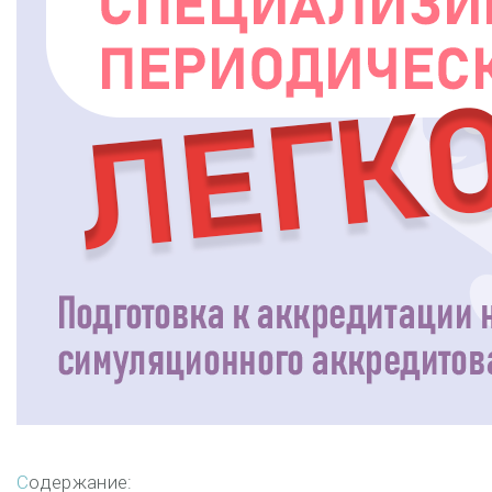
Содержание: