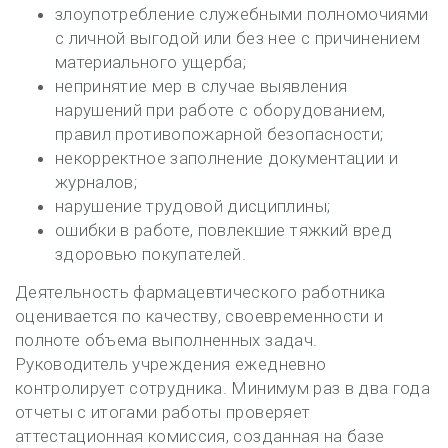
злоупотребление служебными полномочиями
с личной выгодой или без нее с причинением
материального ущерба;
непринятие мер в случае выявления
нарушений при работе с оборудованием,
правил противопожарной безопасности;
некорректное заполнение документации и
журналов;
нарушение трудовой дисциплины;
ошибки в работе, повлекшие тяжкий вред
здоровью покупателей.
Деятельность фармацевтического работника
оценивается по качеству, своевременности и
полноте объема выполненных задач.
Руководитель учреждения ежедневно
контролирует сотрудника. Минимум раз в два года
отчеты с итогами работы проверяет
аттестационная комиссия, созданная на базе