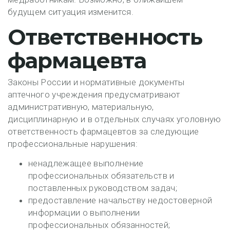
будущем ситуация изменится.
Ответственность
фармацевта
Законы России и нормативные документы
аптечного учреждения предусматривают
административную, материальную,
дисциплинарную и в отдельных случаях уголовную
ответственность фармацевтов за следующие
профессиональные нарушения:
ненадлежащее выполнение
профессиональных обязательств и
поставленных руководством задач;
предоставление начальству недостоверной
информации о выполнении
профессиональных обязанностей;