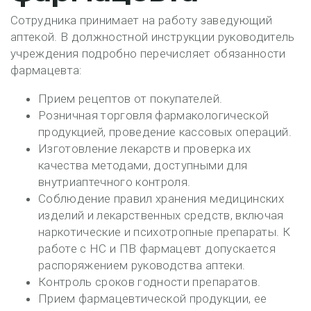
Сотрудника принимает на работу заведующий
аптекой. В должностной инструкции руководитель
учреждения подробно перечисляет обязанности
фармацевта:
Прием рецептов от покупателей.
Розничная торговля фармакологической
продукцией, проведение кассовых операций.
Изготовление лекарств и проверка их
качества методами, доступными для
внутриаптечного контроля.
Соблюдение правил хранения медицинских
изделий и лекарственных средств, включая
наркотические и психотропные препараты. К
работе с НС и ПВ фармацевт допускается
распоряжением руководства аптеки.
Контроль сроков годности препаратов.
Прием фармацевтической продукции, ее