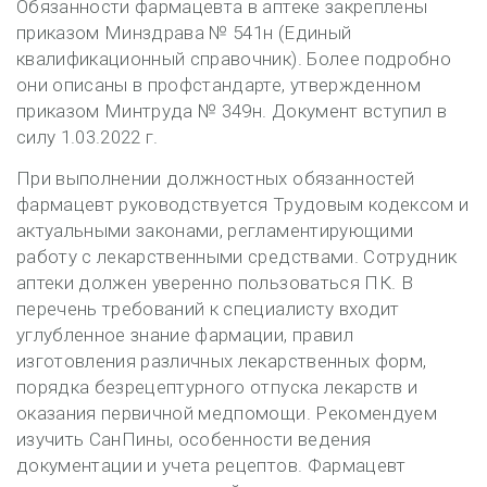
Обязанности фармацевта в аптеке закреплены
приказом Минздрава № 541н (Единый
квалификационный справочник). Более подробно
они описаны в профстандарте, утвержденном
приказом Минтруда № 349н. Документ вступил в
силу 1.03.2022 г.
При выполнении должностных обязанностей
фармацевт руководствуется Трудовым кодексом и
актуальными законами, регламентирующими
работу с лекарственными средствами. Сотрудник
аптеки должен уверенно пользоваться ПК. В
перечень требований к специалисту входит
углубленное знание фармации, правил
изготовления различных лекарственных форм,
порядка безрецептурного отпуска лекарств и
оказания первичной медпомощи. Рекомендуем
изучить СанПины, особенности ведения
документации и учета рецептов. Фармацевт