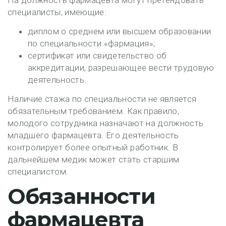
На должность фармацевта могут претендовать
специалисты, имеющие:
диплом о среднем или высшем образовании
по специальности «фармация»;
сертификат или свидетельство об
аккредитации, разрешающее вести трудовую
деятельность.
Наличие стажа по специальности не является
обязательным требованием. Как правило,
молодого сотрудника назначают на должность
младшего фармацевта. Его деятельность
контролирует более опытный работник. В
дальнейшем медик может стать старшим
специалистом.
Обязанности
фармацевта