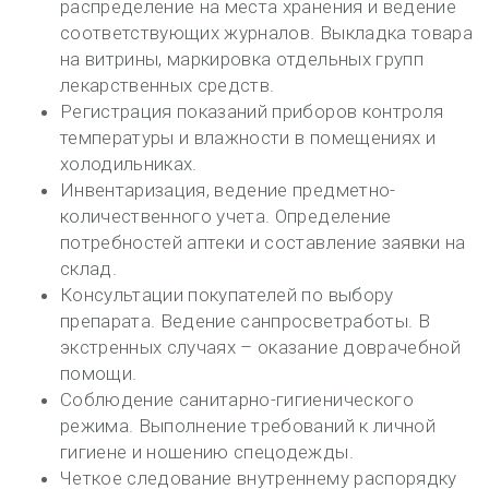
распределение на места хранения и ведение
соответствующих журналов. Выкладка товара
на витрины, маркировка отдельных групп
лекарственных средств.
Регистрация показаний приборов контроля
температуры и влажности в помещениях и
холодильниках.
Инвентаризация, ведение предметно-
количественного учета. Определение
потребностей аптеки и составление заявки на
склад.
Консультации покупателей по выбору
препарата. Ведение санпросветработы. В
экстренных случаях – оказание доврачебной
помощи.
Соблюдение санитарно-гигиенического
режима. Выполнение требований к личной
гигиене и ношению спецодежды.
Четкое следование внутреннему распорядку