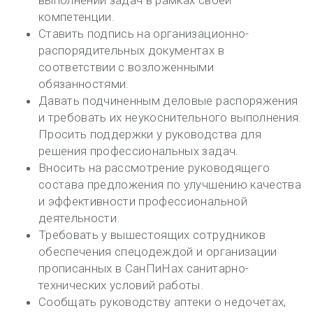
компетенции.
Ставить подпись на организационно-
распорядительных документах в
соответствии с возложенными
обязанностями.
Давать подчиненным деловые распоряжения
и требовать их неукоснительного выполнения.
Просить поддержки у руководства для
решения профессиональных задач.
Вносить на рассмотрение руководящего
состава предложения по улучшению качества
и эффективности профессиональной
деятельности.
Требовать у вышестоящих сотрудников
обеспечения спецодеждой и организации
прописанных в СанПиНах санитарно-
технических условий работы.
Сообщать руководству аптеки о недочетах,