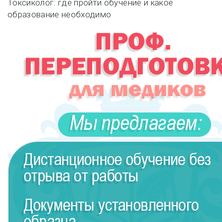
по
Токсиколог: где пройти обучение и какое
образование необходимо
записям