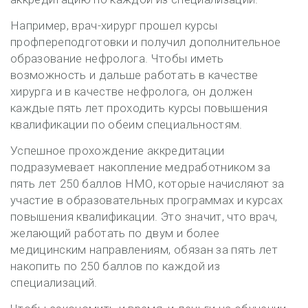
Например, врач-хирург прошел курсы
профпереподготовки и получил дополнительное
образование нефролога. Чтобы иметь
возможность и дальше работать в качестве
хирурга и в качестве нефролога, он должен
каждые пять лет проходить курсы повышения
квалификации по обеим специальностям.
Успешное прохождение аккредитации
подразумевает накопление медработником за
пять лет 250 баллов НМО, которые начисляют за
участие в образовательных программах и курсах
повышения квалификации. Это значит, что врач,
желающий работать по двум и более
медицинским направлениям, обязан за пять лет
накопить по 250 баллов по каждой из
специализаций.