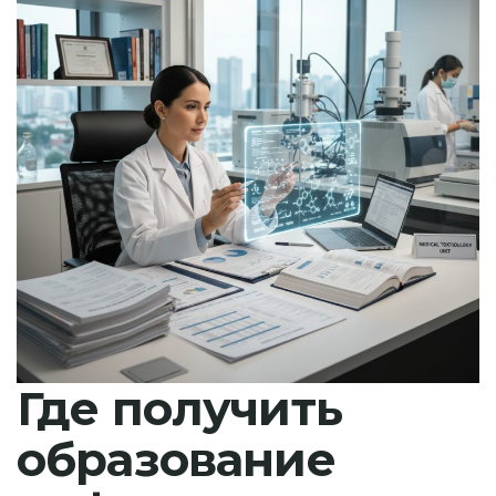
Где получить
образование