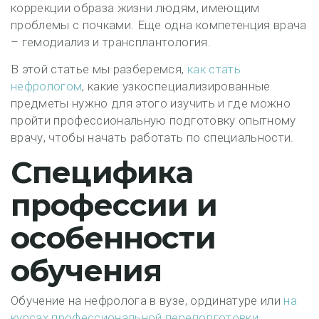
коррекции образа жизни людям, имеющим
проблемы с почками. Еще одна компетенция врача
– гемодиализ и трансплантология.
В этой статье мы разберемся,
как стать
нефрологом
, какие узкоспециализированные
предметы нужно для этого изучить и где можно
пройти профессиональную подготовку опытному
врачу, чтобы начать работать по специальности.
Специфика
профессии и
особенности
обучения
Обучение на нефролога в вузе, ординатуре или
на
курсах профессиональной переподготовки