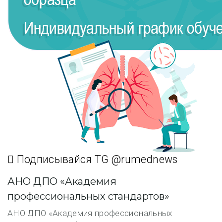
Подписывайся TG @rumednews
АНО ДПО «Академия
профессиональных стандартов»
АНО ДПО «Академия профессиональных