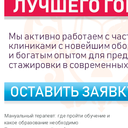
Навигация
Мануальный терапевт: где пройти обучение и
какое образование необходимо