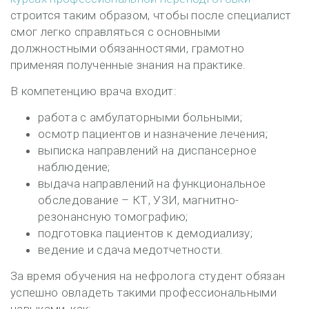
строится таким образом, чтобы после специалист
смог легко справляться с основными
должностными обязанностями, грамотно
применяя полученные знания на практике.
В компетенцию врача входит:
работа с амбулаторными больными;
осмотр пациентов и назначение лечения;
выписка направлений на диспансерное
наблюдение;
выдача направлений на функциональное
обследование – КТ, УЗИ, магнитно-
резонансную томографию;
подготовка пациентов к демодиализу;
ведение и сдача медотчетности.
За время обучения на нефролога студент обязан
успешно овладеть такими профессиональными