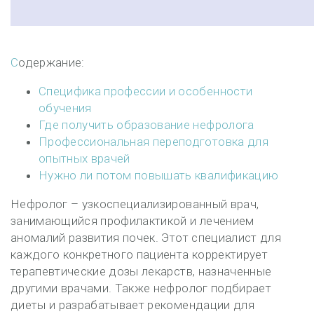
Содержание:
Специфика профессии и особенности
обучения
Где получить образование нефролога
Профессиональная переподготовка для
опытных врачей
Нужно ли потом повышать квалификацию
Нефролог – узкоспециализированный врач,
занимающийся профилактикой и лечением
аномалий развития почек. Этот специалист для
каждого конкретного пациента корректирует
терапевтические дозы лекарств, назначенные
другими врачами. Также нефролог подбирает
диеты и разрабатывает рекомендации для