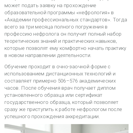
может подать заявку на прохождение
образовательной программы «нефрология» в
«Академии профессиональных стандартов». Тогда
всего за три месяца полного погружения в
профессию нефролога он получит полный набор
теоретических знаний и практических навыков,
которые позволят ему комфортно начать практику
в новом направлении деятельности.
Обучение проходит в очно-заочной форме с
использованием дистанционных технологий и
составляет примерно 506–576 академических
часов. После обучения врач получает диплом
установленного образца или сертификат
государственного образца, который позволяет
сразу же приступить к работе нефрологом после
успешного прохождения аккредитации.