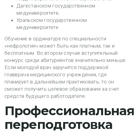
Дагестанском государственном
медуниверситете;
Уральском государственном
медуниверситете.
Обучение в ординатуре по специальности
«нефрология» может быть как платным, так и
бесплатным. Во втором случае вступительный
конкурс среди абитуриентов значительно меньше.
Если молодой врач заручится поддержкой
главврача медицинского учреждения, где
планирует в дальнейшем практиковать, то он
сможет получить целевое образование за счет
средств будущего работодателя.
Профессиональна
переподготовка