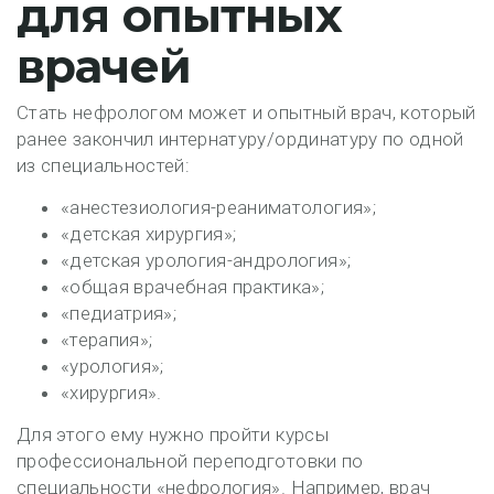
для опытных
врачей
Стать нефрологом может и опытный врач, который
ранее закончил интернатуру/ординатуру по одной
из специальностей:
«анестезиология-реаниматология»;
«детская хирургия»;
«детская урология-андрология»;
«общая врачебная практика»;
«педиатрия»;
«терапия»;
«урология»;
«хирургия».
Для этого ему нужно пройти курсы
профессиональной переподготовки по
специальности «нефрология». Например, врач