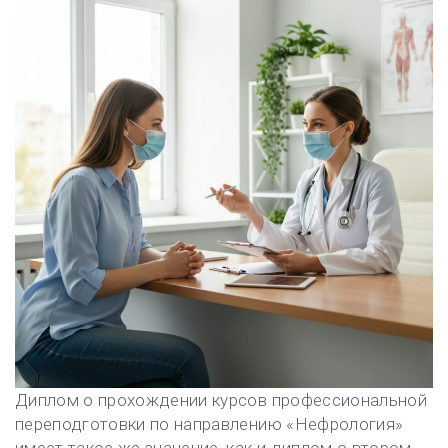
Диплом о прохождении курсов профессиональной
переподготовки по направлению «Нефрология»