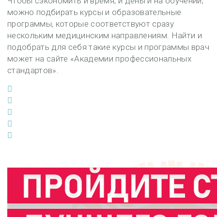
Чтобы сэкономить и время, и деньги на обучении,
можно подбирать курсы и образовательные
программы, которые соответствуют сразу
нескольким медицинским направлениям. Найти и
подобрать для себя такие курсы и программы врач
может на сайте «Академии профессиональных
стандартов».
Facebook
Twitter
Google+
LinkedIn
Pinterest