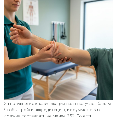
За повышение квалификации врач получает баллы.
Чтобы пройти аккредитацию, их сумма за 5 лет
должна составлять не менее 250. То есть