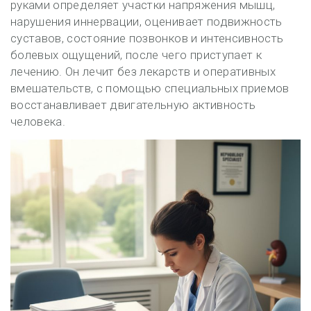
руками определяет участки напряжения мышц,
нарушения иннервации, оценивает подвижность
суставов, состояние позвонков и интенсивность
болевых ощущений, после чего приступает к
лечению. Он лечит без лекарств и оперативных
вмешательств, с помощью специальных приемов
восстанавливает двигательную активность
человека.