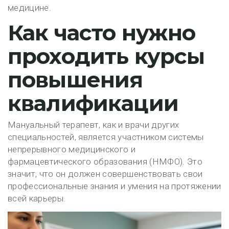
медицине.
Как часто нужно
проходить курсы
повышения
квалификации
Мануальный терапевт, как и врачи других
специальностей, является участником системы
непрерывного медицинского и
фармацевтического образования (НМФО). Это
значит, что он должен совершенствовать свои
профессиональные знания и умения на протяжении
всей карьеры.