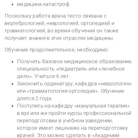
медицина катастроф.
Поскольку работа врача тесто связана с
вертебрологией, неврологией, ортопедией и
травматологией, во время обучения он также
получает знания в этих отраслях медицины.
Обучение продолжительное, необходимо:
Получить базовое медицинское образование,
специальность «педиатрия» или «лечебное
дело». Учиться 6 лет.
Закончить ординатуру, кафедра «неврология»
или «травматология-ортопедия». Обучение
длится 2 года.
Поступить на кафедру «мануальная терапия»
в вуз или же пройти курсы профессиональной
переподготовки в учебном заведении,
которое имеет лицензию на переподготовку
врачей. Это можно сделать в «Академии