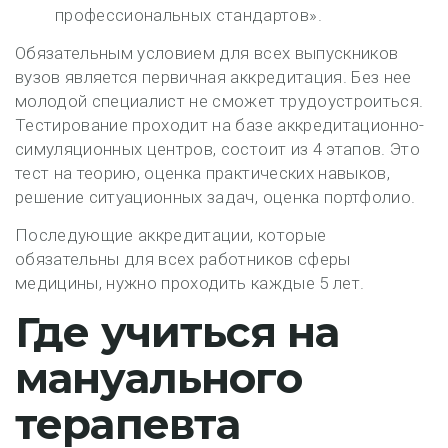
профессиональных стандартов».
Обязательным условием для всех выпускников
вузов является первичная аккредитация. Без нее
молодой специалист не сможет трудоустроиться.
Тестирование проходит на базе аккредитационно-
симуляционных центров, состоит из 4 этапов. Это
тест на теорию, оценка практических навыков,
решение ситуационных задач, оценка портфолио.
Последующие аккредитации, которые
обязательны для всех работников сферы
медицины, нужно проходить каждые 5 лет.
Где учиться на
мануального
терапевта