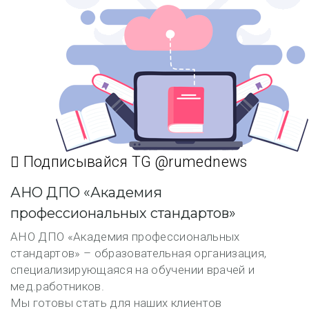
Подписывайся TG @rumednews
АНО ДПО «Академия
профессиональных стандартов»
АНО ДПО «Академия профессиональных
стандартов» – образовательная организация,
специализирующаяся на обучении врачей и
мед.работников.
Мы готовы стать для наших клиентов