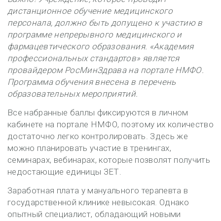
дистанционное обучение медицинского
персонала, должно быть допущено к участию в
программе непрерывного медицинского и
фармацевтического образования. «Академия
профессиональных стандартов» является
провайдером РосМинЗдрава на портале НМФО.
Программа обучения внесена в перечень
образовательных мероприятий.
Все набранные баллы фиксируются в личном
кабинете на портале НМФО, поэтому их количество
достаточно легко контролировать. Здесь же
можно планировать участие в тренингах,
семинарах, вебинарах, которые позволят получить
недостающие единицы ЗЕТ.
Заработная плата у мануального терапевта в
государственной клинике невысокая. Однако
опытный специалист, обладающий новыми