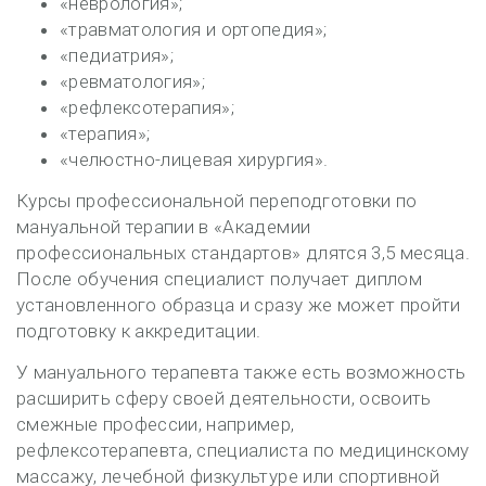
«неврология»;
«травматология и ортопедия»;
«педиатрия»;
«ревматология»;
«рефлексотерапия»;
«терапия»;
«челюстно-лицевая хирургия».
Курсы профессиональной переподготовки по
мануальной терапии в «Академии
профессиональных стандартов» длятся 3,5 месяца.
После обучения специалист получает диплом
установленного образца и сразу же может пройти
подготовку к аккредитации.
У мануального терапевта также есть возможность
расширить сферу своей деятельности, освоить
смежные профессии, например,
рефлексотерапевта, специалиста по медицинскому
массажу, лечебной физкультуре или спортивной