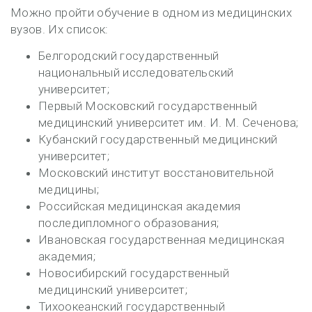
Можно пройти обучение в одном из медицинских
вузов. Их список:
Белгородский государственный
национальный исследовательский
университет;
Первый Московский государственный
медицинский университет им. И. М. Сеченова;
Кубанский государственный медицинский
университет;
Московский институт восстановительной
медицины;
Российская медицинская академия
последипломного образования;
Ивановская государственная медицинская
академия;
Новосибирский государственный
медицинский университет;
Тихоокеанский государственный