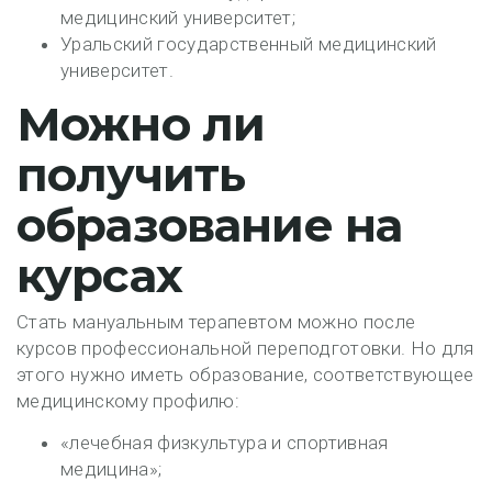
медицинский университет;
Уральский государственный медицинский
университет.
Можно ли
получить
образование на
курсах
Стать мануальным терапевтом можно после
курсов профессиональной переподготовки. Но для
этого нужно иметь образование, соответствующее
медицинскому профилю:
«лечебная физкультура и спортивная
медицина»;