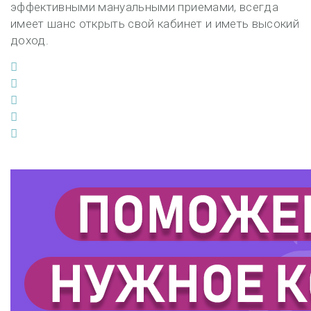
эффективными мануальными приемами, всегда
имеет шанс открыть свой кабинет и иметь высокий
доход.
Facebook
Twitter
Google+
LinkedIn
Pinterest