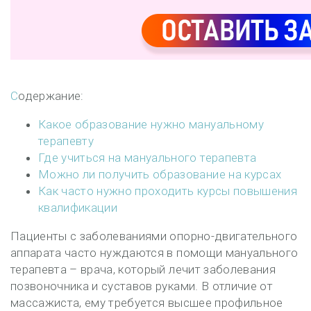
Содержание:
Какое образование нужно мануальному
терапевту
Где учиться на мануального терапевта
Можно ли получить образование на курсах
Как часто нужно проходить курсы повышения
квалификации
Пациенты с заболеваниями опорно-двигательного
аппарата часто нуждаются в помощи мануального
терапевта – врача, который лечит заболевания
позвоночника и суставов руками. В отличие от
массажиста, ему требуется высшее профильное