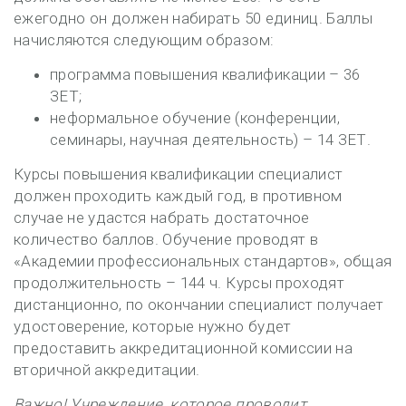
ежегодно он должен набирать 50 единиц. Баллы
начисляются следующим образом:
программа повышения квалификации – 36
ЗЕТ;
неформальное обучение (конференции,
семинары, научная деятельность) – 14 ЗЕТ.
Курсы повышения квалификации специалист
должен проходить каждый год, в противном
случае не удастся набрать достаточное
количество баллов. Обучение проводят в
«Академии профессиональных стандартов», общая
продолжительность – 144 ч. Курсы проходят
дистанционно, по окончании специалист получает
удостоверение, которые нужно будет
предоставить аккредитационной комиссии на
вторичной аккредитации.
Важно! Учреждение, которое проводит