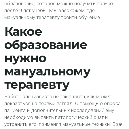
образование, которое можно получить только
после 8 лет учебы. Мы расскажем, где
мануальному терапевту пройти обучение.
Какое
образование
нужно
мануальному
терапевту
Работа специалиста не так проста, как может
показаться на первый взгляд. С помощью опроса
пациента и дополнительных исследований ему
необходимо выявить патологический очаг и
устранить его, применяя мануальные техники. Врач