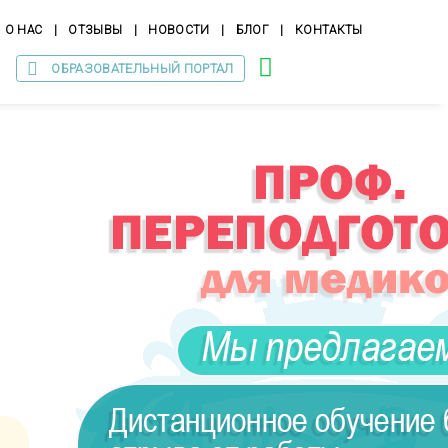
О НАС
|
ОТЗЫВЫ
|
НОВОСТИ
|
БЛОГ
|
КОНТАКТЫ
ОБРАЗОВАТЕЛЬНЫЙ ПОРТАЛ