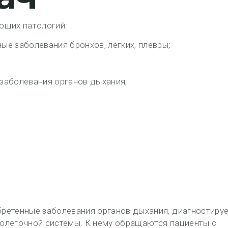
ющих патологий:
ые заболевания бронхов, легких, плевры;
 заболевания органов дыхания;
ретенные заболевания органов дыхания, диагностиру
олегочной системы. К нему обращаются пациенты с