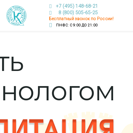
+7 (495) 148-68-21
8 (800) 505-65-25
Бесплатный звонок по России!
ПН-ВС: С 9:00 ДО 21:00
ть
онологом