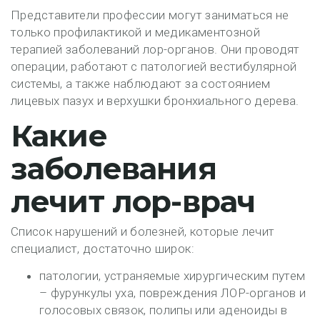
Представители профессии могут заниматься не
только профилактикой и медикаментозной
терапией заболеваний лор-органов. Они проводят
операции, работают с патологией вестибулярной
системы, а также наблюдают за состоянием
лицевых пазух и верхушки бронхиального дерева.
Какие
заболевания
лечит лор-врач
Список нарушений и болезней, которые лечит
специалист, достаточно широк:
патологии, устраняемые хирургическим путем
– фурункулы уха, повреждения ЛОР-органов и
голосовых связок, полипы или аденоиды в