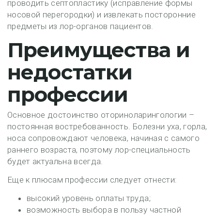
проводить септопластику (исправление формы
носовой перегородки) и извлекать посторонние
предметы из лор-органов пациентов.
Преимущества и
недостатки
профессии
Основное достоинство оториноларингологии –
постоянная востребованность. Болезни уха, горла,
носа сопровождают человека, начиная с самого
раннего возраста, поэтому лор-специальность
будет актуальна всегда.
Еще к плюсам профессии следует отнести:
высокий уровень оплаты труда;
возможность выбора в пользу частной