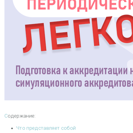
Содержание:
Что представляет собой