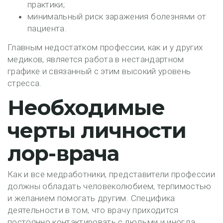
практики;
минимальный риск заражения болезнями от
пациента.
Главным недостатком профессии, как и у других
медиков, является работа в нестандартном
графике и связанный с этим высокий уровень
стресса.
Необходимые
черты личности
лор-врача
Как и все медработники, представители профессии
должны обладать человеколюбием, терпимостью
и желанием помогать другим. Специфика
деятельности в том, что врачу приходится
постоянно контактировать с людьми и иногда