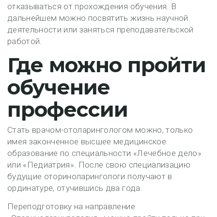
отказываться от прохождения обучения. В
дальнейшем можно посвятить жизнь научной
деятельности или заняться преподавательской
работой.
Где можно пройти
обучение
профессии
Стать врачом-отоларингологом можно, только
имея законченное высшее медицинское
образование по специальности «Лечебное дело»
или «Педиатрия». После свою специализацию
будущие оториноларингологи получают в
ординатуре, отучившись два года.
Переподготовку на направление