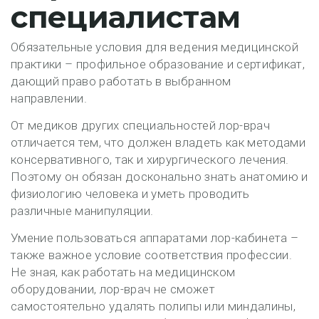
специалистам
Обязательные условия для ведения медицинской
практики – профильное образование и сертификат,
дающий право работать в выбранном
направлении.
От медиков других специальностей лор-врач
отличается тем, что должен владеть как методами
консервативного, так и хирургического лечения.
Поэтому он обязан досконально знать анатомию и
физиологию человека и уметь проводить
различные манипуляции.
Умение пользоваться аппаратами лор-кабинета –
также важное условие соответствия профессии.
Не зная, как работать на медицинском
оборудовании, лор-врач не сможет
самостоятельно удалять полипы или миндалины,