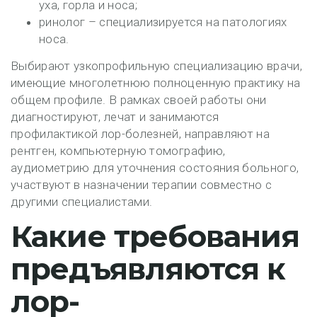
уха, горла и носа;
ринолог – специализируется на патологиях
носа.
Выбирают узкопрофильную специализацию врачи,
имеющие многолетнюю полноценную практику на
общем профиле. В рамках своей работы они
диагностируют, лечат и занимаются
профилактикой лор-болезней, направляют на
рентген, компьютерную томографию,
аудиометрию для уточнения состояния больного,
участвуют в назначении терапии совместно с
другими специалистами.
Какие требования
предъявляются к
лор-