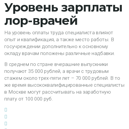
Уровень зарплаты
лор-врачей
На уровень оплаты труда специалиста влияют
опыт и квалификация, а также место работы. В
госучреждении дополнительно к основному
окладу врачам положены различные надбавки.
В среднем по стране вчерашние выпускники
получают 35 000 рублей, а врачи с трудовым
стажем около трех-пяти лет – 70 000 рублей. В то
же время высококвалифицированные специалисты
в Москве могут рассчитывать на заработную
плату от 100 000 руб.
Facebook
Twitter
Google+