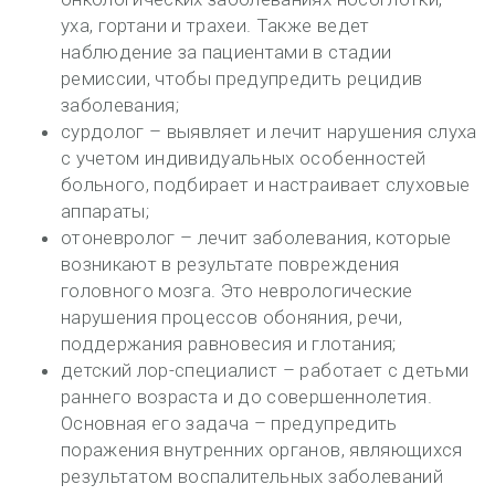
уха, гортани и трахеи. Также ведет
наблюдение за пациентами в стадии
ремиссии, чтобы предупредить рецидив
заболевания;
сурдолог – выявляет и лечит нарушения слуха
с учетом индивидуальных особенностей
больного, подбирает и настраивает слуховые
аппараты;
отоневролог – лечит заболевания, которые
возникают в результате повреждения
головного мозга. Это неврологические
нарушения процессов обоняния, речи,
поддержания равновесия и глотания;
детский лор-специалист – работает с детьми
раннего возраста и до совершеннолетия.
Основная его задача – предупредить
поражения внутренних органов, являющихся
результатом воспалительных заболеваний