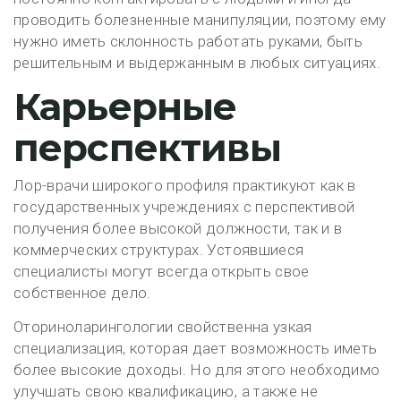
проводить болезненные манипуляции, поэтому ему
нужно иметь склонность работать руками, быть
решительным и выдержанным в любых ситуациях.
Карьерные
перспективы
Лор-врачи широкого профиля практикуют как в
государственных учреждениях с перспективой
получения более высокой должности, так и в
коммерческих структурах. Устоявшиеся
специалисты могут всегда открыть свое
собственное дело.
Оториноларингологии свойственна узкая
специализация, которая дает возможность иметь
более высокие доходы. Но для этого необходимо
улучшать свою квалификацию, а также не