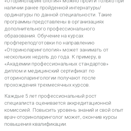
«Оториноларингология» можно пройти только при
наличии ранее пройденной интернатуры/
ординатуры по данной специальности. Такие
программы представлены в организациях
дополнительного профессионального
образования. Обучение на курсах
профпереподготовки по направлению
«Оториноларингология» может занимать от
нескольких недель до года. К примеру, в
«Академии профессиональных стандартов»
диплом и медицинский сертификат по
оториноларингологии получают после
прохождения трехмесячных курсов.
Каждые 5 лет профессиональный рост
специалиста оценивается аккредитационной
комиссией. Повысить уровень знаний и свой опыт
врач-оториноларинголог может, окончив курсы
повышения квалификации.