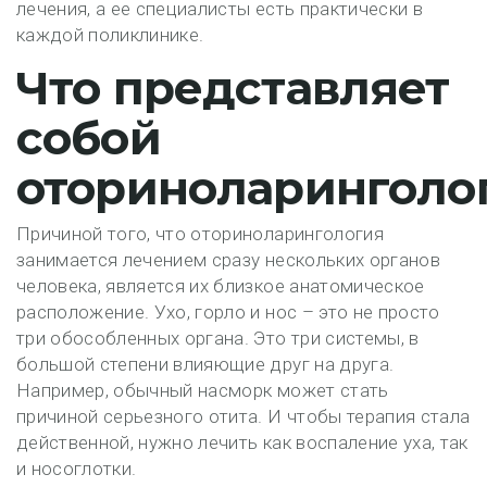
лечения, а ее специалисты есть практически в
каждой поликлинике.
Что представляет
собой
оториноларинголо
Причиной того, что оториноларингология
занимается лечением сразу нескольких органов
человека, является их близкое анатомическое
расположение. Ухо, горло и нос – это не просто
три обособленных органа. Это три системы, в
большой степени влияющие друг на друга.
Например, обычный насморк может стать
причиной серьезного отита. И чтобы терапия стала
действенной, нужно лечить как воспаление уха, так
и носоглотки.