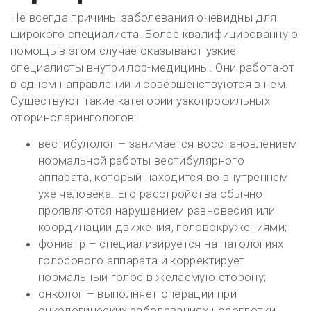
Не всегда причины заболевания очевидны для
широкого специалиста. Более квалифицированную
помощь в этом случае оказывают узкие
специалисты внутри лор-медицины. Они работают
в одном направлении и совершенствуются в нем.
Существуют такие категории узкопрофильных
оториноларингологов:
вестибулолог – занимается восстановлением
нормальной работы вестибулярного
аппарата, который находится во внутреннем
ухе человека. Его расстройства обычно
проявляются нарушением равновесия или
координации движения, головокружениями;
фониатр – специализируется на патологиях
голосового аппарата и корректирует
нормальный голос в желаемую сторону;
онколог – выполняет операции при
онкологических заболеваниях носоглотки,