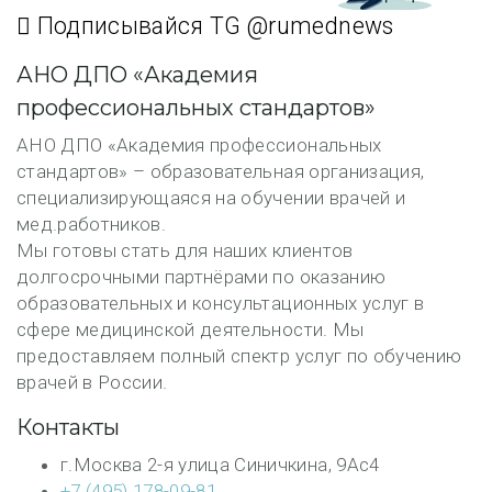
Подписывайся TG @rumednews
АНО ДПО «Академия
профессиональных стандартов»
АНО ДПО «Академия профессиональных
стандартов» – образовательная организация,
специализирующаяся на обучении врачей и
мед.работников.
Мы готовы стать для наших клиентов
долгосрочными партнёрами по оказанию
образовательных и консультационных услуг в
сфере медицинской деятельности. Мы
предоставляем полный спектр услуг по обучению
врачей в России.
Контакты
г.Москва 2-я улица Синичкина, 9Ас4
+7 (495) 178-09-81