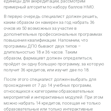
единицы для аккредитации, рассмотрим
примерный алгоритм по набору баллов НМО.
В первую очередь специалист должен решить,
каким образом он намерен за год набрать 36
очков из 50 возможных за участие в
дополнительных профессиональных программах
повышения квалификации. Напомним, что
программы ДПО бывают двух типов –
длительностью 18 и 36 часов. Таким
образом, фармацевт должен определиться,
пройдет он одну большую программу, за которую
получит 36 кредитов, или изучит две по 18.
После этого специалист должен выбрать для
прохождения от 7 до 14 учебных программ,
относящихся к категориям образовательных
мероприятий и интерактивных модулей. При этом
можно набрать 14 кредитов, посещая не только
образовательные или только интерактивные