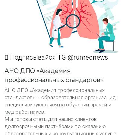
Подписывайся TG @rumednews
АНО ДПО «Академия
профессиональных стандартов»
АНО ДПО «Академия профессиональных
стандартов» – образовательная организация,
специализирующаяся на обучении врачей и
мед.работников.
Мы готовы стать для наших клиентов
долгосрочными партнёрами по оказанию
образовательных и консультационных услуг в