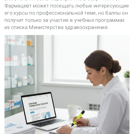
Фармацевт может посещать любые интересующие
его курсы по профессиональной теме, но баллы он
получит только за участие в учебных программах
из списка Министерства здравоохранения.