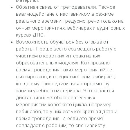
материал.
Обратная связь от преподавателя. Тесное
взаимодействие с наставником в режиме
реального времени предусмотрено только на
очных мероприятиях: вебинарах и аудиторных
курсах ДПО.
Возможность обучаться без отрыва от
работы. Проще всего совмещать работу с
участием в коротких интерактивных
образовательных модулях. Как правило,
время проведения таких мероприятий не
фиксировано, и специалист сам выбирает,
когда ему присоединиться к просмотру
записи учебного материала. Что касается
дистанционных образовательных
мероприятий короткого цикла, например
вебинаров, то у них есть конкретная дата и
время проведения. И если это время
совпадает с рабочим, то специалисту