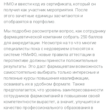
НМО и ввести код из сертификата, который он
получил как участник мероприятия. После
этого зачетные единицы засчитаются и
отобразятся в портфолио.
Мы подробно рассмотрели вопрос, как сотруднику
фармацевтической компании собрать 250 баллов
для аккредитации. Несмотря на то что многие
специалисты пока с недоверием относятся к
системе НМиФО, новые правила аттестации в
перспективе должны принести положительные
результаты. Это даст фармацевтам возможность
самостоятельно выбирать только интересные и
полезные курсы повышения квалификации,
осваивать их в удобном формате. Также
предполагается, что уровень заинтересованности
сотрудников фармкомпаний в повышении своей
компетентности вырастет, а значит, улучшится и
качество профессионального образования в