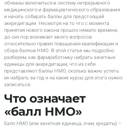
обязаны включиться в систему непрерывного
медицинского и фармацевтического образования
и начать собирать баллы для предстоящей
аккредитации. Несмотря на то что с момента
принятия нового закона прошло немало времени,
до сих пор возникает много вопросов
относительно правил повышения квалификации и
сбора баллов НМО. В этой статье мы подробно
разберем, как фармработнику набрать зачетные
единицы для аккредитации, что из себя
представляют баллы НМО, сколько важно успеть
их набрать за год и на какие курсы для этого нужно
записаться.
Что означает
«балл НМО»
Балл НМО (или зачетная единица, очки, кредиты) –