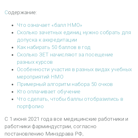
Содержание:
Что означает «балл НМО»
Сколько зачетных единиц нужно собрать для
допуска к аккредитации
Как набирать 50 баллов в год
Сколько ЗЕТ начисляют за посещение
разных курсов
Особенности участия в разных видах учебных
мероприятий НМО
Примерный алгоритм набора 50 очков
Кто оплачивает обучение
Что сделать, чтобы баллы отобразились в
портфолио
С 1 июня 2021 года все медицинские работники и
работники фарминдустрии, согласно
постановлению Минздрава РФ,