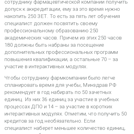
сотруднику фармацевтической компании получить
допуск к аккредитации, ему за это время нужно
накопить 250 ЗЕТ. То есть за пять лет обучения
специалист должен посвятить своему
профессиональному образованию 250
академических часов. Причем из этих 250 часов
180 должны быть набраны за посещение
дополнительных профессиональных программ
повышения квалификации, а остальные 70 – за
участие в интерактивных модулях.
Чтобы сотруднику фармкомпании было легче
спланировать время для учебы, Минздрав РФ
рекомендует в год набирать по 50 зачетных
единиц. Из них 36 единиц за участие в учебных
процессах ДПО и 14 – за участие в коротких
интерактивных модулях. Отметим, что получить 50
кредитов за год необязательно. Если
специалист наберет меньшее количество единиц,