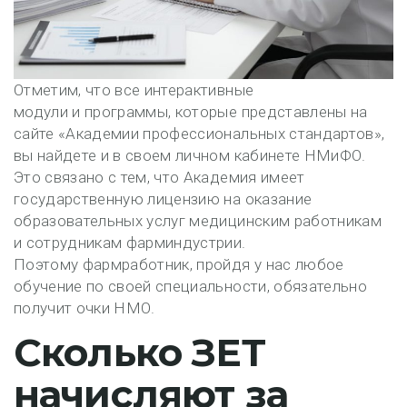
Отметим, что все интерактивные
модули и программы, которые представлены на
сайте «Академии профессиональных стандартов»,
вы найдете и в своем личном кабинете НМиФО.
Это связано с тем, что Академия имеет
государственную лицензию на оказание
образовательных услуг медицинским работникам
и сотрудникам фарминдустрии.
Поэтому фармработник, пройдя у нас любое
обучение по своей специальности, обязательно
получит очки НМО.
Сколько ЗЕТ
начисляют за