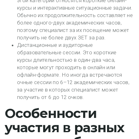
этой категории относятся короткие онлайн-
курсы и интерактивные ситуационные задачи.
Обычно их продолжительность составляет не
более одного-двух академических часов,
поэтому специалист за их посещение может
получить не более двух ЗЕТ за раз.
Дистанционные и аудиторные
образовательные сессии. Это короткие
курсы длительностью в один-два часа,
которые могут проходить в онлайн или
офлайн-формате. Но иногда встречаются
очные сессии по 6–12 академических часов,
за участие в которых специалист может
получить от 6 до 12 очков.
Особенности
участия в разных