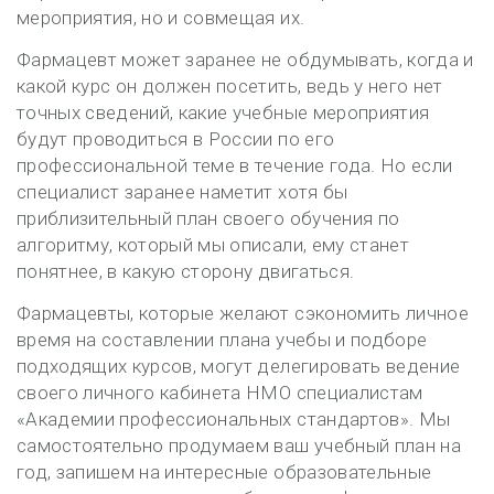
мероприятия, но и совмещая их.
Фармацевт может заранее не обдумывать, когда и
какой курс он должен посетить, ведь у него нет
точных сведений, какие учебные мероприятия
будут проводиться в России по его
профессиональной теме в течение года. Но если
специалист заранее наметит хотя бы
приблизительный план своего обучения по
алгоритму, который мы описали, ему станет
понятнее, в какую сторону двигаться.
Фармацевты, которые желают сэкономить личное
время на составлении плана учебы и подборе
подходящих курсов, могут делегировать ведение
своего личного кабинета НМО специалистам
«Академии профессиональных стандартов». Мы
самостоятельно продумаем ваш учебный план на
год, запишем на интересные образовательные