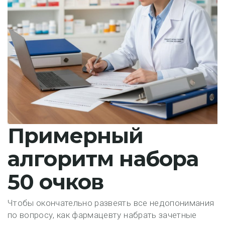
Примерный
алгоритм набора
50 очков
Чтобы окончательно развеять все недопонимания
по вопросу, как фармацевту набрать зачетные