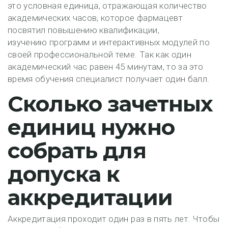
это условная единица, отражающая количество
академических часов, которое фармацевт
посвятил повышению квалификации,
изучению программ и интерактивных модулей по
своей профессиональной теме. Так как один
академический час равен 45 минутам, то за это
время обучения специалист получает один балл.
Сколько зачетных
единиц нужно
собрать для
допуска к
аккредитации
Аккредитация проходит один раз в пять лет. Чтобы