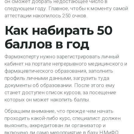
он сможет добрать недостающее число в
следующем году. Главное, чтобы к моменту самой
аттестации накопилось 250 очков.
Как набирать 50
баллов в год
Фармэксперту нужно зарегистрировать личный
кабинет на портале непрерывного медицинского и
фармацевтического образования, заполнить
профиль личными данными, загрузить туда
документы об образовании. После этого ему
станет доступен список курсов, за посещение
которых он может накопить баллы.
Обращаем внимание, что прежде чем начать
проходить какой-либо курс, специалист должен
выяснить, аккредитован ли организатор и
включено ли само мероприятие в базу НМиФО.