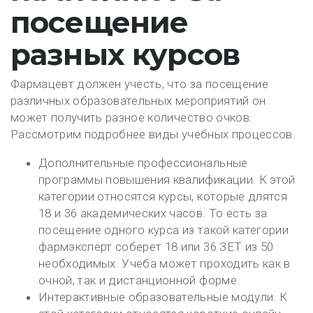
посещение
разных курсов
Фармацевт должен учесть, что за посещение
различных образовательных мероприятий он
может получить разное количество очков.
Рассмотрим подробнее виды учебных процессов.
Дополнительные профессиональные
программы повышения квалификации. К этой
категории относятся курсы, которые длятся
18 и 36 академических часов. То есть за
посещение одного курса из такой категории
фармэксперт соберет 18 или 36 ЗЕТ из 50
необходимых. Учеба может проходить как в
очной, так и дистанционной форме.
Интерактивные образовательные модули. К