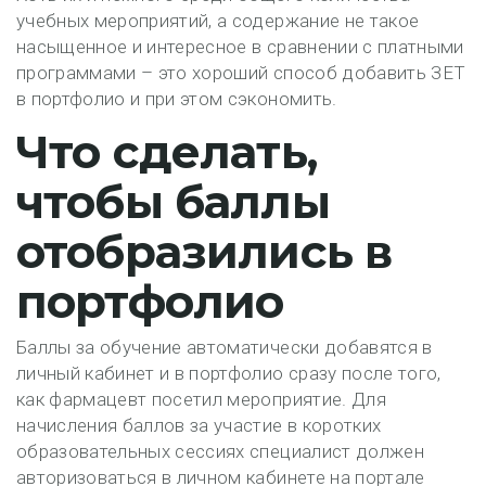
учебных мероприятий, а содержание не такое
насыщенное и интересное в сравнении с платными
программами – это хороший способ добавить ЗЕТ
в портфолио и при этом сэкономить.
Что сделать,
чтобы баллы
отобразились в
портфолио
Баллы за обучение автоматически добавятся в
личный кабинет и в портфолио сразу после того,
как фармацевт посетил мероприятие. Для
начисления баллов за участие в коротких
образовательных сессиях специалист должен
авторизоваться в личном кабинете на портале