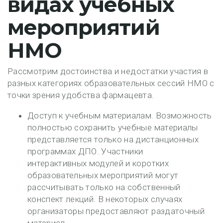
видах учебных
мероприятий
НМО
Рассмотрим достоинства и недостатки участия в
разных категориях образовательных сессий НМО с
точки зрения удобства фармацевта.
Доступ к учебным материалам. Возможность
полностью сохранить учебные материалы
представляется только на дистанционных
программах ДПО. Участники
интерактивных модулей и коротких
образовательных мероприятий могут
рассчитывать только на собственный
конспект лекций. В некоторых случаях
организаторы предоставляют раздаточный