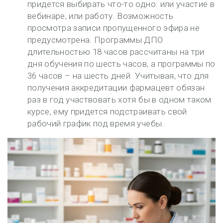
придется выбирать что-то одно: или участие в
вебинаре, или работу. Возможность
просмотра записи пропущенного эфира не
предусмотрена. Программы ДПО
длительностью 18 часов рассчитаны на три
дня обучения по шесть часов, а программы по
36 часов – на шесть дней. Учитывая, что для
получения аккредитации фармацевт обязан
раз в год участвовать хотя бы в одном таком
курсе, ему придется подстраивать свой
рабочий график под время учебы.