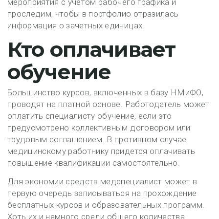
мероприятия с учетом рабочего графика и
проследим, чтобы в портфолио отразилась
информация о зачетных единицах.
Кто оплачивает
обучение
Большинство курсов, включенных в базу НМиФО,
проводят на платной основе. Работодатель может
оплатить специалисту обучение, если это
предусмотрено коллективным договором или
трудовым соглашением. В противном случае
медицинскому работнику придется оплачивать
повышение квалификации самостоятельно.
Для экономии средств медспециалист может в
первую очередь записываться на прохождение
бесплатных курсов и образовательных программ.
Хоть их и немного среди общего количества