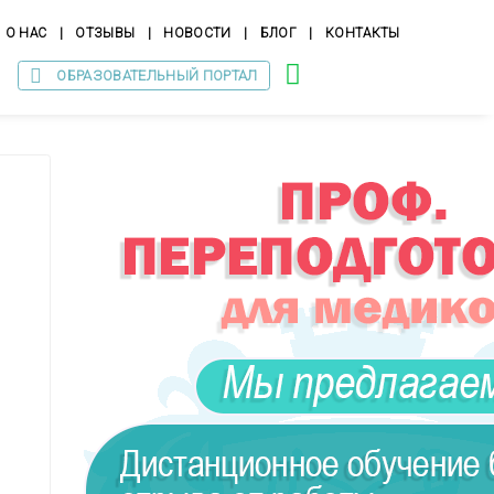
О НАС
|
ОТЗЫВЫ
|
НОВОСТИ
|
БЛОГ
|
КОНТАКТЫ
ОБРАЗОВАТЕЛЬНЫЙ ПОРТАЛ