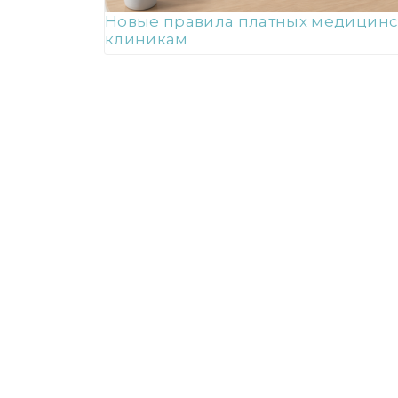
Новые правила платных медицинских
клиникам