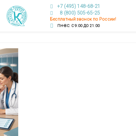
+7 (495) 148-68-21
8 (800) 505-65-25
Бесплатный звонок по России!
ПН-ВС: С 9:00 ДО 21:00
026