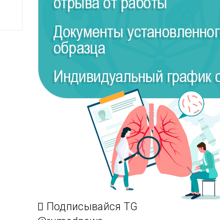
Подписывайся TG