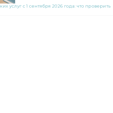
 услуг с 1 сентября 2026 года: что проверить