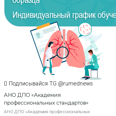
Подписывайся TG @rumednews
АНО ДПО «Академия
профессиональных стандартов»
АНО ДПО «Академия профессиональных