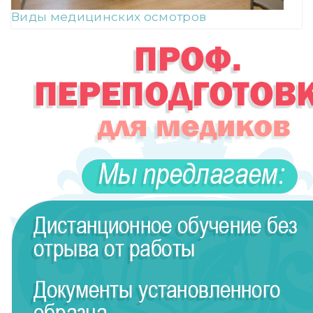
Виды медицинских осмотров