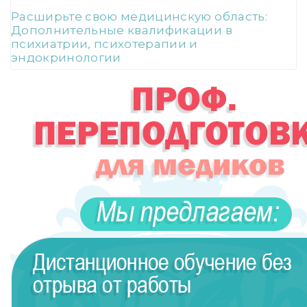
Расширьте свою медицинскую область:
Дополнительные квалификации в
психиатрии, психотерапии и
эндокринологии