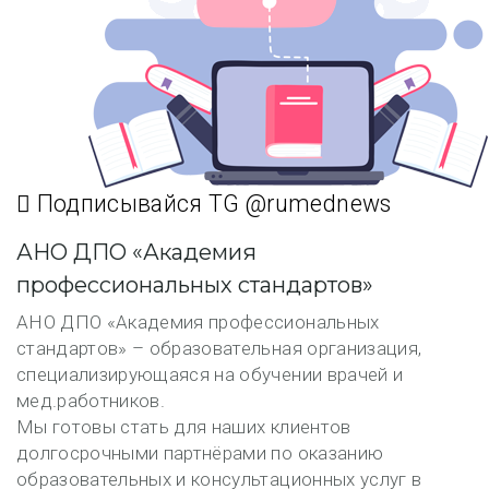
Подписывайся TG @rumednews
АНО ДПО «Академия
профессиональных стандартов»
АНО ДПО «Академия профессиональных
стандартов» – образовательная организация,
специализирующаяся на обучении врачей и
мед.работников.
Мы готовы стать для наших клиентов
долгосрочными партнёрами по оказанию
образовательных и консультационных услуг в