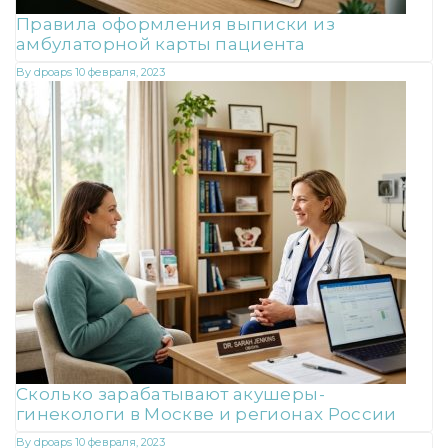
Правила оформления выписки из
амбулаторной карты пациента
By
dpoaps
10 февраля, 2023
Сколько зарабатывают акушеры-
гинекологи в Москве и регионах России
By
dpoaps
10 февраля, 2023