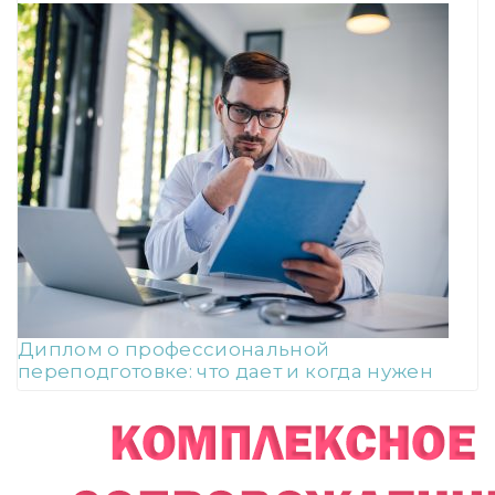
Диплом о профессиональной
переподготовке: что дает и когда нужен