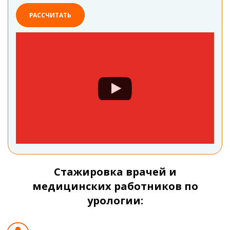
РАССЧИТАТЬ
Стажировка врачей и
медицинских работников по
урологии: