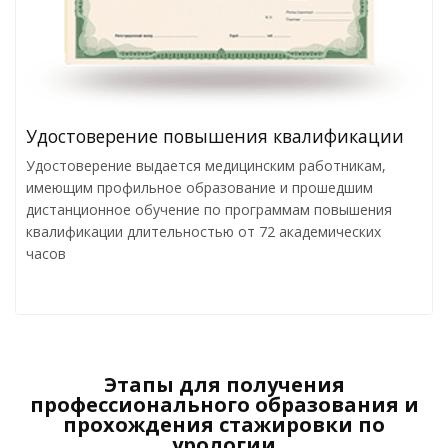
Удостоверение повышения квалификации
Удостоверение выдается медицинским работникам,
имеющим профильное образование и прошедшим
дистанционное обучение по программам повышения
квалификации длительностью от 72 академических
часов
Этапы для получения
профессионального образования и
прохождения стажировки по
урологии