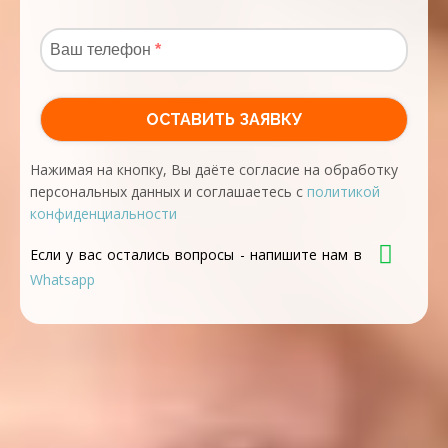
Нажимая на кнопку, Вы даёте согласие на обработку
персональных данных и соглашаетесь с
политикой
конфиденциальности
Если у вас остались вопросы - напишите нам в
Whatsapp