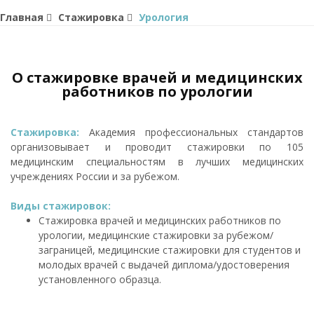
Главная
Стажировка
Урология
О стажировке врачей и медицинских
работников по урологии
Стажировка:
Академия профессиональных стандартов
организовывает и проводит стажировки по 105
медицинским специальностям в лучших медицинских
учреждениях России и за рубежом.
Виды стажировок:
Стажировка врачей и медицинских работников по
урологии, медицинские стажировки за рубежом/
заграницей, медицинские стажировки для студентов и
молодых врачей с выдачей диплома/удостоверения
установленного образца.