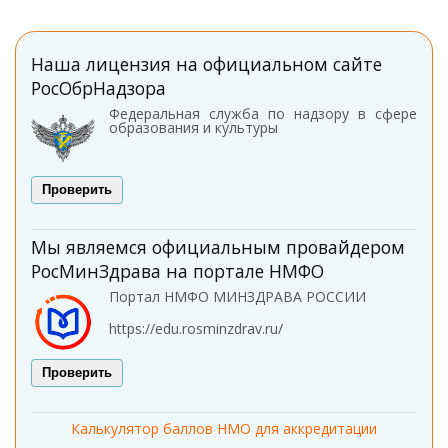
Наша лицензия на официальном сайте
РосОбрНадзора
Федеральная служба по надзору в сфере
образования и культуры
Проверить
Мы являемся официальным провайдером
РосМинЗдрава на портале НМФО
Портал НМФО МИНЗДРАВА РОССИИ
https://edu.rosminzdrav.ru/
Проверить
Калькулятор баллов НМО для аккредитации