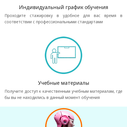
Индивидуальный график обучения
Проходите стажировку в удобное для вас время в
соответствии с профессиональными стандартами
Учебные материалы
Получите доступ к качественным учебным материалам, где
бы вы не находились в данный момент обучения