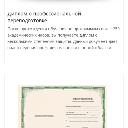
Диплом о профессиональной
переподготовке
После прохождения обучения по программам свыше 250
академических часов, вы получаете диплом с
несколькими степенями защиты. Данный документ дает
право ведения проф. деятельности в новой области