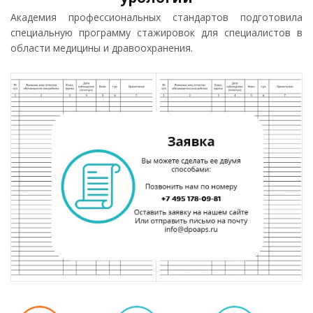
Академия профессиональных стандартов подготовила
специальную программу стажировок для специалистов в
области медицины и дравоохранения.