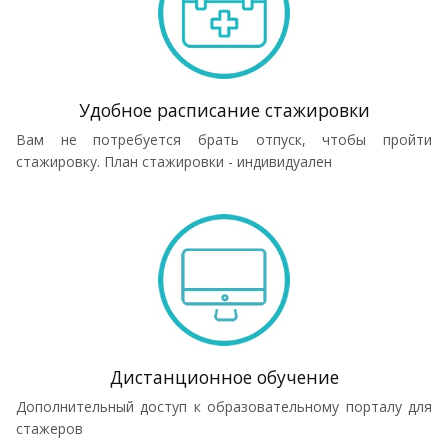
Удобное расписание стажировки
Вам не потребуется брать отпуск, чтобы пройти
стажировку. План стажировки - индивидуален
Дистанционное обучение
Дополнительный доступ к образовательному порталу для
стажеров