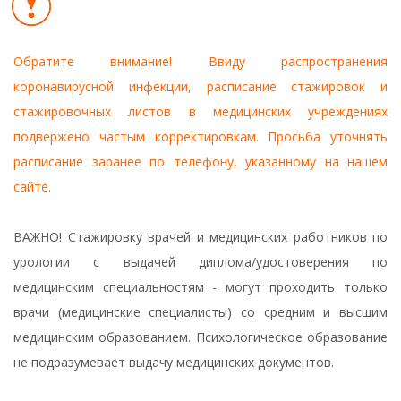
Обратите внимание! Ввиду распространения
коронавирусной инфекции, расписание стажировок и
стажировочных листов в медицинских учреждениях
подвержено частым корректировкам. Просьба уточнять
расписание заранее по телефону, указанному на нашем
сайте.
ВАЖНО! Стажировку врачей и медицинских работников по
урологии с выдачей диплома/удостоверения по
медицинским специальностям - могут проходить только
врачи (медицинские специалисты) со средним и высшим
медицинским образованием. Психологическое образование
не подразумевает выдачу медицинских документов.