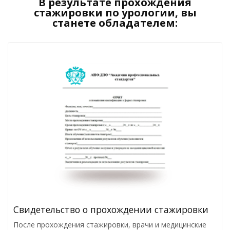
В результате прохождения
стажировки по урологии, вы
станете обладателем:
Свидетельство о прохождении стажировки
После прохождения стажировки, врачи и медицинские