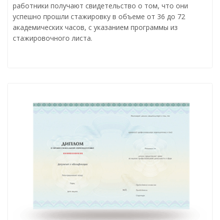
работники получают свидетельство о том, что они
успешно прошли стажировку в объеме от 36 до 72
академических часов, с указанием программы из
стажировочного листа.