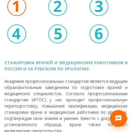
СТАЖИРОВКА ВРАЧЕЙ И МЕДИЦИНСКИХ РАБОТНИКОВ В
РОССИИ И ЗА РУБЕЖОМ ПО УРОЛОГИИ:
Академия профессиональных стандартов является ведущим
образовательным заведением по подготовке врачей и
медицинских специалистов. Согласно профессиональным
стандартам (ФГОС) у нас проходят профессиональную
переподготовку, повышение квалификации, медицинские
стажировки врачи и медицинские работники по урологии,
подтверждая свои знания и умения. Вместе с документами
установленного образца, врачи также получают
медицинские свидетельства.