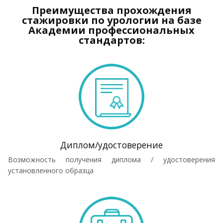
Преимущества прохождения
стажировки по урологии на базе
Академии профессиональных
стандартов:
Диплом/удостоверение
Возможность получения диплома / удостоверения
установленного образца