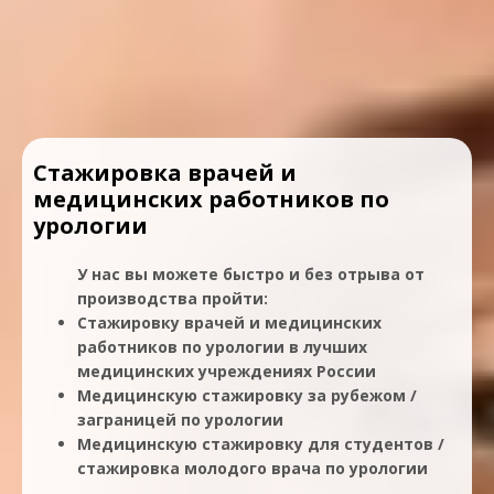
Стажировка врачей и
медицинских работников по
урологии
У нас вы можете быстро и без отрыва от
производства пройти:
Стажировку врачей и медицинских
работников по урологии в лучших
медицинских учреждениях России
Медицинскую стажировку за рубежом /
заграницей по урологии
Медицинскую стажировку для студентов /
стажировка молодого врача по урологии