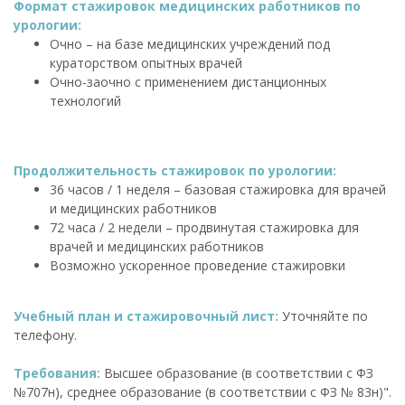
Формат стажировок медицинских работников по
урологии:
Очно – на базе медицинских учреждений под
кураторством опытных врачей
Очно-заочно с применением дистанционных
технологий
Продолжительность стажировок по урологии:
36 часов / 1 неделя – базовая стажировка для врачей
и медицинских работников
72 часа / 2 недели – продвинутая стажировка для
врачей и медицинских работников
Возможно ускоренное проведение стажировки
Учебный план и стажировочный лист:
Уточняйте по
телефону.
Требования:
Высшее образование (в соответствии с ФЗ
№707н), среднее образование (в соответствии с ФЗ № 83н)".