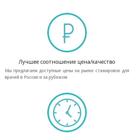
Лучшее соотношение цена/качество
Мы предлагаем доступные цены на рынке стажировок для
врачей в России и за рубежом