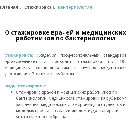
Главная
Стажировка
Бактериология
О стажировке врачей и медицинских
работников по бактериологии
Стажировка:
Академия профессиональных стандартов
организовывает и проводит стажировки по 105
медицинским специальностям в лучших медицинских
учреждениях России и за рубежом.
Виды стажировок:
Стажировка врачей и медицинских работников по
бактериологии, медицинские стажировки за рубежом/
заграницей, медицинские стажировки для студентов и
молодых врачей с выдачей диплома/удостоверения
установленного образца.