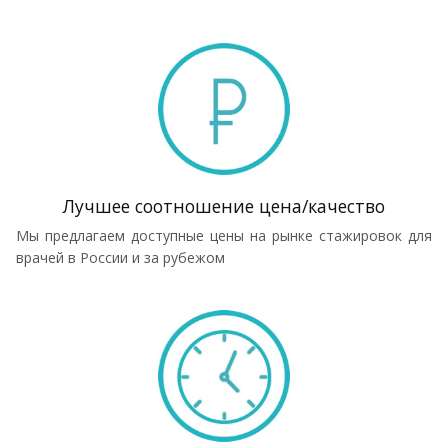
Лучшее соотношение цена/качество
Мы предлагаем доступные цены на рынке стажировок для
врачей в России и за рубежом