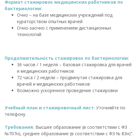
Формат стажировок медицинских работников по
бактериологии:
Очно – на базе медицинских учреждений под
кураторством опытных врачей
Очно-заочно с применением дистанционных
технологий
Продолжительность стажировок по бактериологии:
36 часов / 1 неделя – базовая стажировка для врачей
и медицинских работников
72 часа / 2 недели – продвинутая стажировка для
врачей и медицинских работников
Возможно ускоренное проведение стажировки
Учебный план и стажировочный лист:
Уточняйте по
телефону.
Требования:
Высшее образование (в соответствии с ФЗ
№707н), среднее образование (в соответствии с ФЗ № 83н)".