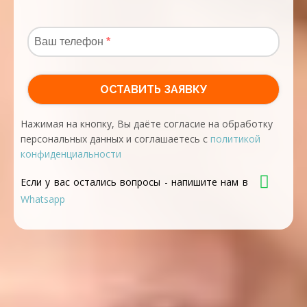
Нажимая на кнопку, Вы даёте согласие на обработку
персональных данных и соглашаетесь с
политикой
конфиденциальности
Если у вас остались вопросы - напишите нам в
Whatsapp