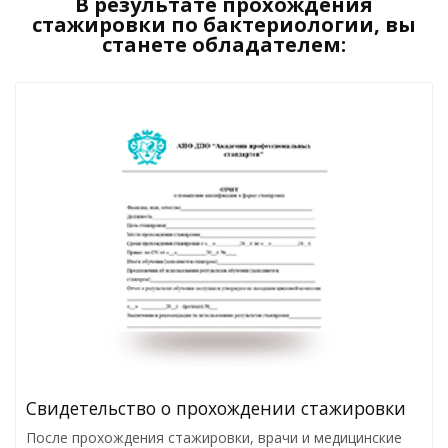
В результате прохождения
стажировки по бактериологии, вы
станете обладателем:
Свидетельство о прохождении стажировки
После прохождения стажировки, врачи и медицинские