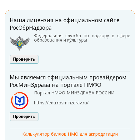
Наша лицензия на официальном сайте
РосОбрНадзора
Федеральная служба по надзору в сфере
образования и культуры
Проверить
Мы являемся официальным провайдером
РосМинЗдрава на портале НМФО
Портал НМФО МИНЗДРАВА РОССИИ
https://edu.rosminzdrav.ru/
Проверить
Калькулятор баллов НМО для аккредитации