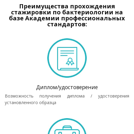
Преимущества прохождения
стажировки по бактериологии на
базе Академии профессиональных
стандартов:
Диплом/удостоверение
Возможность получения диплома / удостоверения
установленного образца