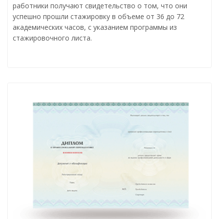
работники получают свидетельство о том, что они
успешно прошли стажировку в объеме от 36 до 72
академических часов, с указанием программы из
стажировочного листа.