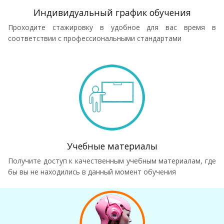
Индивидуальный график обучения
Проходите стажировку в удобное для вас время в
соответствии с профессиональными стандартами
Учебные материалы
Получите доступ к качественным учебным материалам, где
бы вы не находились в данный момент обучения