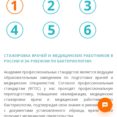
СТАЖИРОВКА ВРАЧЕЙ И МЕДИЦИНСКИХ РАБОТНИКОВ В
РОССИИ И ЗА РУБЕЖОМ ПО БАКТЕРИОЛОГИИ:
Академия профессиональных стандартов является ведущим
образовательным заведением по подготовке врачей и
медицинских специалистов. Согласно профессиональным
стандартам (ФГОС) у нас проходят профессиональную
переподготовку, повышение квалификации, медицинские
стажировки врачи и медицинские работники по
бактериологии, подтверждая свои знания и умения. Вместе
с документами установленного образца, врачи также
получают медицинские свидетельства.