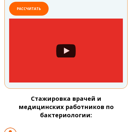
РАССЧИТАТЬ
Стажировка врачей и
медицинских работников по
бактериологии: