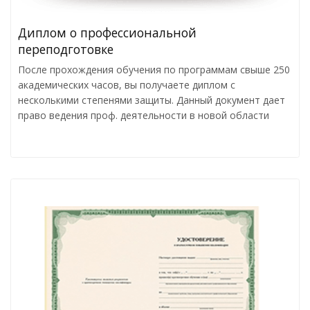
Диплом о профессиональной
переподготовке
После прохождения обучения по программам свыше 250
академических часов, вы получаете диплом с
несколькими степенями защиты. Данный документ дает
право ведения проф. деятельности в новой области