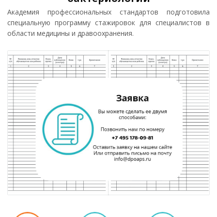
Академия профессиональных стандартов подготовила
специальную программу стажировок для специалистов в
области медицины и дравоохранения.