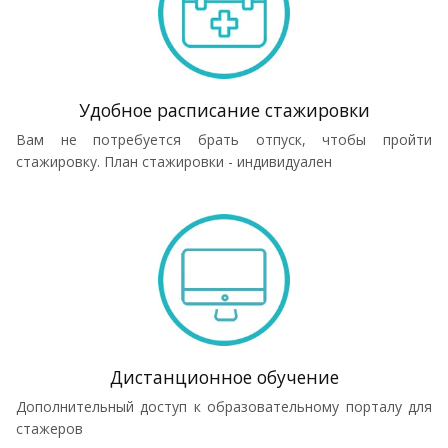
Удобное расписание стажировки
Вам не потребуется брать отпуск, чтобы пройти
стажировку. План стажировки - индивидуален
Дистанционное обучение
Дополнительный доступ к образовательному порталу для
стажеров