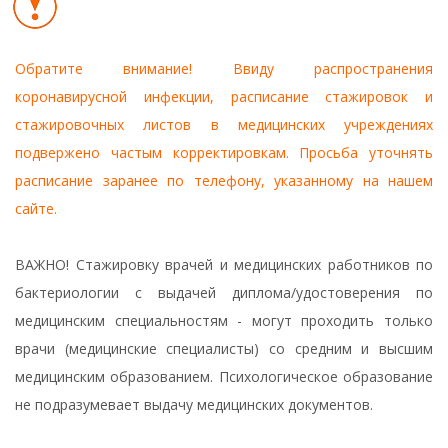
Обратите внимание! Ввиду распространения
коронавирусной инфекции, расписание стажировок и
стажировочных листов в медицинских учреждениях
подвержено частым корректировкам. Просьба уточнять
расписание заранее по телефону, указанному на нашем
сайте.
ВАЖНО! Стажировку врачей и медицинских работников по
бактериологии с выдачей диплома/удостоверения по
медицинским специальностям - могут проходить только
врачи (медицинские специалисты) со средним и высшим
медицинским образованием. Психологическое образование
не подразумевает выдачу медицинских документов.