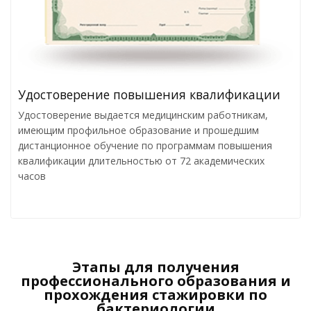
Удостоверение повышения квалификации
Удостоверение выдается медицинским работникам,
имеющим профильное образование и прошедшим
дистанционное обучение по программам повышения
квалификации длительностью от 72 академических
часов
Этапы для получения
профессионального образования и
прохождения стажировки по
бактериологии