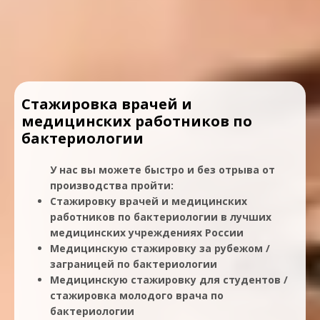
Стажировка врачей и
медицинских работников по
бактериологии
У нас вы можете быстро и без отрыва от
производства пройти:
Стажировку врачей и медицинских
работников по бактериологии в лучших
медицинских учреждениях России
Медицинскую стажировку за рубежом /
заграницей по бактериологии
Медицинскую стажировку для студентов /
стажировка молодого врача по
бактериологии