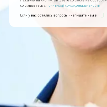
Нажимая на кнопку, Вы даёте согласие на обработк
соглашаетесь с
политикой конфиденциальности
Если у вас остались вопросы - напишите нам в