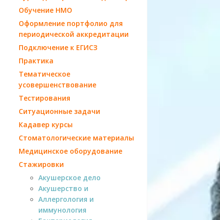
Обучение НМО
Оформление портфолио для
периодической аккредитации
Подключение к ЕГИСЗ
Практика
Тематическое
усовершенствование
Тестирования
Ситуационные задачи
Кадавер курсы
Стоматологические материалы
Медицинское оборудование
Стажировки
Акушерское дело
Акушерство и
Аллергология и
иммунология