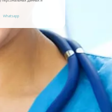
у персональных данных и
Whatsapp