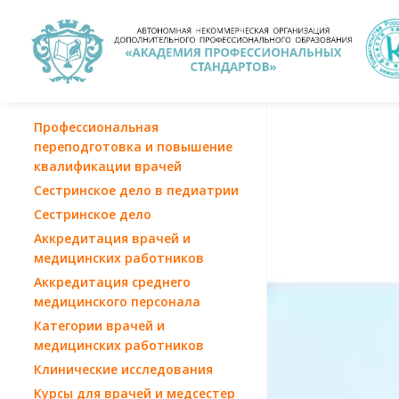
Профессиональная
переподготовка и повышение
квалификации врачей
Сестринское дело в педиатрии
Сестринское дело
Аккредитация врачей и
медицинских работников
Аккредитация среднего
медицинского персонала
Категории врачей и
медицинских работников
Клинические исследования
Курсы для врачей и медсестер