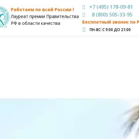
+7 (495) 178-09-81
Работаем по всей России !
8 (800) 505-33-95
Лауреат премии Правительства
Бесплатный звонок по 
РФ в области качества
ПН-ВС: С 9:00 ДО 21:00