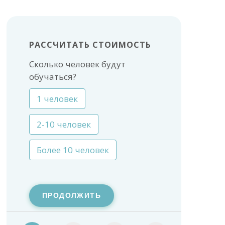
РАССЧИТАТЬ СТОИМОСТЬ
Сколько человек будут
обучаться?
1 человек
2-10 человек
Более 10 человек
ПРОДОЛЖИТЬ