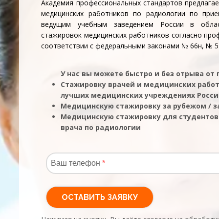
Академия профессиональных стандартов предлагае
медицинских работников по радиологии по при
ведущим учебным заведением России в обла
стажировок медицинских работников согласно про
соответствии с федеральными законами № 66н, № 54
У нас вы можете быстро и без отрыва от
Стажировку врачей и медицинских работ
лучших медицинских учреждениях Росс
Медицинскую стажировку за рубежом / з
Медицинскую стажировку для студентов
врача по радиологии