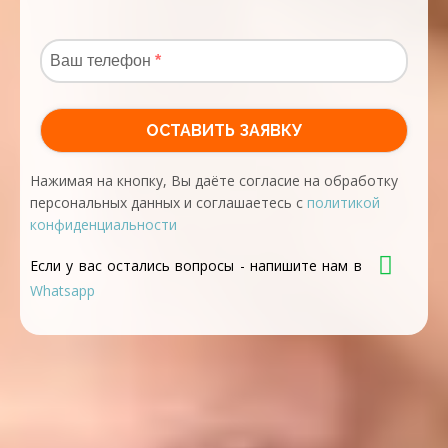
Нажимая на кнопку, Вы даёте согласие на обработку
персональных данных и соглашаетесь с
политикой
конфиденциальности
Если у вас остались вопросы - напишите нам в
Whatsapp