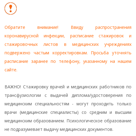
Обратите внимание! Ввиду распространения
коронавирусной инфекции, расписание стажировок и
стажировочных листов в медицинских учреждениях
подвержено частым корректировкам. Просьба уточнять
расписание заранее по телефону, указанному на нашем
сайте.
ВАЖНО! Стажировку врачей и медицинских работников по
трансфузиологии с выдачей диплома/удостоверения по
медицинским специальностям - могут проходить только
врачи (медицинские специалисты) со средним и высшим
медицинским образованием. Психологическое образование
не подразумевает выдачу медицинских документов.