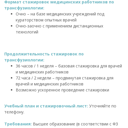
Формат стажировок медицинских работников по
трансфузиологии:
Очно – на базе медицинских учреждений под
кураторством опытных врачей
Очно-заочно с применением дистанционных
технологий
Продолжительность стажировок по
трансфузиологии:
36 часов / 1 неделя – базовая стажировка для врачей
и медицинских работников
72 часа / 2 недели – продвинутая стажировка для
врачей и медицинских работников
Возможно ускоренное проведение стажировки
Учебный план и стажировочный лист:
Уточняйте по
телефону.
Требования:
Высшее образование (в соответствии с ФЗ