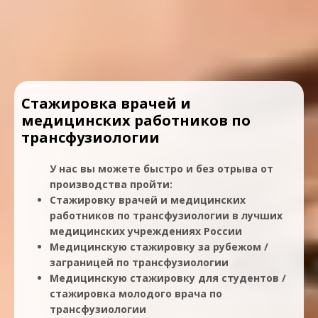
Стажировка врачей и
медицинских работников по
трансфузиологии
У нас вы можете быстро и без отрыва от
производства пройти:
Стажировку врачей и медицинских
работников по трансфузиологии в лучших
медицинских учреждениях России
Медицинскую стажировку за рубежом /
заграницей по трансфузиологии
Медицинскую стажировку для студентов /
стажировка молодого врача по
трансфузиологии