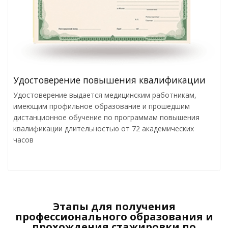
Удостоверение повышения квалификации
Удостоверение выдается медицинским работникам,
имеющим профильное образование и прошедшим
дистанционное обучение по программам повышения
квалификации длительностью от 72 академических
часов
Этапы для получения
профессионального образования и
прохождения стажировки по