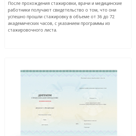
После прохождения стажировки, врачи и медицинские
работники получают свидетельство о том, что они
успешно прошли стажировку в объеме от 36 до 72
академических часов, с указанием программы из
стажировочного листа.