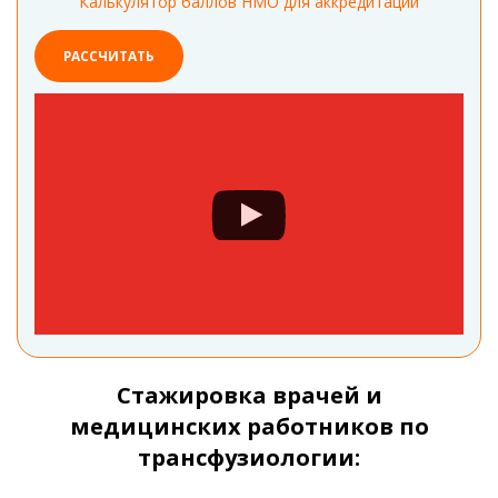
Калькулятор баллов НМО для аккредитации
РАССЧИТАТЬ
Стажировка врачей и
медицинских работников по
трансфузиологии: