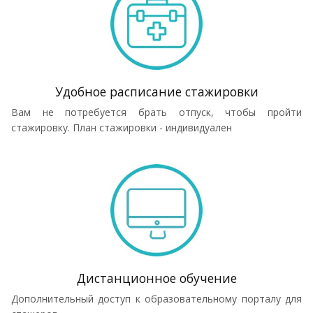
Удобное расписание стажировки
Вам не потребуется брать отпуск, чтобы пройти
стажировку. План стажировки - индивидуален
Дистанционное обучение
Дополнительный доступ к образовательному порталу для