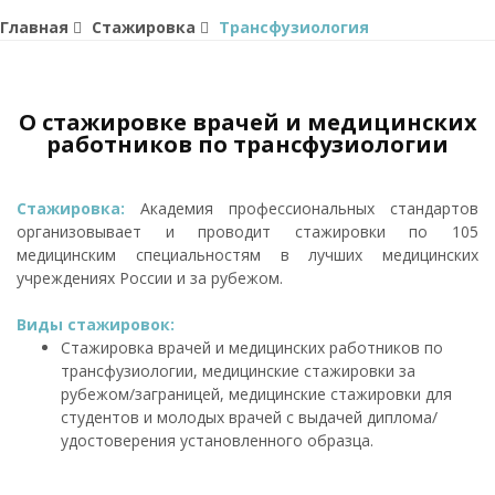
Главная
Стажировка
Трансфузиология
О стажировке врачей и медицинских
работников по трансфузиологии
Стажировка:
Академия профессиональных стандартов
организовывает и проводит стажировки по 105
медицинским специальностям в лучших медицинских
учреждениях России и за рубежом.
Виды стажировок:
Стажировка врачей и медицинских работников по
трансфузиологии, медицинские стажировки за
рубежом/заграницей, медицинские стажировки для
студентов и молодых врачей с выдачей диплома/
удостоверения установленного образца.