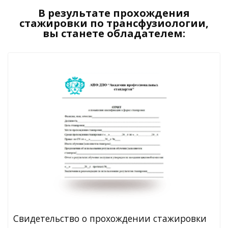
В результате прохождения
стажировки по трансфузиологии,
вы станете обладателем:
Свидетельство о прохождении стажировки