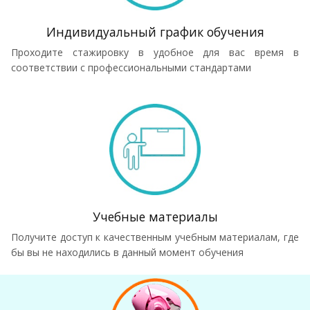
Индивидуальный график обучения
Проходите стажировку в удобное для вас время в
соответствии с профессиональными стандартами
Учебные материалы
Получите доступ к качественным учебным материалам, где
бы вы не находились в данный момент обучения