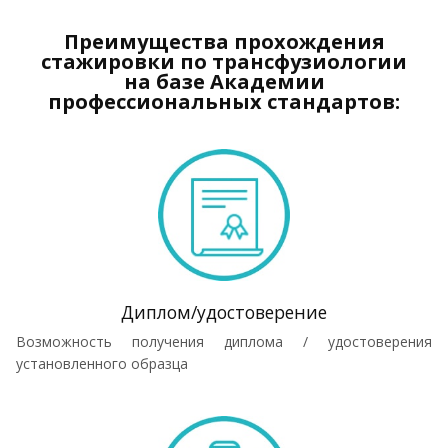
Преимущества прохождения
стажировки по трансфузиологии
на базе Академии
профессиональных стандартов:
Диплом/удостоверение
Возможность получения диплома / удостоверения
установленного образца