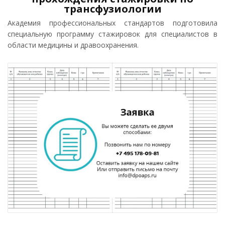
трансфузиологии
Академия профессиональных стандартов подготовила
специальную программу стажировок для специалистов в
области медицины и дравоохранения.