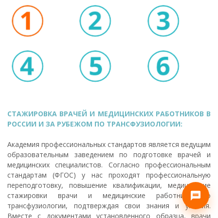
СТАЖИРОВКА ВРАЧЕЙ И МЕДИЦИНСКИХ РАБОТНИКОВ В
РОССИИ И ЗА РУБЕЖОМ ПО ТРАНСФУЗИОЛОГИИ:
Академия профессиональных стандартов является ведущим
образовательным заведением по подготовке врачей и
медицинских специалистов. Согласно профессиональным
стандартам (ФГОС) у нас проходят профессиональную
переподготовку, повышение квалификации, медицинские
стажировки врачи и медицинские работники по
трансфузиологии, подтверждая свои знания и умения.
Вместе с документами установленного образца, врачи