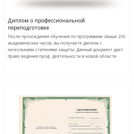
Диплом о профессиональной
переподготовке
После прохождения обучения по программам свыше 250
академических часов, вы получаете диплом с
несколькими степенями защиты. Данный документ дает
право ведения проф. деятельности в новой области