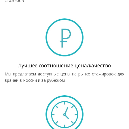
стажеров
Лучшее соотношение цена/качество
Мы предлагаем доступные цены на рынке стажировок для
врачей в России и за рубежом