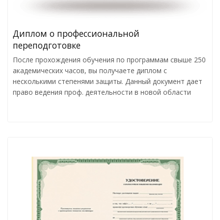
Диплом о профессиональной
переподготовке
После прохождения обучения по программам свыше 250
академических часов, вы получаете диплом с
несколькими степенями защиты. Данный документ дает
право ведения проф. деятельности в новой области