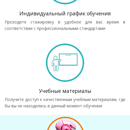
Индивидуальный график обучения
Проходите стажировку в удобное для вас время в
соответствии с профессиональными стандартами
Учебные материалы
Получите доступ к качественным учебным материалам, где
бы вы не находились в данный момент обучения