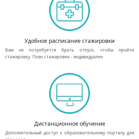
Удобное расписание стажировки
Вам не потребуется брать отпуск, чтобы пройти
стажировку. План стажировки - индивидуален
Дистанционное обучение
Дополнительный доступ к образовательному порталу для