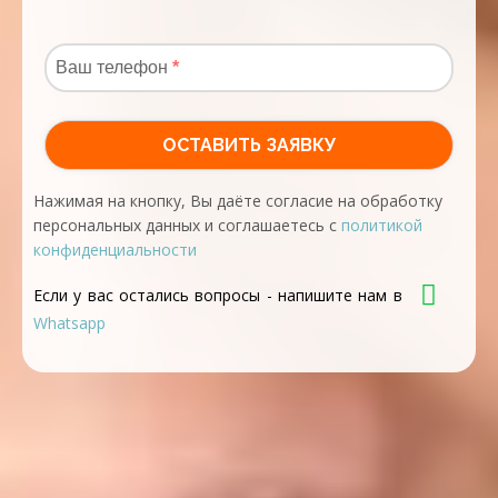
Нажимая на кнопку, Вы даёте согласие на обработку
персональных данных и соглашаетесь с
политикой
конфиденциальности
Если у вас остались вопросы - напишите нам в
Whatsapp