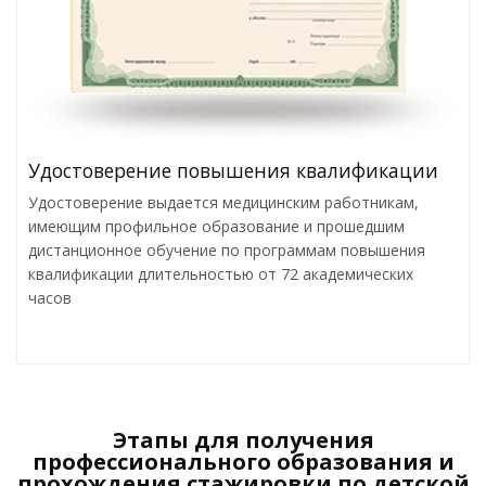
Удостоверение повышения квалификации
Удостоверение выдается медицинским работникам,
имеющим профильное образование и прошедшим
дистанционное обучение по программам повышения
квалификации длительностью от 72 академических
часов
Этапы для получения
профессионального образования и
прохождения стажировки по детской