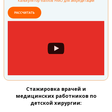
Калькулятор баллов НМО для аккредитации
РАССЧИТАТЬ
Стажировка врачей и
медицинских работников по
детской хирургии: