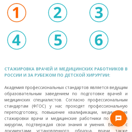
СТАЖИРОВКА ВРАЧЕЙ И МЕДИЦИНСКИХ РАБОТНИКОВ В
РОССИИ И ЗА РУБЕЖОМ ПО ДЕТСКОЙ ХИРУРГИИ:
Академия профессиональных стандартов является ведущим
образовательным заведением по подготовке врачей и
медицинских специалистов. Согласно профессиональным
стандартам (ФГОС) у нас проходят профессиональную
переподготовку, повышение квалификации, медицинские
стажировки врачи и медицинские работники по детской
хирургии, подтверждая свои знания и умения. Вместе с
документами установленного образца, врачи также