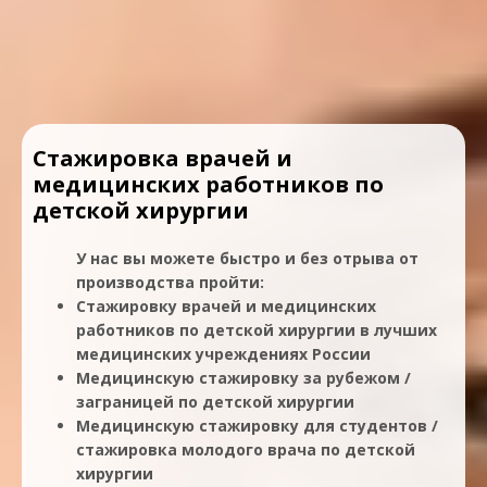
Стажировка врачей и
медицинских работников по
детской хирургии
У нас вы можете быстро и без отрыва от
производства пройти:
Стажировку врачей и медицинских
работников по детской хирургии в лучших
медицинских учреждениях России
Медицинскую стажировку за рубежом /
заграницей по детской хирургии
Медицинскую стажировку для студентов /
стажировка молодого врача по детской
хирургии