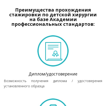
Преимущества прохождения
стажировки по детской хирургии
на базе Академии
профессиональных стандартов:
Диплом/удостоверение
Возможность получения диплома / удостоверения
установленного образца