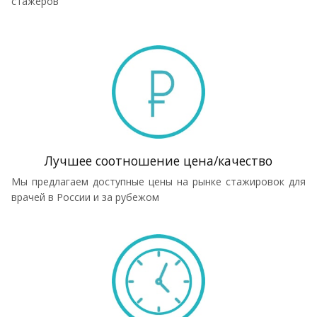
стажеров
Лучшее соотношение цена/качество
Мы предлагаем доступные цены на рынке стажировок для
врачей в России и за рубежом