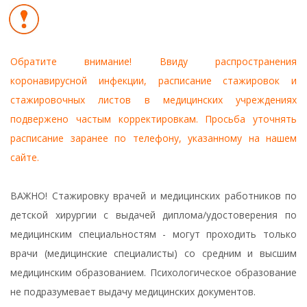
Обратите внимание! Ввиду распространения
коронавирусной инфекции, расписание стажировок и
стажировочных листов в медицинских учреждениях
подвержено частым корректировкам. Просьба уточнять
расписание заранее по телефону, указанному на нашем
сайте.
ВАЖНО! Стажировку врачей и медицинских работников по
детской хирургии с выдачей диплома/удостоверения по
медицинским специальностям - могут проходить только
врачи (медицинские специалисты) со средним и высшим
медицинским образованием. Психологическое образование
не подразумевает выдачу медицинских документов.