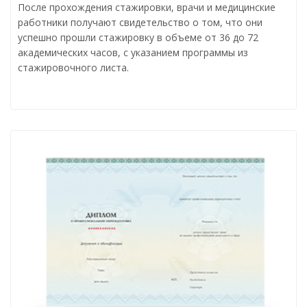
После прохождения стажировки, врачи и медицинские
работники получают свидетельство о том, что они
успешно прошли стажировку в объеме от 36 до 72
академических часов, с указанием программы из
стажировочного листа.