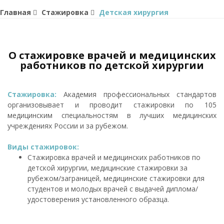
Главная
Стажировка
Детская хирургия
О стажировке врачей и медицинских
работников по детской хирургии
Стажировка:
Академия профессиональных стандартов
организовывает и проводит стажировки по 105
медицинским специальностям в лучших медицинских
учреждениях России и за рубежом.
Виды стажировок:
Стажировка врачей и медицинских работников по
детской хирургии, медицинские стажировки за
рубежом/заграницей, медицинские стажировки для
студентов и молодых врачей с выдачей диплома/
удостоверения установленного образца.