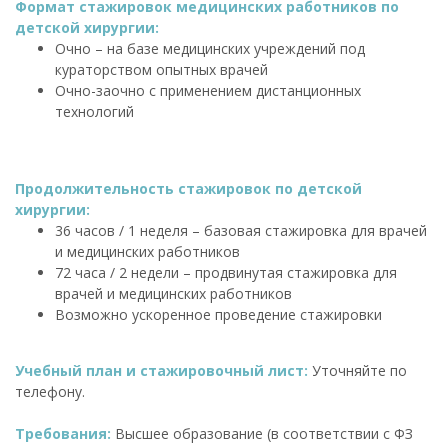
Формат стажировок медицинских работников по
детской хирургии:
Очно – на базе медицинских учреждений под
кураторством опытных врачей
Очно-заочно с применением дистанционных
технологий
Продолжительность стажировок по детской
хирургии:
36 часов / 1 неделя – базовая стажировка для врачей
и медицинских работников
72 часа / 2 недели – продвинутая стажировка для
врачей и медицинских работников
Возможно ускоренное проведение стажировки
Учебный план и стажировочный лист:
Уточняйте по
телефону.
Требования:
Высшее образование (в соответствии с ФЗ