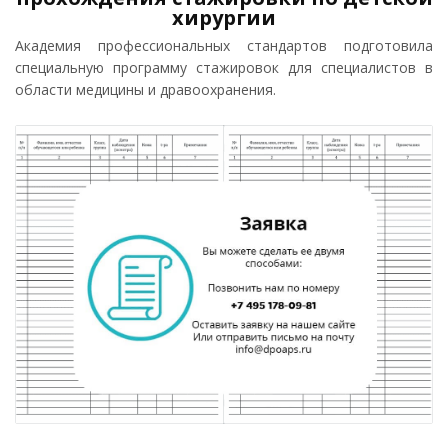
хирургии
Академия профессиональных стандартов подготовила
специальную программу стажировок для специалистов в
области медицины и дравоохранения.