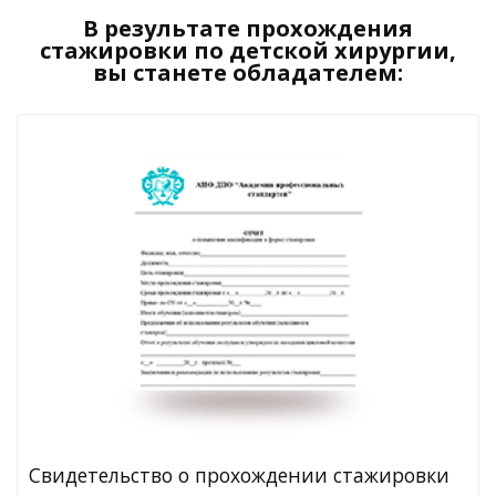
В результате прохождения
стажировки по детской хирургии,
вы станете обладателем:
Свидетельство о прохождении стажировки